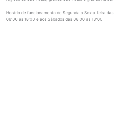
Horário de funcionamento de Segunda a Sexta-feira das
08:00 as 18:00 e aos Sábados das 08:00 as 13:00