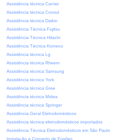
Assistência técnica Carrier
Assistência técnica Consul
Assistência técnica Daikin
Assistência Técnica Fujitsu
Assistência Técnica Hitachi
Assistência Técnica Komeco
Assistência técnica Lg
Assistência técnica Rheem
Assistência técnica Samsung
Assistência técnica York
Assistência técnica Gree
Assistência técnica Midea
Assistência técnica Springer
Assistência Geral Eletrodomésticos
Assistência técnica eletrodomésticos importados
Assistência Técnica Eletrodomésticos em São Paulo
Instalação e Conserto de Fogões