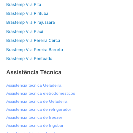
Brastemp Vila Pita
Brastemp Vila Pirituba
Brastemp Vila Pirajussara
Brastemp Vila Piauí
Brastemp Vila Pereira Cerca
Brastemp Vila Pereira Barreto
Brastemp Vila Penteado
Assistência Técnica
Assistência técnica Geladeira
Assistência técnica eletrodomésticos
Assistência técnica de Geladeira
Assistência técnica de refrigerador
Assistência técnica de freezer
Assistência técnica de frigobar