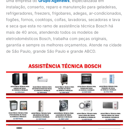
uma empresa do
Grupo Agenews
, especializada em
instalação, conserto, reparo e manutenção para geladeiras,
refrigeradores, freezers, frigobares, adegas, ar-condicionados,
fogões, fornos, cooktops, coifas, lavadoras, secadoras e lava
e seca que esta no ramo de assistência técnica Bosch há
mais de 40 anos, atendendo todos os modelos de
eletrodomésticos Bosch, trabalha com peças originais,
garantia e sempre os melhores orçamentos. Atende na cidade
de São Paulo, grande São Paulo e grande ABCD.