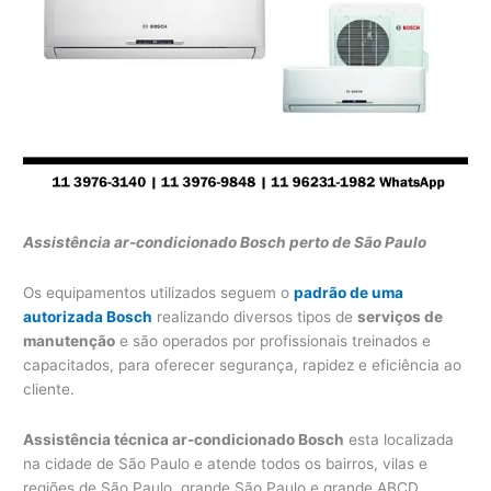
Assistência ar-condicionado Bosch perto de São Paulo
Os equipamentos utilizados seguem o
padrão de uma
autorizada Bosch
realizando diversos tipos de
serviços de
manutenção
e são operados por profissionais treinados e
capacitados, para oferecer segurança, rapidez e eficiência ao
cliente.
Assistência técnica ar-condicionado Bosch
esta localizada
na cidade de São Paulo e atende todos os bairros, vilas e
regiões de São Paulo, grande São Paulo e grande ABCD.