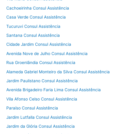
Cachoeirinha Consul Assistência
Casa Verde Consul Assistência
Tucuruvi Consul Assistência
Santana Consul Assistência
Cidade Jardim Consul Assistência
Avenida Nove de Julho Consul Assistência
Rua Groenlândia Consul Assistência
Alameda Gabriel Monteiro da Silva Consul Assistência
Jardim Paulistano Consul Assistência
Avenida Brigadeiro Faria Lima Consul Assistência
Vila Afonso Celso Consul Assistência
Paraíso Consul Assistência
Jardim Lutfalla Consul Assistência
Jardim da Glória Consul Assistência