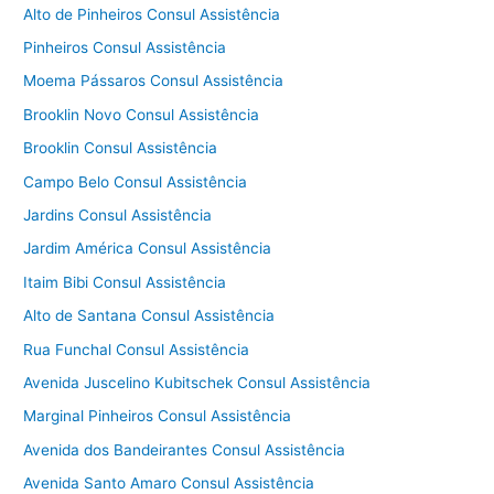
Alto de Pinheiros Consul Assistência
Pinheiros Consul Assistência
Moema Pássaros Consul Assistência
Brooklin Novo Consul Assistência
Brooklin Consul Assistência
Campo Belo Consul Assistência
Jardins Consul Assistência
Jardim América Consul Assistência
Itaim Bibi Consul Assistência
Alto de Santana Consul Assistência
Rua Funchal Consul Assistência
Avenida Juscelino Kubitschek Consul Assistência
Marginal Pinheiros Consul Assistência
Avenida dos Bandeirantes Consul Assistência
Avenida Santo Amaro Consul Assistência