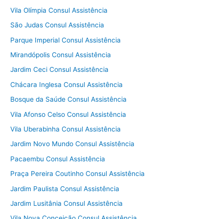
Vila Olímpia Consul Assistência
São Judas Consul Assistência
Parque Imperial Consul Assistência
Mirandópolis Consul Assistência
Jardim Ceci Consul Assistência
Chácara Inglesa Consul Assistência
Bosque da Saúde Consul Assistência
Vila Afonso Celso Consul Assistência
Vila Uberabinha Consul Assistência
Jardim Novo Mundo Consul Assistência
Pacaembu Consul Assistência
Praça Pereira Coutinho Consul Assistência
Jardim Paulista Consul Assistência
Jardim Lusitânia Consul Assistência
Vila Nova Conceição Consul Assistência