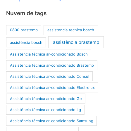
Nuvem de tags
0800 brastemp
assistencia tecnica bosch
assistência brastemp
assistência bosch
Assistência técnica ar-condicionado Bosch
Assistência técnica ar-condicionado Brastemp
Assistência técnica ar-condicionado Consul
Assistência técnica ar-condicionado Electrolux
Assistência técnica ar-condicionado Ge
Assistência técnica ar-condicionado Lg
Assistência técnica ar-condicionado Samsung