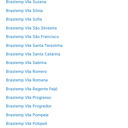
Brastemp Vila Suzana
Brastemp Vila Sônia
Brastemp Vila Sofia
Brastemp Vila São Silvestre
Brastemp Vila São Francisco
Brastemp Vila Santa Terezinha
Brastemp Vila Santa Catarina
Brastemp Vila Sabrina
Brastemp Vila Romero
Brastemp Vila Romana
Brastemp Vila Regente Feijó
Brastemp Vila Progresso
Brastemp Vila Progredior
Brastemp Vila Pompeia
Brastemp Vila Polopoli