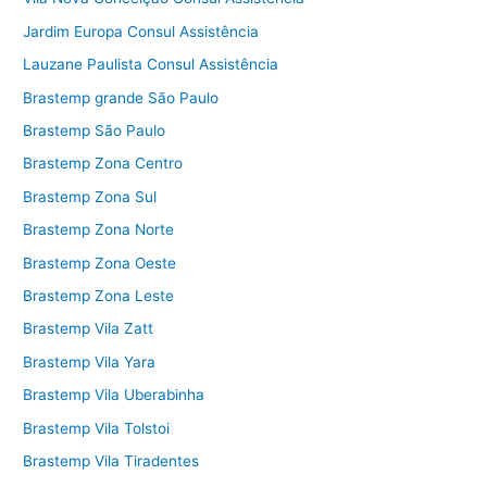
Jardim Europa Consul Assistência
Lauzane Paulista Consul Assistência
Brastemp grande São Paulo
Brastemp São Paulo
Brastemp Zona Centro
Brastemp Zona Sul
Brastemp Zona Norte
Brastemp Zona Oeste
Brastemp Zona Leste
Brastemp Vila Zatt
Brastemp Vila Yara
Brastemp Vila Uberabinha
Brastemp Vila Tolstoi
Brastemp Vila Tiradentes