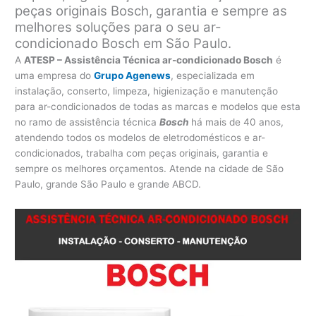
peças originais Bosch, garantia e sempre as
melhores soluções para o seu ar-
condicionado Bosch em São Paulo.
A
ATESP – Assistência Técnica ar-condicionado Bosch
é
uma empresa do
Grupo Agenews
, especializada em
instalação, conserto, limpeza, higienização e manutenção
para ar-condicionados de todas as marcas e modelos que esta
no ramo de assistência técnica
Bosch
há mais de 40 anos,
atendendo todos os modelos de eletrodomésticos e ar-
condicionados, trabalha com peças originais, garantia e
sempre os melhores orçamentos. Atende na cidade de São
Paulo, grande São Paulo e grande ABCD.