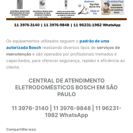
Os equipamentos utilizados seguem o
padrão de uma
autorizada Bosch
realizando diversos tipos de
serviços de
manutenção
e são operados por profissionais treinados e
capacitados, para oferecer segurança, rapidez e eficiência ao
cliente.
CENTRAL DE ATENDIMENTO
ELETRODOMÉSTICOS BOSCH EM SÃO
PAULO
11 3976-3140 | 11 3976-9848 | 11 96231-
1982 WhatsApp
Compartilhe isso: