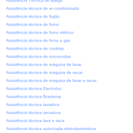
Assistência Técnica de adega
Assistência técnica de ar-condicionado
Assistência técnica de fogão
Assistência técnica de forno
Assistência técnica de forno elétrico
Assistência técnica de forno a gás
Assistência técnica de cooktop
Assistência técnica de microondas
Assistência técnica de máquina de lavar
Assistência técnica de máquina de secar
Assistência técnica de máquina de lavar e secar
Assistência técnica Electrolux
Assistência técnica Brastemp
Assistência técnica lavadora
Assistência técnica secadora
Assistência técnica lava e seca
Assistência técnica autorizada eletrodomésticos