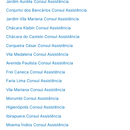
Jardim Aurélia Consul Assistência
Conjunto dos Bancários Consul Assistência
Jardim Vila Mariana Consul Assistência
Chácara Klabin Consul Assistência
Chácara do Castelo Consul Assistência
Cerqueira César Consul Assistência
Vila Madalena Consul Assistência
Avenida Paulista Consul Assistência
Frei Caneca Consul Assistência
Faria Lima Consul Assistência
Vila Mariana Consul Assistência
Morumbi Consul Assistência
Higienópolis Consul Assistência
Ibirapuera Consul Assistência
Moema Índios Consul Assistência