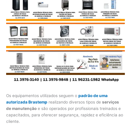
Os equipamentos utilizados seguem o
padrão de uma
autorizada Brastemp
realizando diversos tipos de
serviços
de manutenção
e são operados por profissionais treinados e
capacitados, para oferecer segurança, rapidez e eficiência ao
cliente.