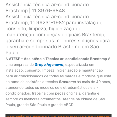
Assistência técnica ar-condicionado
Brastemp | 11 3976-9848
Assistência técnica ar-condicionado
Brastemp, 11 96231-1982 para instalação,
conserto, limpeza, higienização e
manutenção com peças originais Brastemp,
garantia e sempre as melhores soluções para
o seu ar-condicionado Brastemp em São
Paulo.
A
ATESP – Assistência Técnica ar-condicionado Brastemp
é
uma empresa do
Grupo Agenews
, especializada em
instalação, conserto, limpeza, higienização e manutenção
para ar-condicionados de todas as marcas e modelos que esta
no ramo de assistência técnica
Brastemp
há mais de 40 anos,
atendendo todos os modelos de eletrodomésticos e ar-
condicionados, trabalha com peças originais, garantia e
sempre os melhores orçamentos. Atende na cidade de São
Paulo, grande São Paulo e grande ABCD.