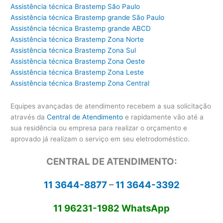
Assistência técnica Brastemp São Paulo
Assistência técnica Brastemp grande São Paulo
Assistência técnica Brastemp grande ABCD
Assistência técnica Brastemp Zona Norte
Assistência técnica Brastemp Zona Sul
Assistência técnica Brastemp Zona Oeste
Assistência técnica Brastemp Zona Leste
Assistência técnica Brastemp Zona Central
Equipes avançadas de atendimento recebem a sua solicitação
através da
Central de Atendimento
e rapidamente vão até a
sua residência ou empresa para realizar o orçamento e
aprovado já realizam o serviço em seu eletrodoméstico.
CENTRAL DE ATENDIMENTO:
11 3644-8877
–
11 3644-3392
11 96231-1982 WhatsApp