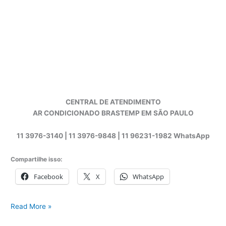
CENTRAL DE ATENDIMENTO
AR CONDICIONADO BRASTEMP EM SÃO PAULO
11 3976-3140 | 11 3976-9848 | 11 96231-1982 WhatsApp
Compartilhe isso:
Facebook
X
WhatsApp
Assistência
Read More »
técnica