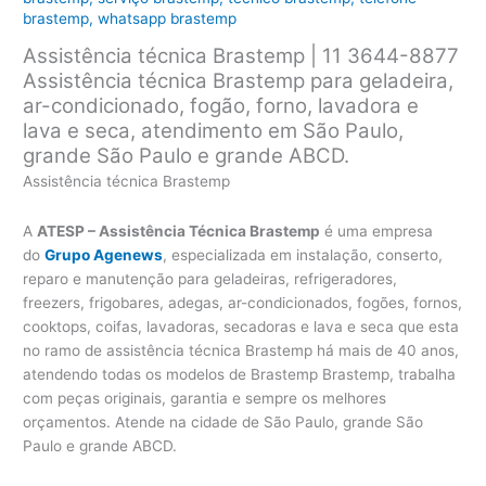
brastemp
,
whatsapp brastemp
Assistência técnica Brastemp | 11 3644-8877
Assistência técnica Brastemp para geladeira,
ar-condicionado, fogão, forno, lavadora e
lava e seca, atendimento em São Paulo,
grande São Paulo e grande ABCD.
Assistência técnica Brastemp
A
ATESP – Assistência Técnica Brastemp
é uma empresa
do
Grupo Agenews
, especializada em instalação, conserto,
reparo e manutenção para geladeiras, refrigeradores,
freezers, frigobares, adegas, ar-condicionados, fogões, fornos,
cooktops, coifas, lavadoras, secadoras e lava e seca que esta
no ramo de assistência técnica Brastemp há mais de 40 anos,
atendendo todas os modelos de Brastemp Brastemp, trabalha
com peças originais, garantia e sempre os melhores
orçamentos. Atende na cidade de São Paulo, grande São
Paulo e grande ABCD.