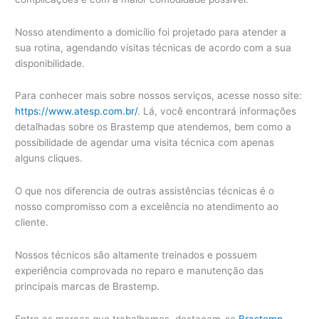
Nosso atendimento a domicílio foi projetado para atender a
sua rotina, agendando visitas técnicas de acordo com a sua
disponibilidade.
Para conhecer mais sobre nossos serviços, acesse nosso site:
https://www.atesp.com.br/
. Lá, você encontrará informações
detalhadas sobre os Brastemp que atendemos, bem como a
possibilidade de agendar uma visita técnica com apenas
alguns cliques.
O que nos diferencia de outras assistências técnicas é o
nosso compromisso com a excelência no atendimento ao
cliente.
Nossos técnicos são altamente treinados e possuem
experiência comprovada no reparo e manutenção das
principais marcas de Brastemp.