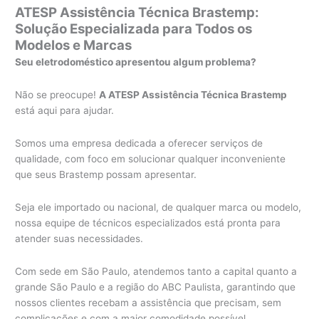
ATESP Assistência Técnica Brastemp:
Solução Especializada para Todos os
Modelos e Marcas
Seu eletrodoméstico apresentou algum problema?
Não se preocupe!
A ATESP Assistência Técnica Brastemp
está aqui para ajudar.
Somos uma empresa dedicada a oferecer serviços de
qualidade, com foco em solucionar qualquer inconveniente
que seus Brastemp possam apresentar.
Seja ele importado ou nacional, de qualquer marca ou modelo,
nossa equipe de técnicos especializados está pronta para
atender suas necessidades.
Com sede em São Paulo, atendemos tanto a capital quanto a
grande São Paulo e a região do ABC Paulista, garantindo que
nossos clientes recebam a assistência que precisam, sem
complicações e com a maior comodidade possível.