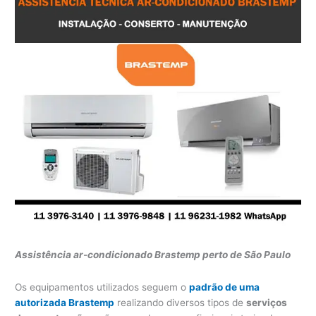
Assistência ar-condicionado Brastemp perto de São Paulo
Os equipamentos utilizados seguem o
padrão de uma
autorizada Brastemp
realizando diversos tipos de
serviços