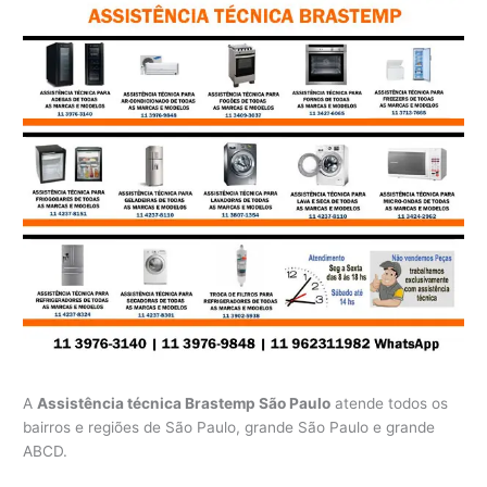
A
Assistência técnica Brastemp São Paulo
atende todos os
bairros e regiões de São Paulo, grande São Paulo e grande
ABCD.