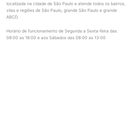
localizada na cidade de São Paulo e atende todos os bairros,
vilas e regiões de São Paulo, grande São Paulo e grande
ABCD.
Horário de funcionamento de Segunda a Sexta-feira das
08:00 as 18:00 e aos Sábados das 08:00 as 13:00