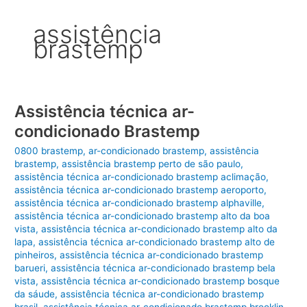
assistência
brastemp
Assistência técnica ar-
condicionado Brastemp
0800 brastemp
,
ar-condicionado brastemp
,
assistência
brastemp
,
assistência brastemp perto de são paulo
,
assistência técnica ar-condicionado brastemp aclimação
,
assistência técnica ar-condicionado brastemp aeroporto
,
assistência técnica ar-condicionado brastemp alphaville
,
assistência técnica ar-condicionado brastemp alto da boa
vista
,
assistência técnica ar-condicionado brastemp alto da
lapa
,
assistência técnica ar-condicionado brastemp alto de
pinheiros
,
assistência técnica ar-condicionado brastemp
barueri
,
assistência técnica ar-condicionado brastemp bela
vista
,
assistência técnica ar-condicionado brastemp bosque
da sáude
,
assistência técnica ar-condicionado brastemp