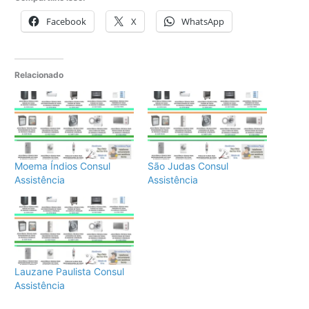
Facebook
X
WhatsApp
Relacionado
Moema Índios Consul
São Judas Consul
Assistência
Assistência
Lauzane Paulista Consul
Assistência