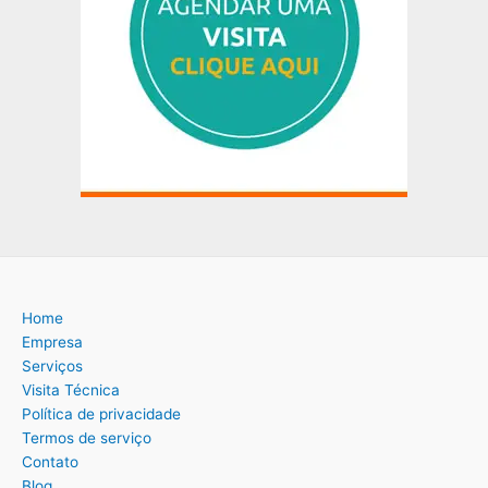
Home
Empresa
Serviços
Visita Técnica
Política de privacidade
Termos de serviço
Contato
Blog