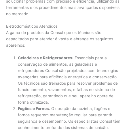
solucionar problemas com precisão e eficiência, utilizando as
ferramentas e os procedimentos mais avançados disponíveis
no mercado.
Eletrodomésticos Atendidos
A gama de produtos da Consul que os técnicos são
capacitados para atender é vasta e abrange os seguintes
aparelhos:
Geladeiras e Refrigeradores
: Essenciais para a
conservação de alimentos, as geladeiras e
refrigeradores Consul são projetados com tecnologias
avançadas para eficiência energética e conservação.
Os técnicos são treinados para resolver problemas de
funcionamento, vazamentos, e falhas no sistema de
refrigeração, garantindo que seu aparelho opere de
forma otimizada.
Fogões e Fornos
: O coração da cozinha, fogões e
fornos requerem manutenção regular para garantir
segurança e desempenho. Os especialistas Consul têm
conhecimento profundo dos sistemas de ignição,