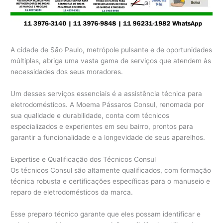
A cidade de São Paulo, metrópole pulsante e de oportunidades
múltiplas, abriga uma vasta gama de serviços que atendem às
necessidades dos seus moradores.
Um desses serviços essenciais é a assistência técnica para
eletrodomésticos. A Moema Pássaros Consul, renomada por
sua qualidade e durabilidade, conta com técnicos
especializados e experientes em seu bairro, prontos para
garantir a funcionalidade e a longevidade de seus aparelhos.
Expertise e Qualificação dos Técnicos Consul
Os técnicos Consul são altamente qualificados, com formação
técnica robusta e certificações específicas para o manuseio e
reparo de eletrodomésticos da marca.
Esse preparo técnico garante que eles possam identificar e