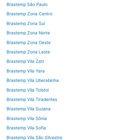
Brastemp São Paulo
Brastemp Zona Centro
Brastemp Zona Sul
Brastemp Zona Norte
Brastemp Zona Oeste
Brastemp Zona Leste
Brastemp Vila Zatt
Brastemp Vila Yara
Brastemp Vila Uberabinha
Brastemp Vila Tolstoi
Brastemp Vila Tiradentes
Brastemp Vila Suzana
Brastemp Vila Sônia
Brastemp Vila Sofia
Brastemp Vila São Silvestre