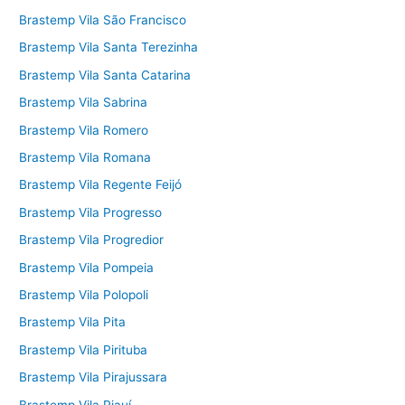
Brastemp Vila São Francisco
Brastemp Vila Santa Terezinha
Brastemp Vila Santa Catarina
Brastemp Vila Sabrina
Brastemp Vila Romero
Brastemp Vila Romana
Brastemp Vila Regente Feijó
Brastemp Vila Progresso
Brastemp Vila Progredior
Brastemp Vila Pompeia
Brastemp Vila Polopoli
Brastemp Vila Pita
Brastemp Vila Pirituba
Brastemp Vila Pirajussara
Brastemp Vila Piauí