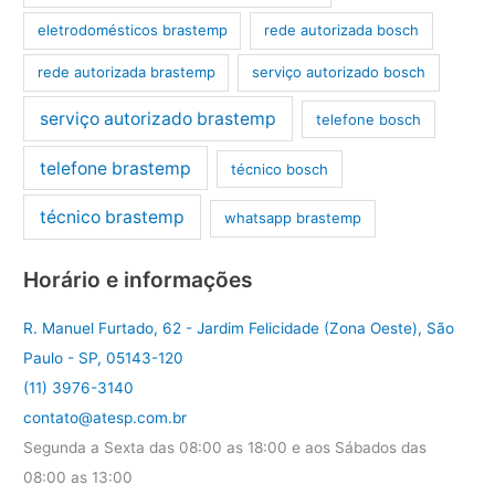
eletrodomésticos brastemp
rede autorizada bosch
rede autorizada brastemp
serviço autorizado bosch
serviço autorizado brastemp
telefone bosch
telefone brastemp
técnico bosch
técnico brastemp
whatsapp brastemp
Horário e informações
R. Manuel Furtado, 62 - Jardim Felicidade (Zona Oeste), São
Paulo - SP, 05143-120
(11) 3976-3140
contato@atesp.com.br
Segunda a Sexta das 08:00 as 18:00 e aos Sábados das
08:00 as 13:00