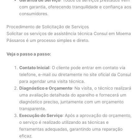
com garantia, oferecendo tranquilidade e confiança aos
consumidores.
Procedimento de Solicitação de Serviços
Solicitar os serviços de assistência técnica Consul em Moema
Pássaros é um processo simples e direto.
Veja o passo a passo:
Contato Inicial
: O cliente pode entrar em contato via
telefone, e-mail ou diretamente no site oficial da Consul
para agendar uma visita técnica.
Diagnóstico e Orçamento
: Na visita, o técnico realizará
uma avaliação detalhada do aparelho e fornecerá um
diagnóstico preciso, juntamente com um orçamento
transparente.
Execução do Serviço
: Após a aprovação do orçamento,
o serviço é realizado utilizando as técnicas e
ferramentas adequadas, garantindo uma reparação
eficaz.