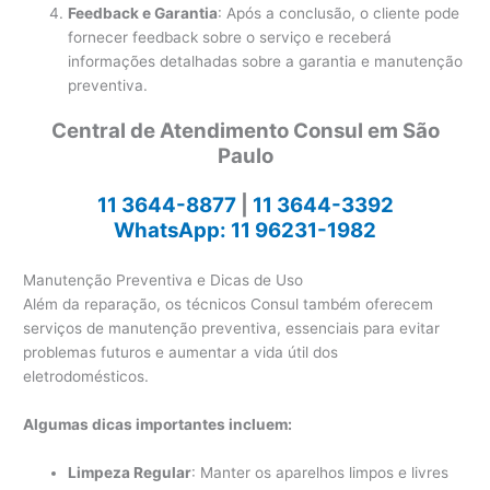
Feedback e Garantia
: Após a conclusão, o cliente pode
fornecer feedback sobre o serviço e receberá
informações detalhadas sobre a garantia e manutenção
preventiva.
Central de Atendimento Consul em São
Paulo
11 3644-8877
|
11 3644-3392
WhatsApp: 11 96231-1982
Manutenção Preventiva e Dicas de Uso
Além da reparação, os técnicos Consul também oferecem
serviços de manutenção preventiva, essenciais para evitar
problemas futuros e aumentar a vida útil dos
eletrodomésticos.
Algumas dicas importantes incluem:
Limpeza Regular
: Manter os aparelhos limpos e livres