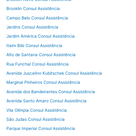
Brooklin Consul Assistência
Campo Belo Consul Assistência
Jardins Consul Assistência
Jardim América Consul Assistência
Itaim Bibi Consul Assistência
Alto de Santana Consul Assistência
Rua Funchal Consul Assistência
Avenida Juscelino Kubitschek Consul Assistência
Marginal Pinheiros Consul Assistência
Avenida dos Bandeirantes Consul Assistência
Avenida Santo Amaro Consul Assistência
Vila Olímpia Consul Assistência
São Judas Consul Assistência
Parque Imperial Consul Assistência