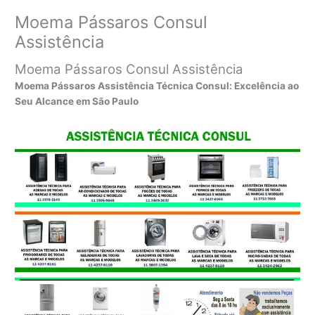
Moema Pássaros Consul
Assistência
Moema Pássaros Consul Assistência
Moema Pássaros Assistência Técnica Consul: Excelência ao
Seu Alcance em São Paulo