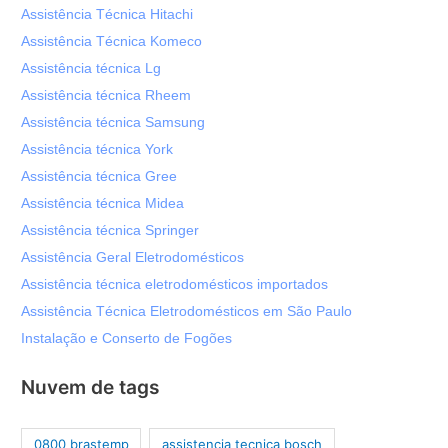
Assistência Técnica Hitachi
Assistência Técnica Komeco
Assistência técnica Lg
Assistência técnica Rheem
Assistência técnica Samsung
Assistência técnica York
Assistência técnica Gree
Assistência técnica Midea
Assistência técnica Springer
Assistência Geral Eletrodomésticos
Assistência técnica eletrodomésticos importados
Assistência Técnica Eletrodomésticos em São Paulo
Instalação e Conserto de Fogões
Nuvem de tags
0800 brastemp
assistencia tecnica bosch