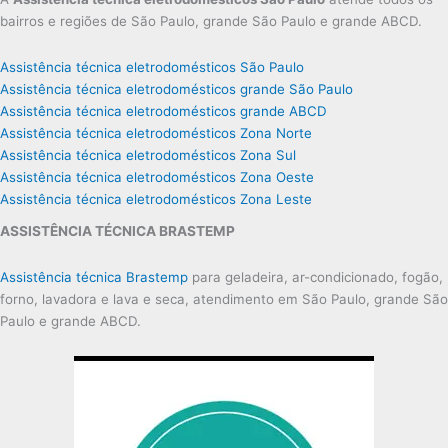
bairros e regiões de São Paulo, grande São Paulo e grande ABCD.
Assistência técnica eletrodomésticos São Paulo
Assistência técnica eletrodomésticos grande São Paulo
Assistência técnica eletrodomésticos grande ABCD
Assistência técnica eletrodomésticos Zona Norte
Assistência técnica eletrodomésticos Zona Sul
Assistência técnica eletrodomésticos Zona Oeste
Assistência técnica eletrodomésticos Zona Leste
ASSISTÊNCIA TÉCNICA BRASTEMP
Assistência técnica Brastemp
para geladeira, ar-condicionado, fogão,
forno, lavadora e lava e seca, atendimento em São Paulo, grande São
Paulo e grande ABCD.