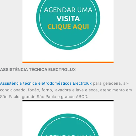
ASSISTÊNCIA TÉCNICA ELECTROLUX
Assistência técnica eletrodomésticos Electrolux
para geladeira, ar-
condicionado, fogão, forno, lavadora e lava e seca, atendimento em
São Paulo, grande São Paulo e grande ABCD.