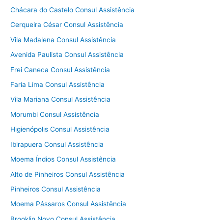
Chácara do Castelo Consul Assistência
Cerqueira César Consul Assistência
Vila Madalena Consul Assistência
Avenida Paulista Consul Assistência
Frei Caneca Consul Assistência
Faria Lima Consul Assistência
Vila Mariana Consul Assistência
Morumbi Consul Assistência
Higienópolis Consul Assistência
Ibirapuera Consul Assistência
Moema Índios Consul Assistência
Alto de Pinheiros Consul Assistência
Pinheiros Consul Assistência
Moema Pássaros Consul Assistência
Brooklin Novo Consul Assistência