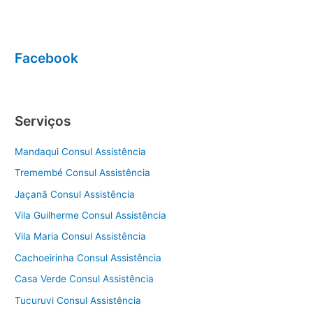
Facebook
Serviços
Mandaqui Consul Assistência
Tremembé Consul Assistência
Jaçanã Consul Assistência
Vila Guilherme Consul Assistência
Vila Maria Consul Assistência
Cachoeirinha Consul Assistência
Casa Verde Consul Assistência
Tucuruvi Consul Assistência