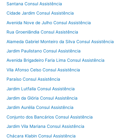
Santana Consul Assistência
Cidade Jardim Consul Assistência
Avenida Nove de Julho Consul Assistência
Rua Groenlândia Consul Assistência
Alameda Gabriel Monteiro da Silva Consul Assistência
Jardim Paulistano Consul Assistência
Avenida Brigadeiro Faria Lima Consul Assistência
Vila Afonso Celso Consul Assistência
Paraíso Consul Assistência
Jardim Lutfalla Consul Assistência
Jardim da Glória Consul Assistência
Jardim Aurélia Consul Assistência
Conjunto dos Bancários Consul Assistência
Jardim Vila Mariana Consul Assistência
Chácara Klabin Consul Assistência