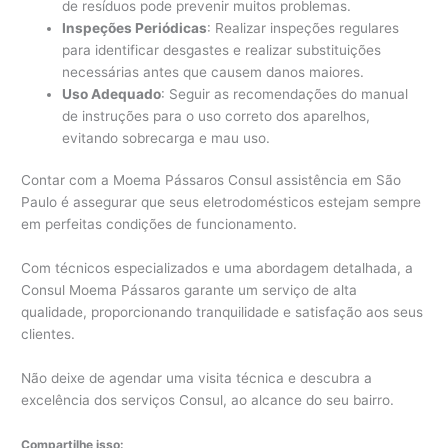
de resíduos pode prevenir muitos problemas.
Inspeções Periódicas
: Realizar inspeções regulares
para identificar desgastes e realizar substituições
necessárias antes que causem danos maiores.
Uso Adequado
: Seguir as recomendações do manual
de instruções para o uso correto dos aparelhos,
evitando sobrecarga e mau uso.
Contar com a Moema Pássaros Consul assistência em São
Paulo é assegurar que seus eletrodomésticos estejam sempre
em perfeitas condições de funcionamento.
Com técnicos especializados e uma abordagem detalhada, a
Consul Moema Pássaros garante um serviço de alta
qualidade, proporcionando tranquilidade e satisfação aos seus
clientes.
Não deixe de agendar uma visita técnica e descubra a
excelência dos serviços Consul, ao alcance do seu bairro.
Compartilhe isso: