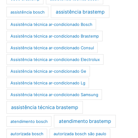
assistência brastemp
assistência bosch
Assistência técnica ar-condicionado Bosch
Assistência técnica ar-condicionado Brastemp
Assistência técnica ar-condicionado Consul
Assistência técnica ar-condicionado Electrolux
Assistência técnica ar-condicionado Ge
Assistência técnica ar-condicionado Lg
Assistência técnica ar-condicionado Samsung
assistência técnica brastemp
atendimento brastemp
atendimento bosch
autorizada bosch
autorizada bosch são paulo