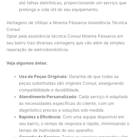
até falhas eletrônicas, proporcionando um serviço que
prolonga a vida útil do seu equipamento.
Vantagens de Utilizar a Moema Pássaros Assistência Técnica
Consul
Optar pela assistência técnica Consul Moema Pássaros em
seu bairro traz diversas vantagens que vão além da simples
reparação de eletrodomésticos.
Veja algumas delas:
Uso de Peças Originais
: Garantia de que todas as
peças substituídas são originais Consul, assegurando
compatibilidade e durabilidade.
Atendimento Personalizado
: Cada serviço é adaptado
às necessidades específicas do cliente, com um
diagnóstico preciso e soluções sob medida.
Rapidez e Eficiência
: Com uma equipe disponível em
seu bairro, o tempo de resposta é rápido, minimizando o
tempo de inatividade do seu aparelho.
Garantia de Serviço
: Todos os serviços prestados vêm