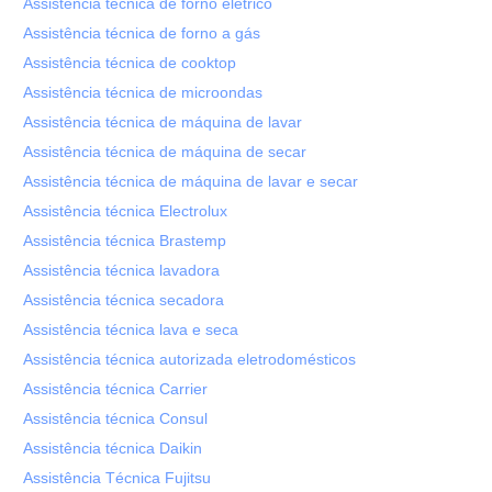
Assistência técnica de forno elétrico
Assistência técnica de forno a gás
Assistência técnica de cooktop
Assistência técnica de microondas
Assistência técnica de máquina de lavar
Assistência técnica de máquina de secar
Assistência técnica de máquina de lavar e secar
Assistência técnica Electrolux
Assistência técnica Brastemp
Assistência técnica lavadora
Assistência técnica secadora
Assistência técnica lava e seca
Assistência técnica autorizada eletrodomésticos
Assistência técnica Carrier
Assistência técnica Consul
Assistência técnica Daikin
Assistência Técnica Fujitsu