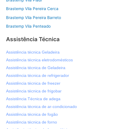
Brastemp Vila Pereira Cerca
Brastemp Vila Pereira Barreto
Brastemp Vila Penteado
Assistência Técnica
Assistência técnica Geladeira
Assistência técnica eletrodomésticos
Assistência técnica de Geladeira
Assistência técnica de refrigerador
Assistência técnica de freezer
Assistência técnica de frigobar
Assistência Técnica de adega
Assistência técnica de ar-condicionado
Assistência técnica de fogão
Assistência técnica de forno