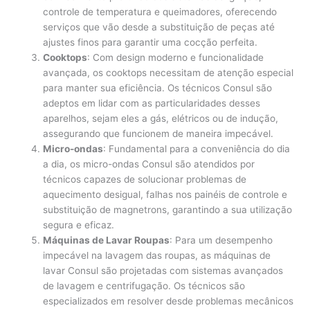
controle de temperatura e queimadores, oferecendo
serviços que vão desde a substituição de peças até
ajustes finos para garantir uma cocção perfeita.
Cooktops
: Com design moderno e funcionalidade
avançada, os cooktops necessitam de atenção especial
para manter sua eficiência. Os técnicos Consul são
adeptos em lidar com as particularidades desses
aparelhos, sejam eles a gás, elétricos ou de indução,
assegurando que funcionem de maneira impecável.
Micro-ondas
: Fundamental para a conveniência do dia
a dia, os micro-ondas Consul são atendidos por
técnicos capazes de solucionar problemas de
aquecimento desigual, falhas nos painéis de controle e
substituição de magnetrons, garantindo a sua utilização
segura e eficaz.
Máquinas de Lavar Roupas
: Para um desempenho
impecável na lavagem das roupas, as máquinas de
lavar Consul são projetadas com sistemas avançados
de lavagem e centrifugação. Os técnicos são
especializados em resolver desde problemas mecânicos