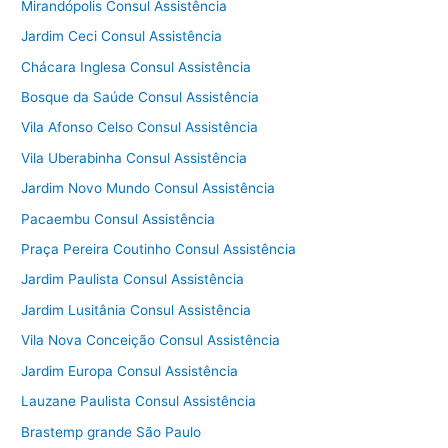
Mirandópolis Consul Assistência
Jardim Ceci Consul Assistência
Chácara Inglesa Consul Assistência
Bosque da Saúde Consul Assistência
Vila Afonso Celso Consul Assistência
Vila Uberabinha Consul Assistência
Jardim Novo Mundo Consul Assistência
Pacaembu Consul Assistência
Praça Pereira Coutinho Consul Assistência
Jardim Paulista Consul Assistência
Jardim Lusitânia Consul Assistência
Vila Nova Conceição Consul Assistência
Jardim Europa Consul Assistência
Lauzane Paulista Consul Assistência
Brastemp grande São Paulo