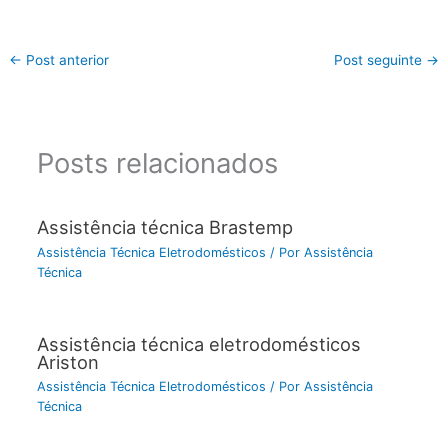
←
Post anterior
Post seguinte
→
Posts relacionados
Assistência técnica Brastemp
Assistência Técnica Eletrodomésticos
/ Por
Assistência
Técnica
Assistência técnica eletrodomésticos
Ariston
Assistência Técnica Eletrodomésticos
/ Por
Assistência
Técnica