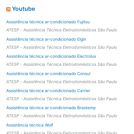
Youtube
Assistência técnica ar-condicionado Fujitsu
ATESP - Assistência Técnica Eletrodomésticos São Paulo
Assistência técnica ar-condicionado Elgin
ATESP - Assistência Técnica Eletrodomésticos São Paulo
Assistência técnica ar-condicionado Electrolux
ATESP - Assistência Técnica Eletrodomésticos São Paulo
Assistência técnica ar-condicionado Consul
ATESP - Assistência Técnica Eletrodomésticos São Paulo
Assistência técnica ar-condicionado Carrier
ATESP - Assistência Técnica Eletrodomésticos São Paulo
Assistência técnica ar-condicionado Brastemp
ATESP - Assistência Técnica Eletrodomésticos São Paulo
Assistência técnica Wolf
ATESP - Assistência Técnica Eletrodomésticos São Paulo