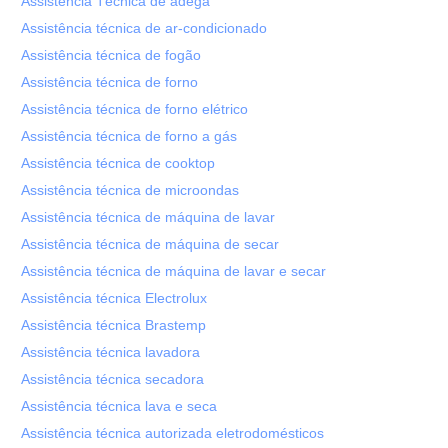
Assistência Técnica de adega
Assistência técnica de ar-condicionado
Assistência técnica de fogão
Assistência técnica de forno
Assistência técnica de forno elétrico
Assistência técnica de forno a gás
Assistência técnica de cooktop
Assistência técnica de microondas
Assistência técnica de máquina de lavar
Assistência técnica de máquina de secar
Assistência técnica de máquina de lavar e secar
Assistência técnica Electrolux
Assistência técnica Brastemp
Assistência técnica lavadora
Assistência técnica secadora
Assistência técnica lava e seca
Assistência técnica autorizada eletrodomésticos