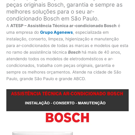
peças originais Bosch, garantia e sempre as
melhores soluções para o seu ar-
condicionado Bosch em São Paulo.
A
ATESP – Assistência Técnica ar-condicionado Bosch
é
uma empresa do
Grupo Agenews
, especializada em
instalação, conserto, limpeza, higienização e manutenção
para ar-condicionados de todas as marcas e modelos que esta
no ramo de assistência técnica
Bosch
há mais de 40 anos,
atendendo todos os modelos de eletrodomésticos e ar-
condicionados, trabalha com peças originais, garantia e
sempre os melhores orçamentos. Atende na cidade de São
Paulo, grande São Paulo e grande ABCD.