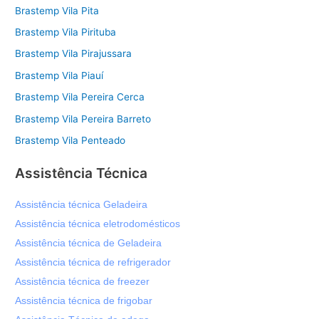
Brastemp Vila Pita
Brastemp Vila Pirituba
Brastemp Vila Pirajussara
Brastemp Vila Piauí
Brastemp Vila Pereira Cerca
Brastemp Vila Pereira Barreto
Brastemp Vila Penteado
Assistência Técnica
Assistência técnica Geladeira
Assistência técnica eletrodomésticos
Assistência técnica de Geladeira
Assistência técnica de refrigerador
Assistência técnica de freezer
Assistência técnica de frigobar