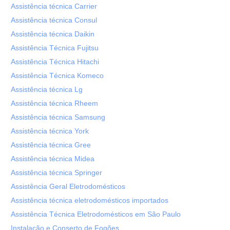
Assistência técnica Carrier
Assistência técnica Consul
Assistência técnica Daikin
Assistência Técnica Fujitsu
Assistência Técnica Hitachi
Assistência Técnica Komeco
Assistência técnica Lg
Assistência técnica Rheem
Assistência técnica Samsung
Assistência técnica York
Assistência técnica Gree
Assistência técnica Midea
Assistência técnica Springer
Assistência Geral Eletrodomésticos
Assistência técnica eletrodomésticos importados
Assistência Técnica Eletrodomésticos em São Paulo
Instalação e Conserto de Fogões