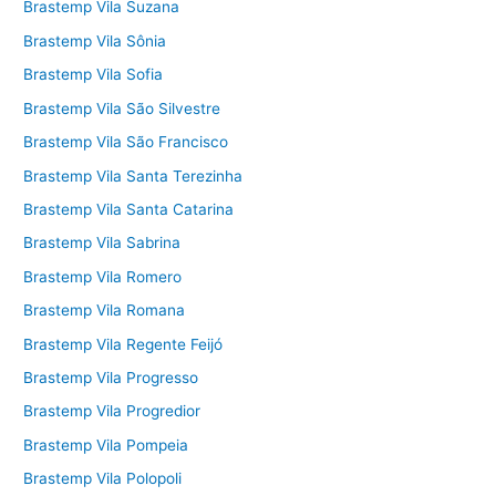
Brastemp Vila Suzana
Brastemp Vila Sônia
Brastemp Vila Sofia
Brastemp Vila São Silvestre
Brastemp Vila São Francisco
Brastemp Vila Santa Terezinha
Brastemp Vila Santa Catarina
Brastemp Vila Sabrina
Brastemp Vila Romero
Brastemp Vila Romana
Brastemp Vila Regente Feijó
Brastemp Vila Progresso
Brastemp Vila Progredior
Brastemp Vila Pompeia
Brastemp Vila Polopoli