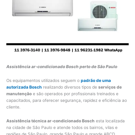
Assistência ar-condicionado Bosch perto de São Paulo
Os equipamentos utilizados seguem o
padrão de uma
autorizada Bosch
realizando diversos tipos de
serviços de
manutenção
e são operados por profissionais treinados e
capacitados, para oferecer segurança, rapidez e eficiência ao
cliente.
Assistência técnica ar-condicionado Bosch
esta localizada
na cidade de São Paulo e atende todos os bairros, vilas e
regiões de São Paulo, grande São Paulo e grande ABCD.