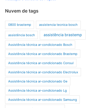
Nuvem de tags
0800 brastemp
assistencia tecnica bosch
assistência brastemp
assistência bosch
Assistência técnica ar-condicionado Bosch
Assistência técnica ar-condicionado Brastemp
Assistência técnica ar-condicionado Consul
Assistência técnica ar-condicionado Electrolux
Assistência técnica ar-condicionado Ge
Assistência técnica ar-condicionado Lg
Assistência técnica ar-condicionado Samsung