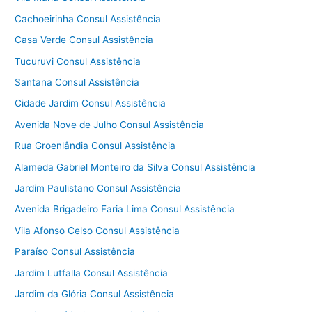
Cachoeirinha Consul Assistência
Casa Verde Consul Assistência
Tucuruvi Consul Assistência
Santana Consul Assistência
Cidade Jardim Consul Assistência
Avenida Nove de Julho Consul Assistência
Rua Groenlândia Consul Assistência
Alameda Gabriel Monteiro da Silva Consul Assistência
Jardim Paulistano Consul Assistência
Avenida Brigadeiro Faria Lima Consul Assistência
Vila Afonso Celso Consul Assistência
Paraíso Consul Assistência
Jardim Lutfalla Consul Assistência
Jardim da Glória Consul Assistência