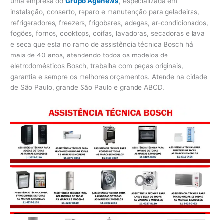
uma empresa do
Grupo Agenews
, especializada em
instalação, conserto, reparo e manutenção para geladeiras,
refrigeradores, freezers, frigobares, adegas, ar-condicionados,
fogões, fornos, cooktops, coifas, lavadoras, secadoras e lava
e seca que esta no ramo de assistência técnica Bosch há
mais de 40 anos, atendendo todos os modelos de
eletrodomésticos Bosch, trabalha com peças originais,
garantia e sempre os melhores orçamentos. Atende na cidade
de São Paulo, grande São Paulo e grande ABCD.