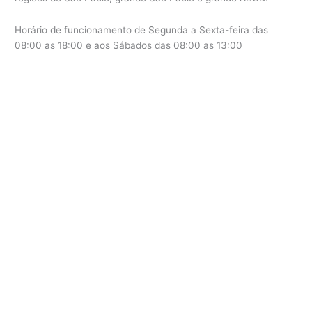
Horário de funcionamento de Segunda a Sexta-feira das
08:00 as 18:00 e aos Sábados das 08:00 as 13:00