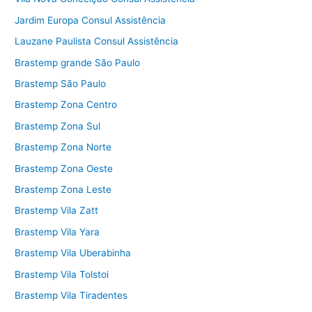
Jardim Europa Consul Assistência
Lauzane Paulista Consul Assistência
Brastemp grande São Paulo
Brastemp São Paulo
Brastemp Zona Centro
Brastemp Zona Sul
Brastemp Zona Norte
Brastemp Zona Oeste
Brastemp Zona Leste
Brastemp Vila Zatt
Brastemp Vila Yara
Brastemp Vila Uberabinha
Brastemp Vila Tolstoi
Brastemp Vila Tiradentes