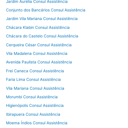
Jardim Aurélia Consul Assistência
Conjunto dos Bancários Consul Assistência
Jardim Vila Mariana Consul Assistência
Chácara Klabin Consul Assistência
Chácara do Castelo Consul Assistência
Cerqueira César Consul Assistência
Vila Madalena Consul Assistência
Avenida Paulista Consul Assistência
Frei Caneca Consul Assistência
Faria Lima Consul Assistência
Vila Mariana Consul Assistência
Morumbi Consul Assistência
Higienópolis Consul Assistência
Ibirapuera Consul Assistência
Moema Índios Consul Assistência