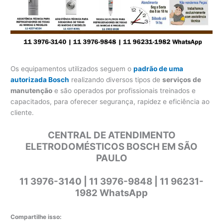
Os equipamentos utilizados seguem o
padrão de uma
autorizada Bosch
realizando diversos tipos de
serviços de
manutenção
e são operados por profissionais treinados e
capacitados, para oferecer segurança, rapidez e eficiência ao
cliente.
CENTRAL DE ATENDIMENTO
ELETRODOMÉSTICOS BOSCH EM SÃO
PAULO
11 3976-3140 | 11 3976-9848 | 11 96231-
1982 WhatsApp
Compartilhe isso: