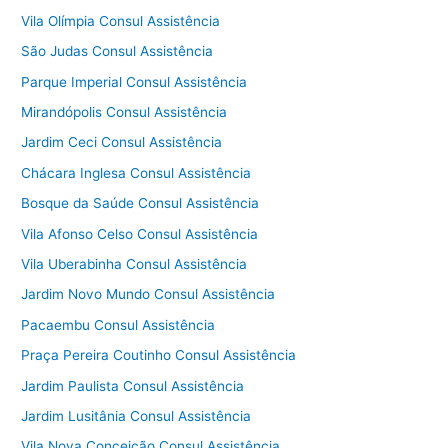
Vila Olímpia Consul Assistência
São Judas Consul Assistência
Parque Imperial Consul Assistência
Mirandópolis Consul Assistência
Jardim Ceci Consul Assistência
Chácara Inglesa Consul Assistência
Bosque da Saúde Consul Assistência
Vila Afonso Celso Consul Assistência
Vila Uberabinha Consul Assistência
Jardim Novo Mundo Consul Assistência
Pacaembu Consul Assistência
Praça Pereira Coutinho Consul Assistência
Jardim Paulista Consul Assistência
Jardim Lusitânia Consul Assistência
Vila Nova Conceição Consul Assistência