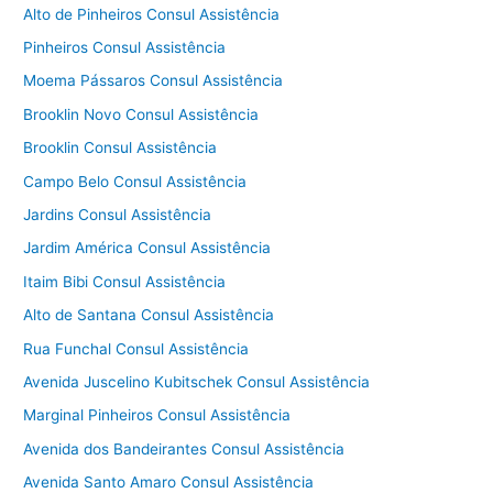
Alto de Pinheiros Consul Assistência
Pinheiros Consul Assistência
Moema Pássaros Consul Assistência
Brooklin Novo Consul Assistência
Brooklin Consul Assistência
Campo Belo Consul Assistência
Jardins Consul Assistência
Jardim América Consul Assistência
Itaim Bibi Consul Assistência
Alto de Santana Consul Assistência
Rua Funchal Consul Assistência
Avenida Juscelino Kubitschek Consul Assistência
Marginal Pinheiros Consul Assistência
Avenida dos Bandeirantes Consul Assistência
Avenida Santo Amaro Consul Assistência