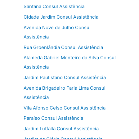
Santana Consul Assistência
Cidade Jardim Consul Assistência
Avenida Nove de Julho Consul
Assistência
Rua Groenlândia Consul Assistência
Alameda Gabriel Monteiro da Silva Consul
Assistência
Jardim Paulistano Consul Assistência
Avenida Brigadeiro Faria Lima Consul
Assistência
Vila Afonso Celso Consul Assistência
Paraíso Consul Assistência
Jardim Lutfalla Consul Assistência