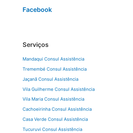
Facebook
Serviços
Mandaqui Consul Assistência
Tremembé Consul Assistência
Jaçanã Consul Assistência
Vila Guilherme Consul Assistência
Vila Maria Consul Assistência
Cachoeirinha Consul Assistência
Casa Verde Consul Assistência
Tucuruvi Consul Assistência