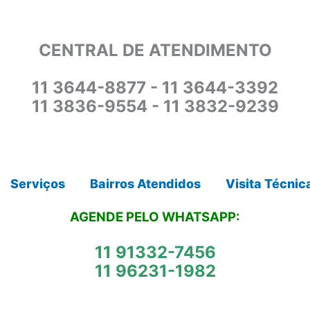
CENTRAL DE ATENDIMENTO
11 3644-8877 - 11 3644-3392
11 3836-9554 - 11 3832-9239
Serviços
Bairros Atendidos
Visita Técnic
AGENDE PELO WHATSAPP:
11 91332-7456
11 96231-1982