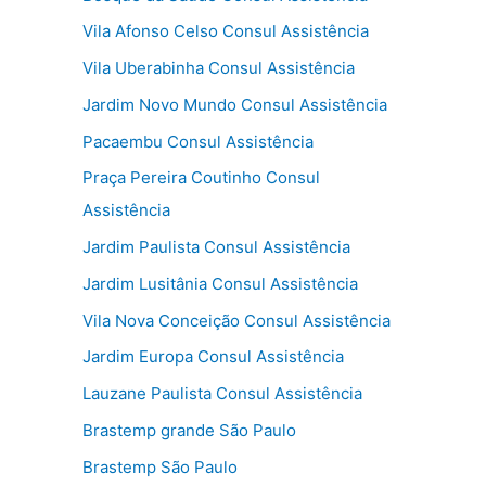
Vila Afonso Celso Consul Assistência
Vila Uberabinha Consul Assistência
Jardim Novo Mundo Consul Assistência
Pacaembu Consul Assistência
Praça Pereira Coutinho Consul
Assistência
Jardim Paulista Consul Assistência
Jardim Lusitânia Consul Assistência
Vila Nova Conceição Consul Assistência
Jardim Europa Consul Assistência
Lauzane Paulista Consul Assistência
Brastemp grande São Paulo
Brastemp São Paulo