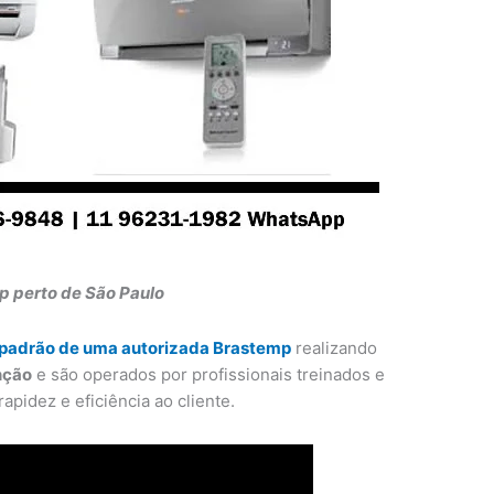
p perto de São Paulo
padrão de uma autorizada Brastemp
realizando
nção
e são operados por profissionais treinados e
apidez e eficiência ao cliente.