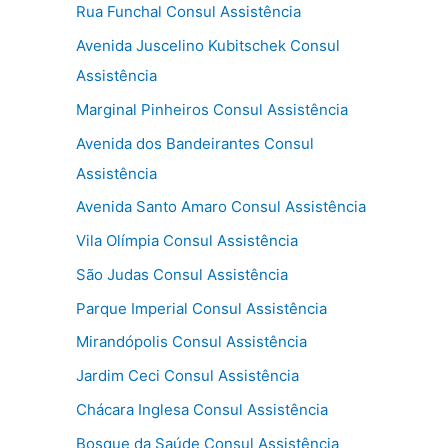
Rua Funchal Consul Assistência
Avenida Juscelino Kubitschek Consul
Assistência
Marginal Pinheiros Consul Assistência
Avenida dos Bandeirantes Consul
Assistência
Avenida Santo Amaro Consul Assistência
Vila Olímpia Consul Assistência
São Judas Consul Assistência
Parque Imperial Consul Assistência
Mirandópolis Consul Assistência
Jardim Ceci Consul Assistência
Chácara Inglesa Consul Assistência
Bosque da Saúde Consul Assistência