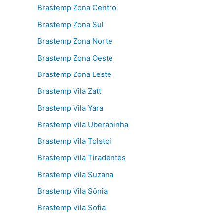
Brastemp Zona Centro
Brastemp Zona Sul
Brastemp Zona Norte
Brastemp Zona Oeste
Brastemp Zona Leste
Brastemp Vila Zatt
Brastemp Vila Yara
Brastemp Vila Uberabinha
Brastemp Vila Tolstoi
Brastemp Vila Tiradentes
Brastemp Vila Suzana
Brastemp Vila Sônia
Brastemp Vila Sofia