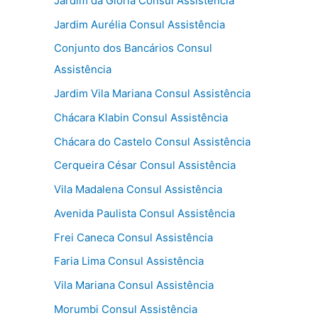
Jardim da Glória Consul Assistência
Jardim Aurélia Consul Assistência
Conjunto dos Bancários Consul
Assistência
Jardim Vila Mariana Consul Assistência
Chácara Klabin Consul Assistência
Chácara do Castelo Consul Assistência
Cerqueira César Consul Assistência
Vila Madalena Consul Assistência
Avenida Paulista Consul Assistência
Frei Caneca Consul Assistência
Faria Lima Consul Assistência
Vila Mariana Consul Assistência
Morumbi Consul Assistência