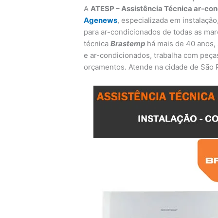
A
ATESP – Assistência Técnica ar-co
Agenews
, especializada em instalaçã
para ar-condicionados de todas as mar
técnica
Brastemp
há mais de 40 anos,
e ar-condicionados, trabalha com peça
orçamentos. Atende na cidade de São 