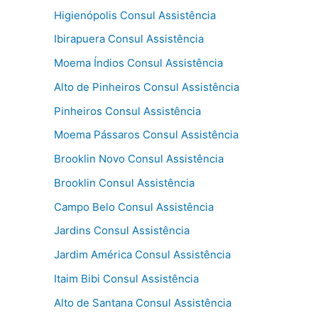
Higienópolis Consul Assistência
Ibirapuera Consul Assistência
Moema Índios Consul Assistência
Alto de Pinheiros Consul Assistência
Pinheiros Consul Assistência
Moema Pássaros Consul Assistência
Brooklin Novo Consul Assistência
Brooklin Consul Assistência
Campo Belo Consul Assistência
Jardins Consul Assistência
Jardim América Consul Assistência
Itaim Bibi Consul Assistência
Alto de Santana Consul Assistência