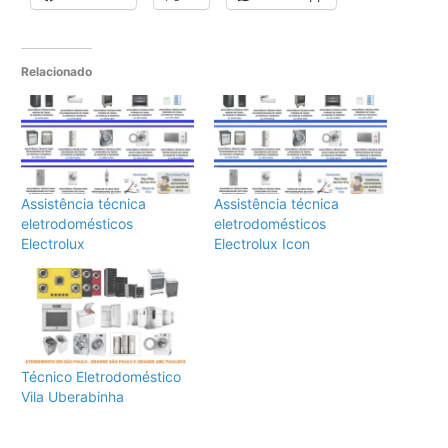
Relacionado
Assistência técnica
Assistência técnica
eletrodomésticos
eletrodomésticos
Electrolux
Electrolux Icon
Técnico Eletrodoméstico
Vila Uberabinha