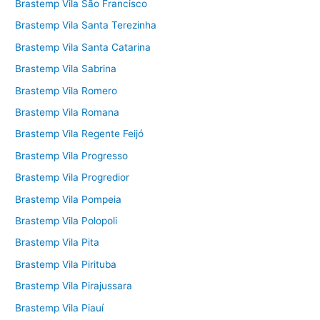
Brastemp Vila São Francisco
Brastemp Vila Santa Terezinha
Brastemp Vila Santa Catarina
Brastemp Vila Sabrina
Brastemp Vila Romero
Brastemp Vila Romana
Brastemp Vila Regente Feijó
Brastemp Vila Progresso
Brastemp Vila Progredior
Brastemp Vila Pompeia
Brastemp Vila Polopoli
Brastemp Vila Pita
Brastemp Vila Pirituba
Brastemp Vila Pirajussara
Brastemp Vila Piauí