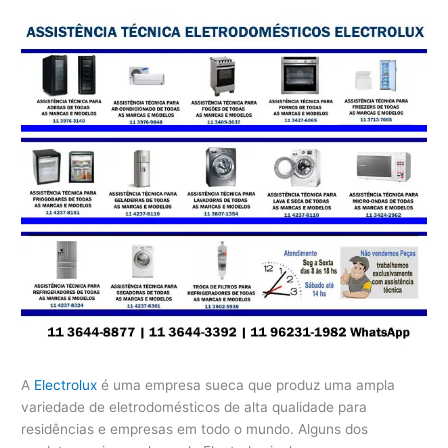
A
Electrolux
é uma empresa sueca que produz uma ampla
variedade de eletrodomésticos de alta qualidade para
residências e empresas em todo o mundo. Alguns dos