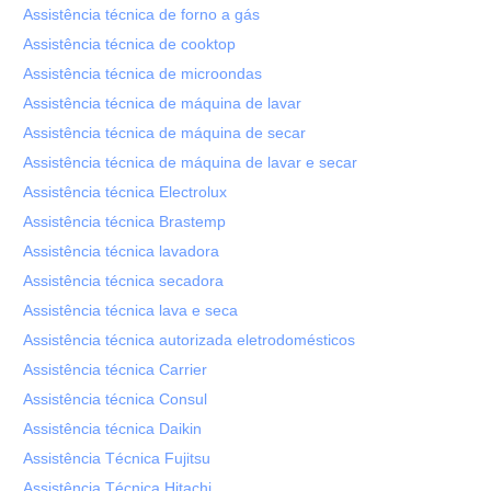
Assistência técnica de forno a gás
Assistência técnica de cooktop
Assistência técnica de microondas
Assistência técnica de máquina de lavar
Assistência técnica de máquina de secar
Assistência técnica de máquina de lavar e secar
Assistência técnica Electrolux
Assistência técnica Brastemp
Assistência técnica lavadora
Assistência técnica secadora
Assistência técnica lava e seca
Assistência técnica autorizada eletrodomésticos
Assistência técnica Carrier
Assistência técnica Consul
Assistência técnica Daikin
Assistência Técnica Fujitsu
Assistência Técnica Hitachi