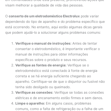
visam melhorar a qualidade de vida das pessoas.
O
conserto de um eletrodoméstico Electrolux
pode variar
dependendo do tipo de aparelho e do problema específico que
está ocorrendo. No entanto, aqui estão algumas dicas gerais
que podem ajudá-lo a solucionar alguns problemas comuns:
Verifique o manual de instruções:
Antes de tentar
consertar o eletrodoméstico, é importante verificar o
manual de instruções para obter informações
específicas sobre o produto e seus recursos.
Verifique as fontes de energia:
Verifique se o
eletrodoméstico está conectado à fonte de energia
correta e se há energia suficiente chegando ao
aparelho. Certifique-se de que o disjuntor ou fusível não
tenha sido desligado ou queimado.
Verifique as conexões:
Verifique se todas as conexões
elétricas e de encanamento estão firmes e sem danos.
Limpe o aparelho:
Em alguns casos, problemas
comuns, como a falta de refrigeração ou a falha de um