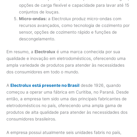
opções de carga flexível e capacidade para lavar até 15
conjuntos de louças.
Micro-ondas:
a Electrolux produz micro-ondas com
recursos avançados, como tecnologia de cozimento por
sensor, opções de cozimento rápido e funções de
descongelamento.
Em resumo, a
Electrolux
é uma marca conhecida por sua
qualidade e inovação em eletrodomésticos, oferecendo uma
ampla variedade de produtos para atender às necessidades
dos consumidores em todo o mundo.
A
Electrolux está presente no Brasil
desde 1926, quando
começou a operar uma fábrica em Curitiba, no Paraná. Desde
então, a empresa tem sido uma das principais fabricantes de
eletrodomésticos no país, oferecendo uma ampla gama de
produtos de alta qualidade para atender às necessidades dos
consumidores brasileiros.
A empresa possui atualmente seis unidades fabris no país,