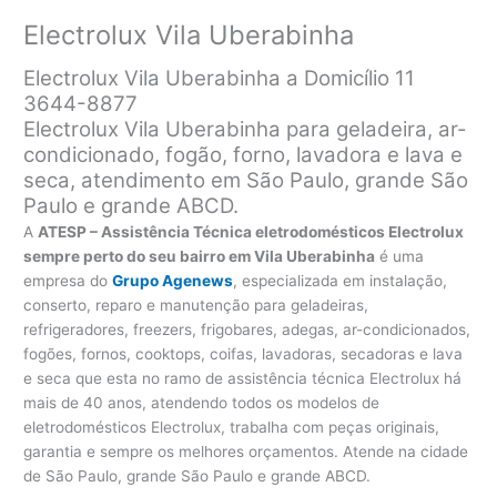
Electrolux Vila Uberabinha
Electrolux Vila Uberabinha a Domicílio 11
3644-8877
Electrolux Vila Uberabinha para geladeira, ar-
condicionado, fogão, forno, lavadora e lava e
seca, atendimento em São Paulo, grande São
Paulo e grande ABCD.
A
ATESP – Assistência Técnica eletrodomésticos Electrolux
sempre perto do seu bairro em Vila Uberabinha
é uma
empresa do
Grupo Agenews
, especializada em instalação,
conserto, reparo e manutenção para geladeiras,
refrigeradores, freezers, frigobares, adegas, ar-condicionados,
fogões, fornos, cooktops, coifas, lavadoras, secadoras e lava
e seca que esta no ramo de assistência técnica Electrolux há
mais de 40 anos, atendendo todos os modelos de
eletrodomésticos Electrolux, trabalha com peças originais,
garantia e sempre os melhores orçamentos. Atende na cidade
de São Paulo, grande São Paulo e grande ABCD.