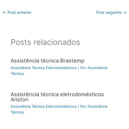
←
Post anterior
Post seguinte
→
Posts relacionados
Assistência técnica Brastemp
Assistência Técnica Eletrodomésticos
/ Por
Assistência
Técnica
Assistência técnica eletrodomésticos
Ariston
Assistência Técnica Eletrodomésticos
/ Por
Assistência
Técnica