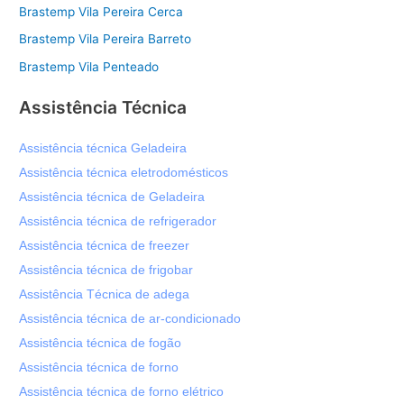
Brastemp Vila Pereira Cerca
Brastemp Vila Pereira Barreto
Brastemp Vila Penteado
Assistência Técnica
Assistência técnica Geladeira
Assistência técnica eletrodomésticos
Assistência técnica de Geladeira
Assistência técnica de refrigerador
Assistência técnica de freezer
Assistência técnica de frigobar
Assistência Técnica de adega
Assistência técnica de ar-condicionado
Assistência técnica de fogão
Assistência técnica de forno
Assistência técnica de forno elétrico