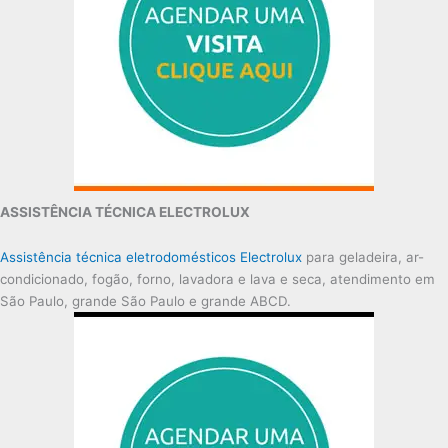
ASSISTÊNCIA TÉCNICA ELECTROLUX
Assistência técnica eletrodomésticos Electrolux
para geladeira, ar-
condicionado, fogão, forno, lavadora e lava e seca, atendimento em
São Paulo, grande São Paulo e grande ABCD.