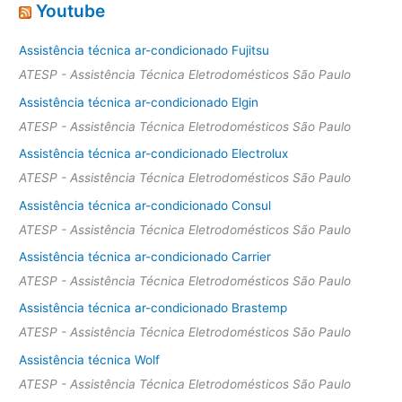
Youtube
Assistência técnica ar-condicionado Fujitsu
ATESP - Assistência Técnica Eletrodomésticos São Paulo
Assistência técnica ar-condicionado Elgin
ATESP - Assistência Técnica Eletrodomésticos São Paulo
Assistência técnica ar-condicionado Electrolux
ATESP - Assistência Técnica Eletrodomésticos São Paulo
Assistência técnica ar-condicionado Consul
ATESP - Assistência Técnica Eletrodomésticos São Paulo
Assistência técnica ar-condicionado Carrier
ATESP - Assistência Técnica Eletrodomésticos São Paulo
Assistência técnica ar-condicionado Brastemp
ATESP - Assistência Técnica Eletrodomésticos São Paulo
Assistência técnica Wolf
ATESP - Assistência Técnica Eletrodomésticos São Paulo