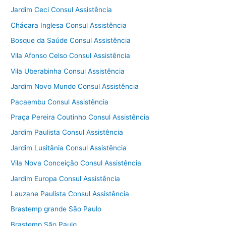
Jardim Ceci Consul Assistência
Chácara Inglesa Consul Assistência
Bosque da Saúde Consul Assistência
Vila Afonso Celso Consul Assistência
Vila Uberabinha Consul Assistência
Jardim Novo Mundo Consul Assistência
Pacaembu Consul Assistência
Praça Pereira Coutinho Consul Assistência
Jardim Paulista Consul Assistência
Jardim Lusitânia Consul Assistência
Vila Nova Conceição Consul Assistência
Jardim Europa Consul Assistência
Lauzane Paulista Consul Assistência
Brastemp grande São Paulo
Brastemp São Paulo