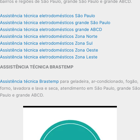
bairros e regiões de São Paulo, grande São Paulo e grande ABCD.
Assistência técnica eletrodomésticos São Paulo
Assistência técnica eletrodomésticos grande São Paulo
Assistência técnica eletrodomésticos grande ABCD
Assistência técnica eletrodomésticos Zona Norte
Assistência técnica eletrodomésticos Zona Sul
Assistência técnica eletrodomésticos Zona Oeste
Assistência técnica eletrodomésticos Zona Leste
ASSISTÊNCIA TÉCNICA BRASTEMP
Assistência técnica Brastemp
para geladeira, ar-condicionado, fogão,
forno, lavadora e lava e seca, atendimento em São Paulo, grande São
Paulo e grande ABCD.