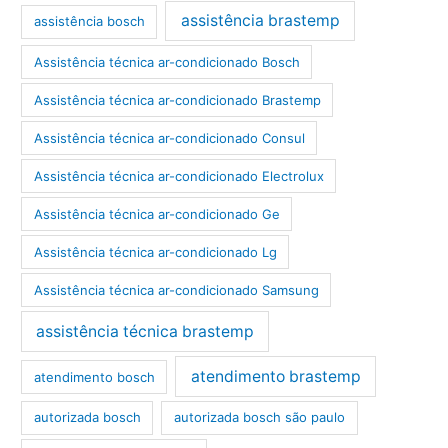
assistência brastemp
assistência bosch
Assistência técnica ar-condicionado Bosch
Assistência técnica ar-condicionado Brastemp
Assistência técnica ar-condicionado Consul
Assistência técnica ar-condicionado Electrolux
Assistência técnica ar-condicionado Ge
Assistência técnica ar-condicionado Lg
Assistência técnica ar-condicionado Samsung
assistência técnica brastemp
atendimento brastemp
atendimento bosch
autorizada bosch
autorizada bosch são paulo