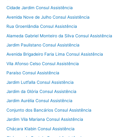
Cidade Jardim Consul Assistência
Avenida Nove de Julho Consul Assistência
Rua Groenlândia Consul Assistência
Alameda Gabriel Monteiro da Silva Consul Assistência
Jardim Paulistano Consul Assistência
Avenida Brigadeiro Faria Lima Consul Assistência
Vila Afonso Celso Consul Assistência
Paraíso Consul Assistência
Jardim Lutfalla Consul Assistência
Jardim da Glória Consul Assistência
Jardim Aurélia Consul Assistência
Conjunto dos Bancários Consul Assistência
Jardim Vila Mariana Consul Assistência
Chácara Klabin Consul Assistência