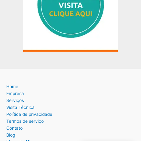
Home
Empresa
Serviços
Visita Técnica
Política de privacidade
Termos de serviço
Contato
Blog