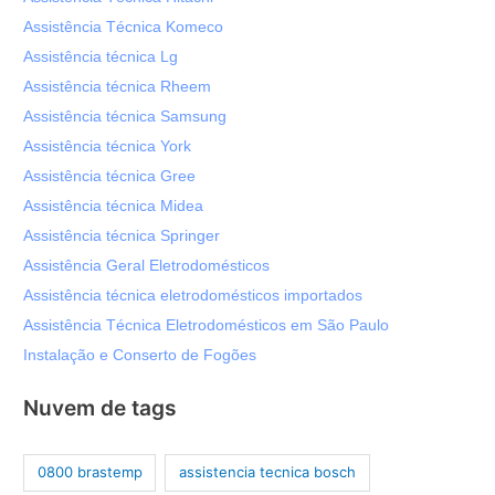
Assistência Técnica Komeco
Assistência técnica Lg
Assistência técnica Rheem
Assistência técnica Samsung
Assistência técnica York
Assistência técnica Gree
Assistência técnica Midea
Assistência técnica Springer
Assistência Geral Eletrodomésticos
Assistência técnica eletrodomésticos importados
Assistência Técnica Eletrodomésticos em São Paulo
Instalação e Conserto de Fogões
Nuvem de tags
0800 brastemp
assistencia tecnica bosch