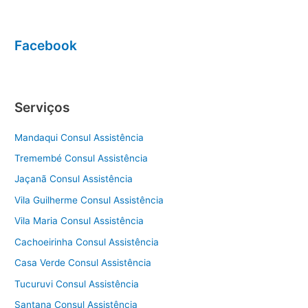
Facebook
Serviços
Mandaqui Consul Assistência
Tremembé Consul Assistência
Jaçanã Consul Assistência
Vila Guilherme Consul Assistência
Vila Maria Consul Assistência
Cachoeirinha Consul Assistência
Casa Verde Consul Assistência
Tucuruvi Consul Assistência
Santana Consul Assistência