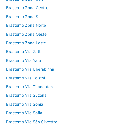
Brastemp Zona Centro
Brastemp Zona Sul
Brastemp Zona Norte
Brastemp Zona Oeste
Brastemp Zona Leste
Brastemp Vila Zatt
Brastemp Vila Yara
Brastemp Vila Uberabinha
Brastemp Vila Tolstoi
Brastemp Vila Tiradentes
Brastemp Vila Suzana
Brastemp Vila Sônia
Brastemp Vila Sofia
Brastemp Vila São Silvestre