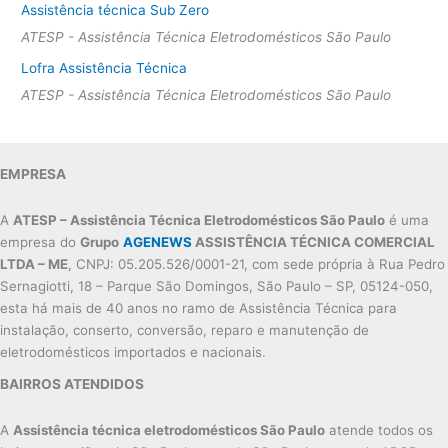
Assistência técnica Sub Zero
ATESP - Assistência Técnica Eletrodomésticos São Paulo
Lofra Assistência Técnica
ATESP - Assistência Técnica Eletrodomésticos São Paulo
EMPRESA
A
ATESP – Assistência Técnica Eletrodomésticos São Paulo
é uma
empresa do
Grupo
AGENEWS
ASSISTÊNCIA TÉCNICA COMERCIAL
LTDA – ME
, CNPJ: 05.205.526/0001-21, com sede própria à Rua Pedro
Sernagiotti, 18 – Parque São Domingos, São Paulo – SP, 05124-050,
esta há mais de 40 anos no ramo de Assistência Técnica para
instalação, conserto, conversão, reparo e manutenção de
eletrodomésticos importados e nacionais.
BAIRROS ATENDIDOS
A
Assistência técnica eletrodomésticos São Paulo
atende todos os