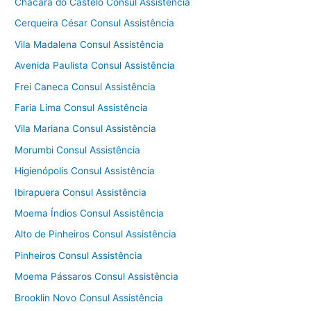
Chácara do Castelo Consul Assistência
Cerqueira César Consul Assistência
Vila Madalena Consul Assistência
Avenida Paulista Consul Assistência
Frei Caneca Consul Assistência
Faria Lima Consul Assistência
Vila Mariana Consul Assistência
Morumbi Consul Assistência
Higienópolis Consul Assistência
Ibirapuera Consul Assistência
Moema Índios Consul Assistência
Alto de Pinheiros Consul Assistência
Pinheiros Consul Assistência
Moema Pássaros Consul Assistência
Brooklin Novo Consul Assistência