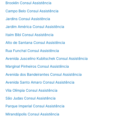
Brooklin Consul Assistência
Campo Belo Consul Assistência
Jardins Consul Assistência
Jardim América Consul Assistência
Itaim Bibi Consul Assistência
Alto de Santana Consul Assistência
Rua Funchal Consul Assistência
Avenida Juscelino Kubitschek Consul Assistência
Marginal Pinheiros Consul Assistência
Avenida dos Bandeirantes Consul Assistência
Avenida Santo Amaro Consul Assistência
Vila Olímpia Consul Assistência
São Judas Consul Assistência
Parque Imperial Consul Assistência
Mirandópolis Consul Assistência