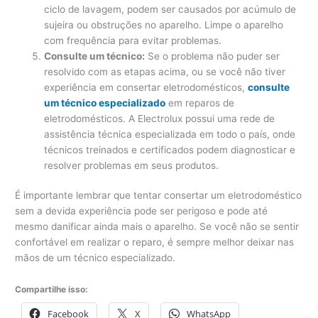
ciclo de lavagem, podem ser causados ​​por acúmulo de
sujeira ou obstruções no aparelho. Limpe o aparelho
com frequência para evitar problemas.
Consulte um técnico:
Se o problema não puder ser
resolvido com as etapas acima, ou se você não tiver
experiência em consertar eletrodomésticos,
consulte
um técnico especializado
em reparos de
eletrodomésticos. A Electrolux possui uma rede de
assistência técnica especializada em todo o país, onde
técnicos treinados e certificados podem diagnosticar e
resolver problemas em seus produtos.
É importante lembrar que tentar consertar um eletrodoméstico
sem a devida experiência pode ser perigoso e pode até
mesmo danificar ainda mais o aparelho. Se você não se sentir
confortável em realizar o reparo, é sempre melhor deixar nas
mãos de um técnico especializado.
Compartilhe isso:
Facebook
X
WhatsApp