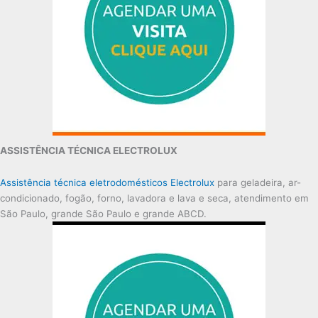
ASSISTÊNCIA TÉCNICA ELECTROLUX
Assistência técnica eletrodomésticos Electrolux
para geladeira, ar-
condicionado, fogão, forno, lavadora e lava e seca, atendimento em
São Paulo, grande São Paulo e grande ABCD.