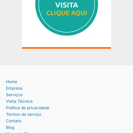
Home
Empresa
Serviços
Visita Técnica
Política de privacidade
Termos de serviço
Contato
Blog