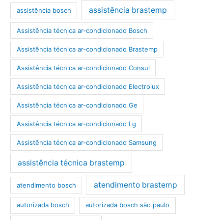
assistência brastemp
assistência bosch
Assistência técnica ar-condicionado Bosch
Assistência técnica ar-condicionado Brastemp
Assistência técnica ar-condicionado Consul
Assistência técnica ar-condicionado Electrolux
Assistência técnica ar-condicionado Ge
Assistência técnica ar-condicionado Lg
Assistência técnica ar-condicionado Samsung
assistência técnica brastemp
atendimento brastemp
atendimento bosch
autorizada bosch
autorizada bosch são paulo