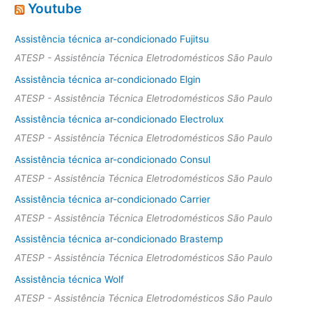
Youtube
Assistência técnica ar-condicionado Fujitsu
ATESP - Assistência Técnica Eletrodomésticos São Paulo
Assistência técnica ar-condicionado Elgin
ATESP - Assistência Técnica Eletrodomésticos São Paulo
Assistência técnica ar-condicionado Electrolux
ATESP - Assistência Técnica Eletrodomésticos São Paulo
Assistência técnica ar-condicionado Consul
ATESP - Assistência Técnica Eletrodomésticos São Paulo
Assistência técnica ar-condicionado Carrier
ATESP - Assistência Técnica Eletrodomésticos São Paulo
Assistência técnica ar-condicionado Brastemp
ATESP - Assistência Técnica Eletrodomésticos São Paulo
Assistência técnica Wolf
ATESP - Assistência Técnica Eletrodomésticos São Paulo