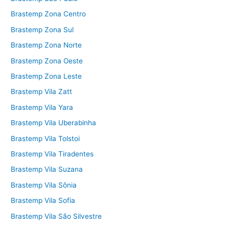
Brastemp Zona Centro
Brastemp Zona Sul
Brastemp Zona Norte
Brastemp Zona Oeste
Brastemp Zona Leste
Brastemp Vila Zatt
Brastemp Vila Yara
Brastemp Vila Uberabinha
Brastemp Vila Tolstoi
Brastemp Vila Tiradentes
Brastemp Vila Suzana
Brastemp Vila Sônia
Brastemp Vila Sofia
Brastemp Vila São Silvestre