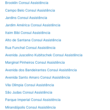
Brooklin Consul Assistência
Campo Belo Consul Assistência
Jardins Consul Assistência
Jardim América Consul Assistência
Itaim Bibi Consul Assistência
Alto de Santana Consul Assistência
Rua Funchal Consul Assistência
Avenida Juscelino Kubitschek Consul Assistência
Marginal Pinheiros Consul Assistência
Avenida dos Bandeirantes Consul Assistência
Avenida Santo Amaro Consul Assistência
Vila Olímpia Consul Assistência
São Judas Consul Assistência
Parque Imperial Consul Assistência
Mirandópolis Consul Assistência