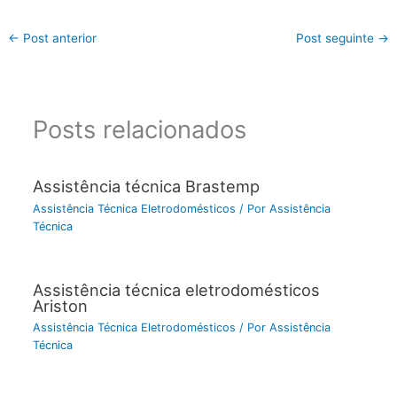
←
Post anterior
Post seguinte
→
Posts relacionados
Assistência técnica Brastemp
Assistência Técnica Eletrodomésticos
/ Por
Assistência
Técnica
Assistência técnica eletrodomésticos
Ariston
Assistência Técnica Eletrodomésticos
/ Por
Assistência
Técnica