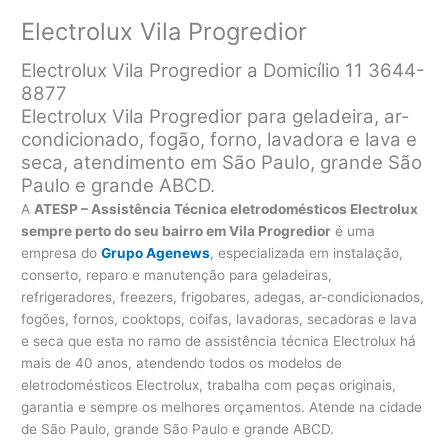
Electrolux Vila Progredior
Electrolux Vila Progredior a Domicílio 11 3644-
8877
Electrolux Vila Progredior para geladeira, ar-
condicionado, fogão, forno, lavadora e lava e
seca, atendimento em São Paulo, grande São
Paulo e grande ABCD.
A
ATESP – Assistência Técnica eletrodomésticos Electrolux
sempre perto do seu bairro em Vila Progredior
é uma
empresa do
Grupo Agenews
, especializada em instalação,
conserto, reparo e manutenção para geladeiras,
refrigeradores, freezers, frigobares, adegas, ar-condicionados,
fogões, fornos, cooktops, coifas, lavadoras, secadoras e lava
e seca que esta no ramo de assistência técnica Electrolux há
mais de 40 anos, atendendo todos os modelos de
eletrodomésticos Electrolux, trabalha com peças originais,
garantia e sempre os melhores orçamentos. Atende na cidade
de São Paulo, grande São Paulo e grande ABCD.