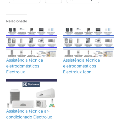
Relacionado
Assistência técnica
Assistência técnica
eletrodomésticos
eletrodomésticos
Electrolux
Electrolux Icon
Assistência técnica ar-
condicionado Electrolux