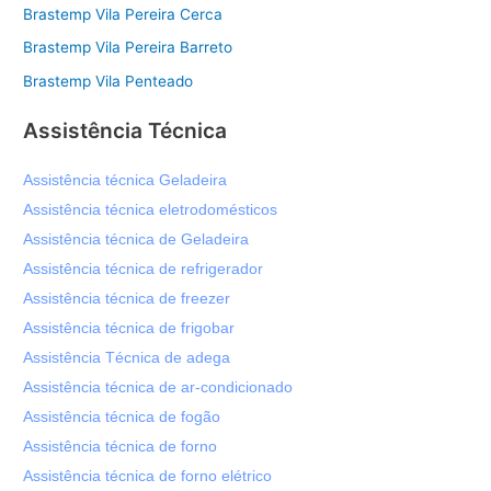
Brastemp Vila Pereira Cerca
Brastemp Vila Pereira Barreto
Brastemp Vila Penteado
Assistência Técnica
Assistência técnica Geladeira
Assistência técnica eletrodomésticos
Assistência técnica de Geladeira
Assistência técnica de refrigerador
Assistência técnica de freezer
Assistência técnica de frigobar
Assistência Técnica de adega
Assistência técnica de ar-condicionado
Assistência técnica de fogão
Assistência técnica de forno
Assistência técnica de forno elétrico