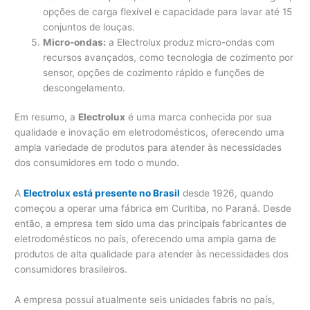
opções de carga flexível e capacidade para lavar até 15
conjuntos de louças.
Micro-ondas:
a Electrolux produz micro-ondas com
recursos avançados, como tecnologia de cozimento por
sensor, opções de cozimento rápido e funções de
descongelamento.
Em resumo, a
Electrolux
é uma marca conhecida por sua
qualidade e inovação em eletrodomésticos, oferecendo uma
ampla variedade de produtos para atender às necessidades
dos consumidores em todo o mundo.
A
Electrolux está presente no Brasil
desde 1926, quando
começou a operar uma fábrica em Curitiba, no Paraná. Desde
então, a empresa tem sido uma das principais fabricantes de
eletrodomésticos no país, oferecendo uma ampla gama de
produtos de alta qualidade para atender às necessidades dos
consumidores brasileiros.
A empresa possui atualmente seis unidades fabris no país,