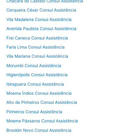
Chácara do Castelo Consul Assistência
Cerqueira César Consul Assistência
Vila Madalena Consul Assistência
Avenida Paulista Consul Assistência
Frei Caneca Consul Assistência
Faria Lima Consul Assistência
Vila Mariana Consul Assistência
Morumbi Consul Assistência
Higienópolis Consul Assistência
Ibirapuera Consul Assistência
Moema Índios Consul Assistência
Alto de Pinheiros Consul Assistência
Pinheiros Consul Assistência
Moema Pássaros Consul Assistência
Brooklin Novo Consul Assistência