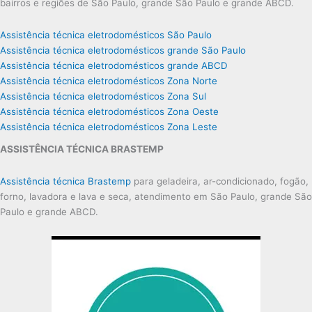
bairros e regiões de São Paulo, grande São Paulo e grande ABCD.
Assistência técnica eletrodomésticos São Paulo
Assistência técnica eletrodomésticos grande São Paulo
Assistência técnica eletrodomésticos grande ABCD
Assistência técnica eletrodomésticos Zona Norte
Assistência técnica eletrodomésticos Zona Sul
Assistência técnica eletrodomésticos Zona Oeste
Assistência técnica eletrodomésticos Zona Leste
ASSISTÊNCIA TÉCNICA BRASTEMP
Assistência técnica Brastemp
para geladeira, ar-condicionado, fogão,
forno, lavadora e lava e seca, atendimento em São Paulo, grande São
Paulo e grande ABCD.