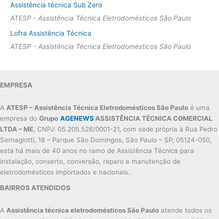
Assistência técnica Sub Zero
ATESP - Assistência Técnica Eletrodomésticos São Paulo
Lofra Assistência Técnica
ATESP - Assistência Técnica Eletrodomésticos São Paulo
EMPRESA
A
ATESP – Assistência Técnica Eletrodomésticos São Paulo
é uma
empresa do
Grupo
AGENEWS
ASSISTÊNCIA TÉCNICA COMERCIAL
LTDA – ME
, CNPJ: 05.205.526/0001-21, com sede própria à Rua Pedro
Sernagiotti, 18 – Parque São Domingos, São Paulo – SP, 05124-050,
esta há mais de 40 anos no ramo de Assistência Técnica para
instalação, conserto, conversão, reparo e manutenção de
eletrodomésticos importados e nacionais.
BAIRROS ATENDIDOS
A
Assistência técnica eletrodomésticos São Paulo
atende todos os