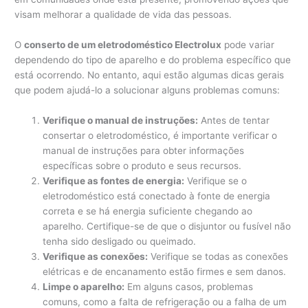
visam melhorar a qualidade de vida das pessoas.
O
conserto de um eletrodoméstico Electrolux
pode variar
dependendo do tipo de aparelho e do problema específico que
está ocorrendo. No entanto, aqui estão algumas dicas gerais
que podem ajudá-lo a solucionar alguns problemas comuns:
Verifique o manual de instruções:
Antes de tentar
consertar o eletrodoméstico, é importante verificar o
manual de instruções para obter informações
específicas sobre o produto e seus recursos.
Verifique as fontes de energia:
Verifique se o
eletrodoméstico está conectado à fonte de energia
correta e se há energia suficiente chegando ao
aparelho. Certifique-se de que o disjuntor ou fusível não
tenha sido desligado ou queimado.
Verifique as conexões:
Verifique se todas as conexões
elétricas e de encanamento estão firmes e sem danos.
Limpe o aparelho:
Em alguns casos, problemas
comuns, como a falta de refrigeração ou a falha de um