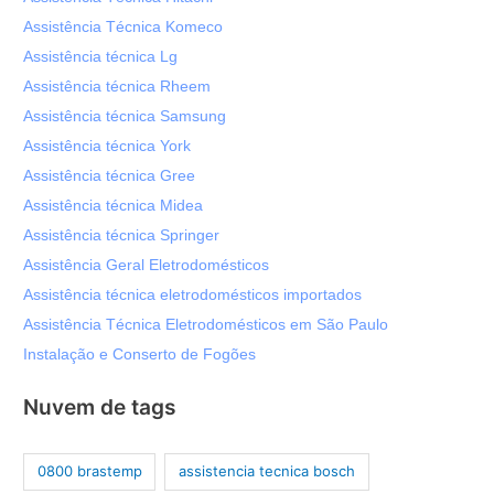
Assistência Técnica Komeco
Assistência técnica Lg
Assistência técnica Rheem
Assistência técnica Samsung
Assistência técnica York
Assistência técnica Gree
Assistência técnica Midea
Assistência técnica Springer
Assistência Geral Eletrodomésticos
Assistência técnica eletrodomésticos importados
Assistência Técnica Eletrodomésticos em São Paulo
Instalação e Conserto de Fogões
Nuvem de tags
0800 brastemp
assistencia tecnica bosch