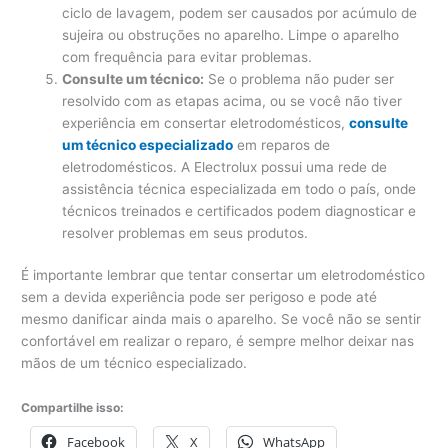
ciclo de lavagem, podem ser causados ​​por acúmulo de
sujeira ou obstruções no aparelho. Limpe o aparelho
com frequência para evitar problemas.
Consulte um técnico:
Se o problema não puder ser
resolvido com as etapas acima, ou se você não tiver
experiência em consertar eletrodomésticos,
consulte
um técnico especializado
em reparos de
eletrodomésticos. A Electrolux possui uma rede de
assistência técnica especializada em todo o país, onde
técnicos treinados e certificados podem diagnosticar e
resolver problemas em seus produtos.
É importante lembrar que tentar consertar um eletrodoméstico
sem a devida experiência pode ser perigoso e pode até
mesmo danificar ainda mais o aparelho. Se você não se sentir
confortável em realizar o reparo, é sempre melhor deixar nas
mãos de um técnico especializado.
Compartilhe isso:
Facebook
X
WhatsApp