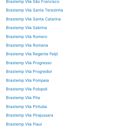
Brastemp Vila São Francisco
Brastemp Vila Santa Terezinha
Brastemp Vila Santa Catarina
Brastemp Vila Sabrina
Brastemp Vila Romero
Brastemp Vila Romana
Brastemp Vila Regente Feijó
Brastemp Vila Progresso
Brastemp Vila Progredior
Brastemp Vila Pompeia
Brastemp Vila Polopoli
Brastemp Vila Pita
Brastemp Vila Pirituba
Brastemp Vila Pirajussara
Brastemp Vila Piauí