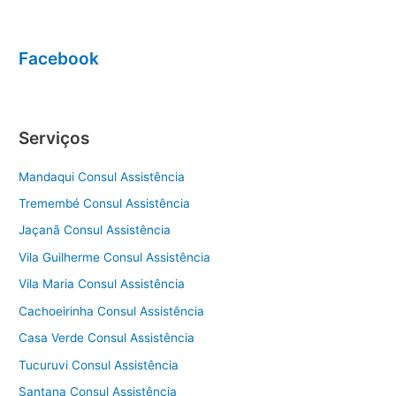
Facebook
Serviços
Mandaqui Consul Assistência
Tremembé Consul Assistência
Jaçanã Consul Assistência
Vila Guilherme Consul Assistência
Vila Maria Consul Assistência
Cachoeirinha Consul Assistência
Casa Verde Consul Assistência
Tucuruvi Consul Assistência
Santana Consul Assistência