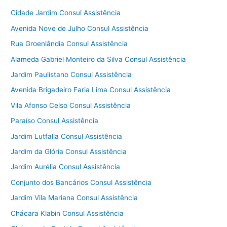
Cidade Jardim Consul Assistência
Avenida Nove de Julho Consul Assistência
Rua Groenlândia Consul Assistência
Alameda Gabriel Monteiro da Silva Consul Assistência
Jardim Paulistano Consul Assistência
Avenida Brigadeiro Faria Lima Consul Assistência
Vila Afonso Celso Consul Assistência
Paraíso Consul Assistência
Jardim Lutfalla Consul Assistência
Jardim da Glória Consul Assistência
Jardim Aurélia Consul Assistência
Conjunto dos Bancários Consul Assistência
Jardim Vila Mariana Consul Assistência
Chácara Klabin Consul Assistência