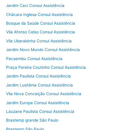
Jardim Ceci Consul Assistência
Chácara Inglesa Consul Assistência
Bosque da Saúde Consul Assistência
Vila Afonso Celso Consul Assistência
Vila Uberabinha Consul Assistência
Jardim Novo Mundo Consul Assistência
Pacaembu Consul Assistência
Praça Pereira Coutinho Consul Assistência
Jardim Paulista Consul Assistência
Jardim Lusitânia Consul Assistência
Vila Nova Conceição Consul Assistência
Jardim Europa Consul Assistência
Lauzane Paulista Consul Assistência
Brastemp grande São Paulo
Brastemp São Paulo