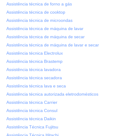
Assistência técnica de forno a gás
Assistência técnica de cooktop
Assistência técnica de microondas
Assistência técnica de máquina de lavar
Assistência técnica de máquina de secar
Assistência técnica de máquina de lavar e secar
Assistência técnica Electrolux
Assistência técnica Brastemp
Assistência técnica lavadora
Assistência técnica secadora
Assistência técnica lava e seca
Assistência técnica autorizada eletrodomésticos
Assistência técnica Carrier
Assistência técnica Consul
Assistência técnica Daikin
Assistência Técnica Fujitsu
Assistência Técnica Hitachi