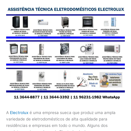
A
Electrolux
é uma empresa sueca que produz uma ampla
variedade de eletrodomésticos de alta qualidade para
residências e empresas em todo o mundo. Alguns dos