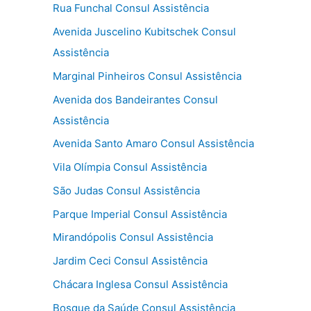
Rua Funchal Consul Assistência
Avenida Juscelino Kubitschek Consul
Assistência
Marginal Pinheiros Consul Assistência
Avenida dos Bandeirantes Consul
Assistência
Avenida Santo Amaro Consul Assistência
Vila Olímpia Consul Assistência
São Judas Consul Assistência
Parque Imperial Consul Assistência
Mirandópolis Consul Assistência
Jardim Ceci Consul Assistência
Chácara Inglesa Consul Assistência
Bosque da Saúde Consul Assistência