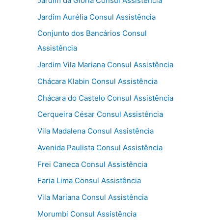
Jardim da Glória Consul Assistência
Jardim Aurélia Consul Assistência
Conjunto dos Bancários Consul
Assistência
Jardim Vila Mariana Consul Assistência
Chácara Klabin Consul Assistência
Chácara do Castelo Consul Assistência
Cerqueira César Consul Assistência
Vila Madalena Consul Assistência
Avenida Paulista Consul Assistência
Frei Caneca Consul Assistência
Faria Lima Consul Assistência
Vila Mariana Consul Assistência
Morumbi Consul Assistência