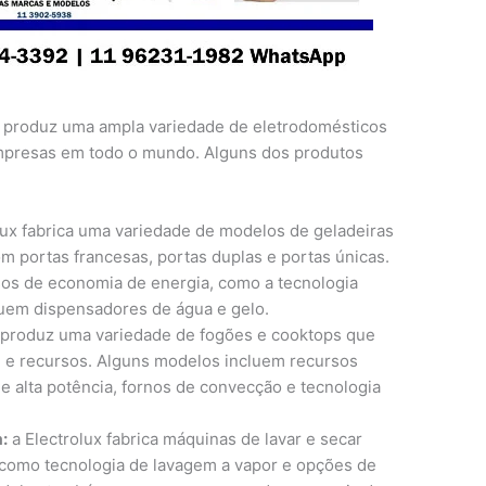
produz uma ampla variedade de eletrodomésticos
empresas em todo o mundo. Alguns dos produtos
lux fabrica uma variedade de modelos de geladeiras
m portas francesas, portas duplas e portas únicas.
s de economia de energia, como a tecnologia
suem dispensadores de água e gelo.
 produz uma variedade de fogões e cooktops que
 e recursos. Alguns modelos incluem recursos
 alta potência, fornos de convecção e tecnologia
:
a Electrolux fabrica máquinas de lavar e secar
como tecnologia de lavagem a vapor e opções de