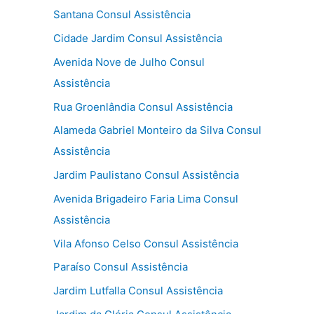
Santana Consul Assistência
Cidade Jardim Consul Assistência
Avenida Nove de Julho Consul
Assistência
Rua Groenlândia Consul Assistência
Alameda Gabriel Monteiro da Silva Consul
Assistência
Jardim Paulistano Consul Assistência
Avenida Brigadeiro Faria Lima Consul
Assistência
Vila Afonso Celso Consul Assistência
Paraíso Consul Assistência
Jardim Lutfalla Consul Assistência