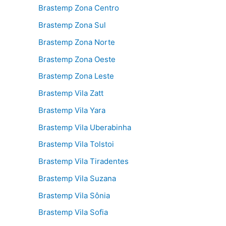
Brastemp Zona Centro
Brastemp Zona Sul
Brastemp Zona Norte
Brastemp Zona Oeste
Brastemp Zona Leste
Brastemp Vila Zatt
Brastemp Vila Yara
Brastemp Vila Uberabinha
Brastemp Vila Tolstoi
Brastemp Vila Tiradentes
Brastemp Vila Suzana
Brastemp Vila Sônia
Brastemp Vila Sofia