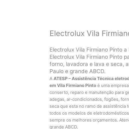
Electrolux Vila Firmian
Electrolux Vila Firmiano Pinto 
Electrolux Vila Firmiano Pinto 
forno, lavadora e lava e seca,
Paulo e grande ABCD.
A
ATESP – Assistência Técnica eletro
em Vila Firmiano Pinto
é uma empresa
conserto, reparo e manutenção para gel
adegas, ar-condicionados, fogões, forn
seca que esta no ramo de assistência 
todos os modelos de eletrodomésticos E
sempre os melhores orçamentos. Atend
grande ABCD.