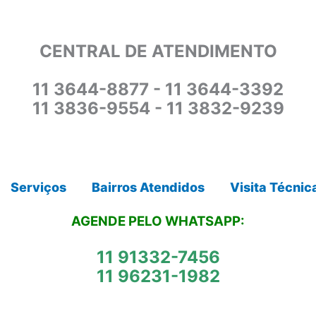
CENTRAL DE ATENDIMENTO
11 3644-8877 - 11 3644-3392
11 3836-9554 - 11 3832-9239
Serviços
Bairros Atendidos
Visita Técnic
AGENDE PELO WHATSAPP:
11 91332-7456
11 96231-1982