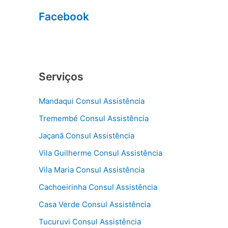
Facebook
Serviços
Mandaqui Consul Assistência
Tremembé Consul Assistência
Jaçanã Consul Assistência
Vila Guilherme Consul Assistência
Vila Maria Consul Assistência
Cachoeirinha Consul Assistência
Casa Verde Consul Assistência
Tucuruvi Consul Assistência