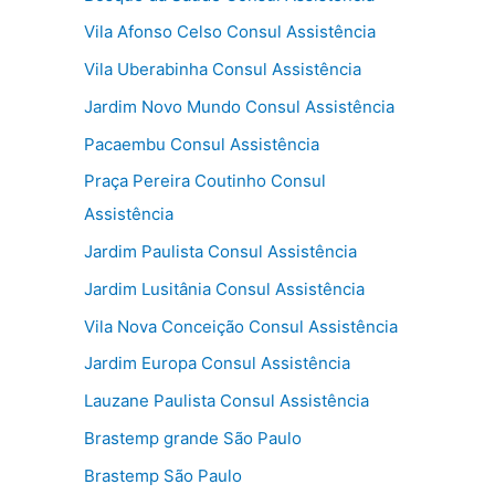
Vila Afonso Celso Consul Assistência
Vila Uberabinha Consul Assistência
Jardim Novo Mundo Consul Assistência
Pacaembu Consul Assistência
Praça Pereira Coutinho Consul
Assistência
Jardim Paulista Consul Assistência
Jardim Lusitânia Consul Assistência
Vila Nova Conceição Consul Assistência
Jardim Europa Consul Assistência
Lauzane Paulista Consul Assistência
Brastemp grande São Paulo
Brastemp São Paulo