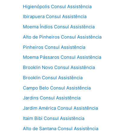
Higienópolis Consul Assistência
Ibirapuera Consul Assistência
Moema Índios Consul Assistência
Alto de Pinheiros Consul Assistência
Pinheiros Consul Assistência
Moema Pássaros Consul Assistência
Brooklin Novo Consul Assistência
Brooklin Consul Assistência
Campo Belo Consul Assistência
Jardins Consul Assistência
Jardim América Consul Assistência
Itaim Bibi Consul Assistência
Alto de Santana Consul Assistência