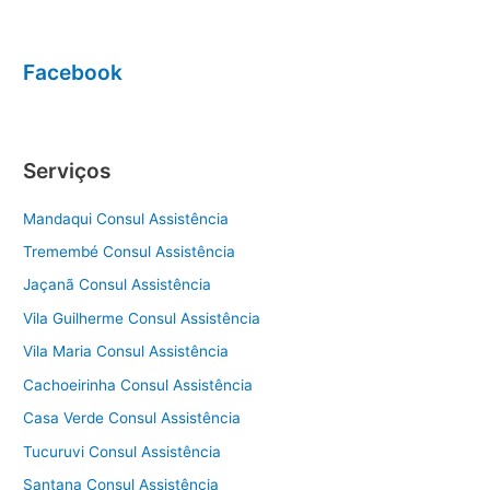
Facebook
Serviços
Mandaqui Consul Assistência
Tremembé Consul Assistência
Jaçanã Consul Assistência
Vila Guilherme Consul Assistência
Vila Maria Consul Assistência
Cachoeirinha Consul Assistência
Casa Verde Consul Assistência
Tucuruvi Consul Assistência
Santana Consul Assistência