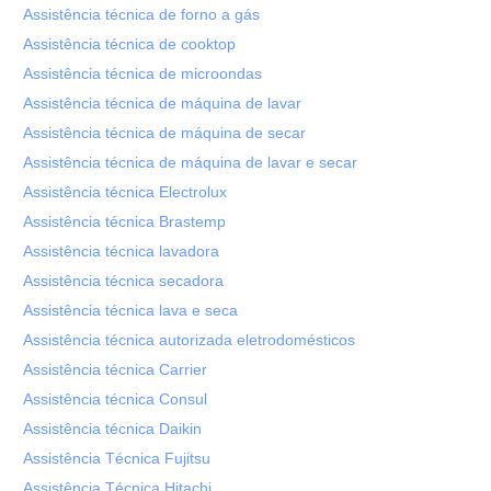
Assistência técnica de forno a gás
Assistência técnica de cooktop
Assistência técnica de microondas
Assistência técnica de máquina de lavar
Assistência técnica de máquina de secar
Assistência técnica de máquina de lavar e secar
Assistência técnica Electrolux
Assistência técnica Brastemp
Assistência técnica lavadora
Assistência técnica secadora
Assistência técnica lava e seca
Assistência técnica autorizada eletrodomésticos
Assistência técnica Carrier
Assistência técnica Consul
Assistência técnica Daikin
Assistência Técnica Fujitsu
Assistência Técnica Hitachi