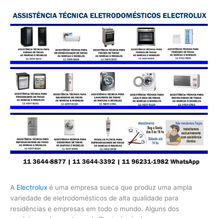
A
Electrolux
é uma empresa sueca que produz uma ampla
variedade de eletrodomésticos de alta qualidade para
residências e empresas em todo o mundo. Alguns dos