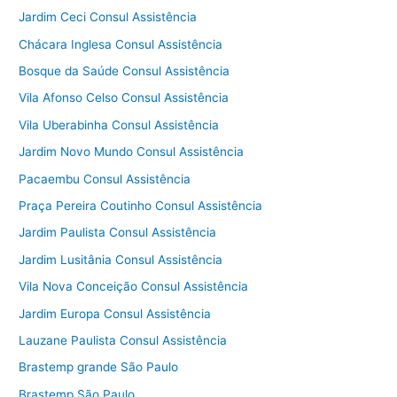
Jardim Ceci Consul Assistência
Chácara Inglesa Consul Assistência
Bosque da Saúde Consul Assistência
Vila Afonso Celso Consul Assistência
Vila Uberabinha Consul Assistência
Jardim Novo Mundo Consul Assistência
Pacaembu Consul Assistência
Praça Pereira Coutinho Consul Assistência
Jardim Paulista Consul Assistência
Jardim Lusitânia Consul Assistência
Vila Nova Conceição Consul Assistência
Jardim Europa Consul Assistência
Lauzane Paulista Consul Assistência
Brastemp grande São Paulo
Brastemp São Paulo