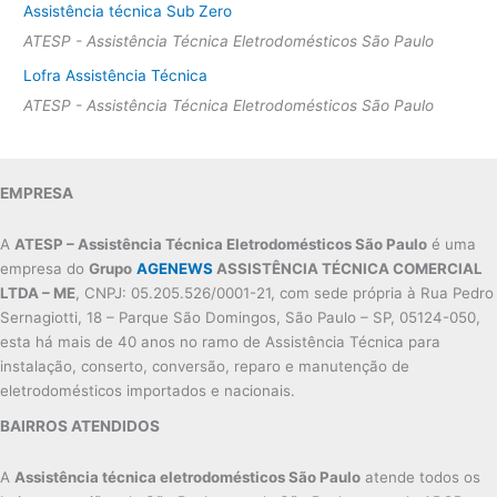
Assistência técnica Sub Zero
ATESP - Assistência Técnica Eletrodomésticos São Paulo
Lofra Assistência Técnica
ATESP - Assistência Técnica Eletrodomésticos São Paulo
EMPRESA
A
ATESP – Assistência Técnica Eletrodomésticos São Paulo
é uma
empresa do
Grupo
AGENEWS
ASSISTÊNCIA TÉCNICA COMERCIAL
LTDA – ME
, CNPJ: 05.205.526/0001-21, com sede própria à Rua Pedro
Sernagiotti, 18 – Parque São Domingos, São Paulo – SP, 05124-050,
esta há mais de 40 anos no ramo de Assistência Técnica para
instalação, conserto, conversão, reparo e manutenção de
eletrodomésticos importados e nacionais.
BAIRROS ATENDIDOS
A
Assistência técnica eletrodomésticos São Paulo
atende todos os