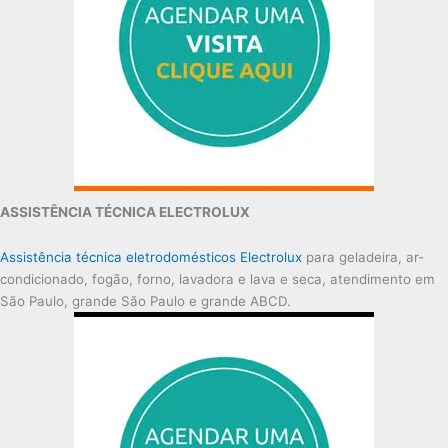
ASSISTÊNCIA TÉCNICA ELECTROLUX
Assistência técnica eletrodomésticos Electrolux
para geladeira, ar-
condicionado, fogão, forno, lavadora e lava e seca, atendimento em
São Paulo, grande São Paulo e grande ABCD.