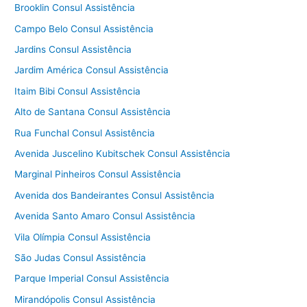
Brooklin Consul Assistência
Campo Belo Consul Assistência
Jardins Consul Assistência
Jardim América Consul Assistência
Itaim Bibi Consul Assistência
Alto de Santana Consul Assistência
Rua Funchal Consul Assistência
Avenida Juscelino Kubitschek Consul Assistência
Marginal Pinheiros Consul Assistência
Avenida dos Bandeirantes Consul Assistência
Avenida Santo Amaro Consul Assistência
Vila Olímpia Consul Assistência
São Judas Consul Assistência
Parque Imperial Consul Assistência
Mirandópolis Consul Assistência