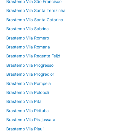
Brastemp Vila São Francisco
Brastemp Vila Santa Terezinha
Brastemp Vila Santa Catarina
Brastemp Vila Sabrina
Brastemp Vila Romero
Brastemp Vila Romana
Brastemp Vila Regente Feijó
Brastemp Vila Progresso
Brastemp Vila Progredior
Brastemp Vila Pompeia
Brastemp Vila Polopoli
Brastemp Vila Pita
Brastemp Vila Pirituba
Brastemp Vila Pirajussara
Brastemp Vila Piauí