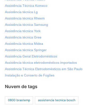
Assistência Técnica Komeco
Assistência técnica Lg
Assistência técnica Rheem
Assistência técnica Samsung
Assistência técnica York
Assistência técnica Gree
Assistência técnica Midea
Assistência técnica Springer
Assistência Geral Eletrodomésticos
Assistência técnica eletrodomésticos importados
Assistência Técnica Eletrodomésticos em São Paulo
Instalação e Conserto de Fogões
Nuvem de tags
0800 brastemp
assistencia tecnica bosch