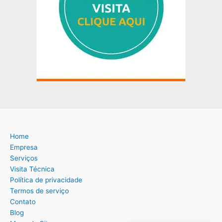
Home
Empresa
Serviços
Visita Técnica
Política de privacidade
Termos de serviço
Contato
Blog