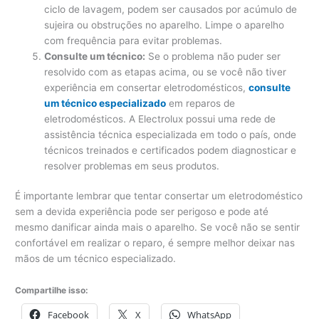
ciclo de lavagem, podem ser causados ​​por acúmulo de
sujeira ou obstruções no aparelho. Limpe o aparelho
com frequência para evitar problemas.
Consulte um técnico:
Se o problema não puder ser
resolvido com as etapas acima, ou se você não tiver
experiência em consertar eletrodomésticos,
consulte
um técnico especializado
em reparos de
eletrodomésticos. A Electrolux possui uma rede de
assistência técnica especializada em todo o país, onde
técnicos treinados e certificados podem diagnosticar e
resolver problemas em seus produtos.
É importante lembrar que tentar consertar um eletrodoméstico
sem a devida experiência pode ser perigoso e pode até
mesmo danificar ainda mais o aparelho. Se você não se sentir
confortável em realizar o reparo, é sempre melhor deixar nas
mãos de um técnico especializado.
Compartilhe isso:
Facebook
X
WhatsApp