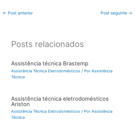
←
Post anterior
Post seguinte
→
Posts relacionados
Assistência técnica Brastemp
Assistência Técnica Eletrodomésticos
/ Por
Assistência
Técnica
Assistência técnica eletrodomésticos
Ariston
Assistência Técnica Eletrodomésticos
/ Por
Assistência
Técnica