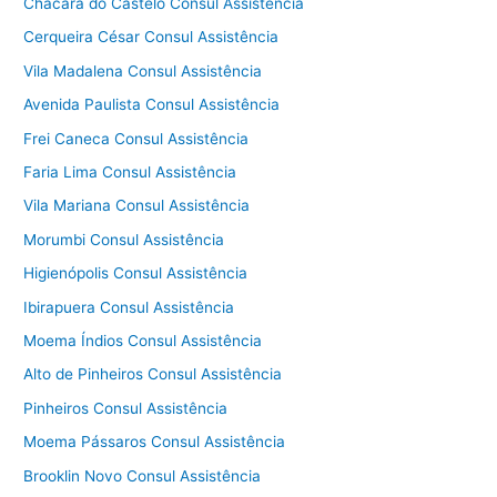
Chácara do Castelo Consul Assistência
Cerqueira César Consul Assistência
Vila Madalena Consul Assistência
Avenida Paulista Consul Assistência
Frei Caneca Consul Assistência
Faria Lima Consul Assistência
Vila Mariana Consul Assistência
Morumbi Consul Assistência
Higienópolis Consul Assistência
Ibirapuera Consul Assistência
Moema Índios Consul Assistência
Alto de Pinheiros Consul Assistência
Pinheiros Consul Assistência
Moema Pássaros Consul Assistência
Brooklin Novo Consul Assistência