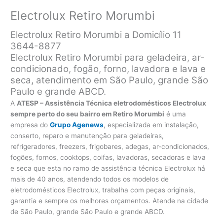
Electrolux Retiro Morumbi
Electrolux Retiro Morumbi a Domicílio 11
3644-8877
Electrolux Retiro Morumbi para geladeira, ar-
condicionado, fogão, forno, lavadora e lava e
seca, atendimento em São Paulo, grande São
Paulo e grande ABCD.
A
ATESP – Assistência Técnica eletrodomésticos Electrolux
sempre perto do seu bairro em Retiro Morumbi
é uma
empresa do
Grupo Agenews
, especializada em instalação,
conserto, reparo e manutenção para geladeiras,
refrigeradores, freezers, frigobares, adegas, ar-condicionados,
fogões, fornos, cooktops, coifas, lavadoras, secadoras e lava
e seca que esta no ramo de assistência técnica Electrolux há
mais de 40 anos, atendendo todos os modelos de
eletrodomésticos Electrolux, trabalha com peças originais,
garantia e sempre os melhores orçamentos. Atende na cidade
de São Paulo, grande São Paulo e grande ABCD.