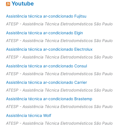
Youtube
Assistência técnica ar-condicionado Fujitsu
ATESP - Assistência Técnica Eletrodomésticos São Paulo
Assistência técnica ar-condicionado Elgin
ATESP - Assistência Técnica Eletrodomésticos São Paulo
Assistência técnica ar-condicionado Electrolux
ATESP - Assistência Técnica Eletrodomésticos São Paulo
Assistência técnica ar-condicionado Consul
ATESP - Assistência Técnica Eletrodomésticos São Paulo
Assistência técnica ar-condicionado Carrier
ATESP - Assistência Técnica Eletrodomésticos São Paulo
Assistência técnica ar-condicionado Brastemp
ATESP - Assistência Técnica Eletrodomésticos São Paulo
Assistência técnica Wolf
ATESP - Assistência Técnica Eletrodomésticos São Paulo