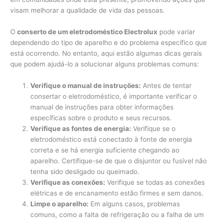
visam melhorar a qualidade de vida das pessoas.
O
conserto de um eletrodoméstico Electrolux
pode variar
dependendo do tipo de aparelho e do problema específico que
está ocorrendo. No entanto, aqui estão algumas dicas gerais
que podem ajudá-lo a solucionar alguns problemas comuns:
Verifique o manual de instruções:
Antes de tentar
consertar o eletrodoméstico, é importante verificar o
manual de instruções para obter informações
específicas sobre o produto e seus recursos.
Verifique as fontes de energia:
Verifique se o
eletrodoméstico está conectado à fonte de energia
correta e se há energia suficiente chegando ao
aparelho. Certifique-se de que o disjuntor ou fusível não
tenha sido desligado ou queimado.
Verifique as conexões:
Verifique se todas as conexões
elétricas e de encanamento estão firmes e sem danos.
Limpe o aparelho:
Em alguns casos, problemas
comuns, como a falta de refrigeração ou a falha de um