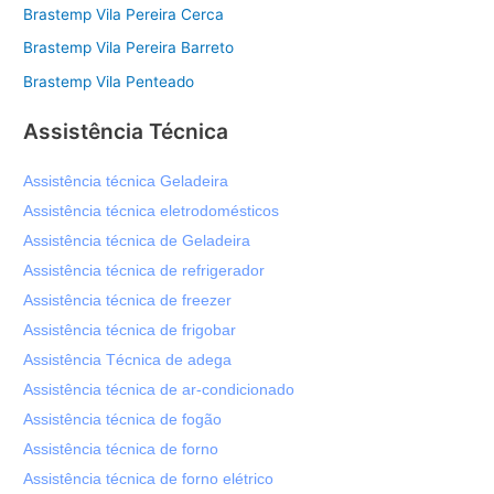
Brastemp Vila Pereira Cerca
Brastemp Vila Pereira Barreto
Brastemp Vila Penteado
Assistência Técnica
Assistência técnica Geladeira
Assistência técnica eletrodomésticos
Assistência técnica de Geladeira
Assistência técnica de refrigerador
Assistência técnica de freezer
Assistência técnica de frigobar
Assistência Técnica de adega
Assistência técnica de ar-condicionado
Assistência técnica de fogão
Assistência técnica de forno
Assistência técnica de forno elétrico