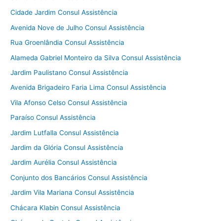
Cidade Jardim Consul Assistência
Avenida Nove de Julho Consul Assistência
Rua Groenlândia Consul Assistência
Alameda Gabriel Monteiro da Silva Consul Assistência
Jardim Paulistano Consul Assistência
Avenida Brigadeiro Faria Lima Consul Assistência
Vila Afonso Celso Consul Assistência
Paraíso Consul Assistência
Jardim Lutfalla Consul Assistência
Jardim da Glória Consul Assistência
Jardim Aurélia Consul Assistência
Conjunto dos Bancários Consul Assistência
Jardim Vila Mariana Consul Assistência
Chácara Klabin Consul Assistência