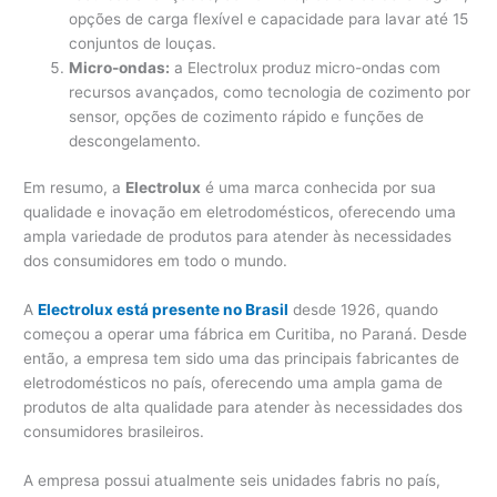
opções de carga flexível e capacidade para lavar até 15
conjuntos de louças.
Micro-ondas:
a Electrolux produz micro-ondas com
recursos avançados, como tecnologia de cozimento por
sensor, opções de cozimento rápido e funções de
descongelamento.
Em resumo, a
Electrolux
é uma marca conhecida por sua
qualidade e inovação em eletrodomésticos, oferecendo uma
ampla variedade de produtos para atender às necessidades
dos consumidores em todo o mundo.
A
Electrolux está presente no Brasil
desde 1926, quando
começou a operar uma fábrica em Curitiba, no Paraná. Desde
então, a empresa tem sido uma das principais fabricantes de
eletrodomésticos no país, oferecendo uma ampla gama de
produtos de alta qualidade para atender às necessidades dos
consumidores brasileiros.
A empresa possui atualmente seis unidades fabris no país,