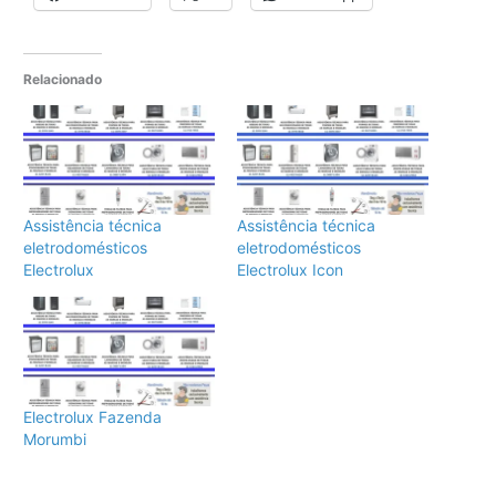
Relacionado
Assistência técnica
Assistência técnica
eletrodomésticos
eletrodomésticos
Electrolux
Electrolux Icon
Electrolux Fazenda
Morumbi