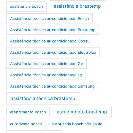
assistência brastemp
assistência bosch
Assistência técnica ar-condicionado Bosch
Assistência técnica ar-condicionado Brastemp
Assistência técnica ar-condicionado Consul
Assistência técnica ar-condicionado Electrolux
Assistência técnica ar-condicionado Ge
Assistência técnica ar-condicionado Lg
Assistência técnica ar-condicionado Samsung
assistência técnica brastemp
atendimento brastemp
atendimento bosch
autorizada bosch
autorizada bosch são paulo