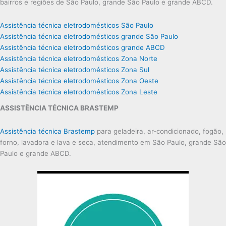
bairros e regiões de São Paulo, grande São Paulo e grande ABCD.
Assistência técnica eletrodomésticos São Paulo
Assistência técnica eletrodomésticos grande São Paulo
Assistência técnica eletrodomésticos grande ABCD
Assistência técnica eletrodomésticos Zona Norte
Assistência técnica eletrodomésticos Zona Sul
Assistência técnica eletrodomésticos Zona Oeste
Assistência técnica eletrodomésticos Zona Leste
ASSISTÊNCIA TÉCNICA BRASTEMP
Assistência técnica Brastemp
para geladeira, ar-condicionado, fogão,
forno, lavadora e lava e seca, atendimento em São Paulo, grande São
Paulo e grande ABCD.