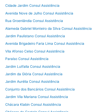
Cidade Jardim Consul Assistência
Avenida Nove de Julho Consul Assistência
Rua Groenlândia Consul Assistência
Alameda Gabriel Monteiro da Silva Consul Assistência
Jardim Paulistano Consul Assistência
Avenida Brigadeiro Faria Lima Consul Assistência
Vila Afonso Celso Consul Assistência
Paraíso Consul Assistência
Jardim Lutfalla Consul Assistência
Jardim da Glória Consul Assistência
Jardim Aurélia Consul Assistência
Conjunto dos Bancários Consul Assistência
Jardim Vila Mariana Consul Assistência
Chácara Klabin Consul Assistência