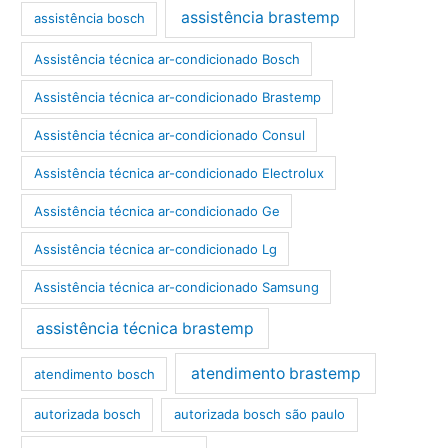
assistência brastemp
assistência bosch
Assistência técnica ar-condicionado Bosch
Assistência técnica ar-condicionado Brastemp
Assistência técnica ar-condicionado Consul
Assistência técnica ar-condicionado Electrolux
Assistência técnica ar-condicionado Ge
Assistência técnica ar-condicionado Lg
Assistência técnica ar-condicionado Samsung
assistência técnica brastemp
atendimento brastemp
atendimento bosch
autorizada bosch
autorizada bosch são paulo