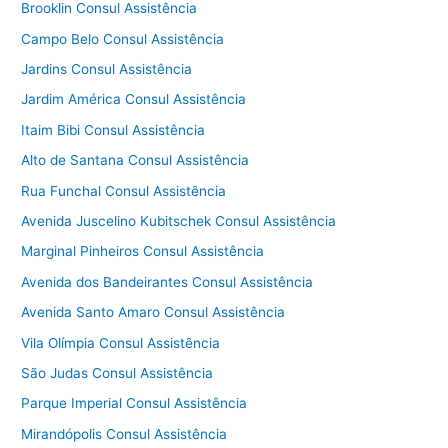
Brooklin Consul Assistência
Campo Belo Consul Assistência
Jardins Consul Assistência
Jardim América Consul Assistência
Itaim Bibi Consul Assistência
Alto de Santana Consul Assistência
Rua Funchal Consul Assistência
Avenida Juscelino Kubitschek Consul Assistência
Marginal Pinheiros Consul Assistência
Avenida dos Bandeirantes Consul Assistência
Avenida Santo Amaro Consul Assistência
Vila Olímpia Consul Assistência
São Judas Consul Assistência
Parque Imperial Consul Assistência
Mirandópolis Consul Assistência