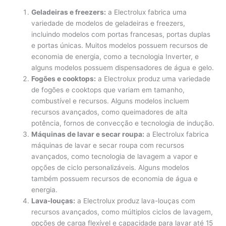
Geladeiras e freezers:
a Electrolux fabrica uma
variedade de modelos de geladeiras e freezers,
incluindo modelos com portas francesas, portas duplas
e portas únicas. Muitos modelos possuem recursos de
economia de energia, como a tecnologia Inverter, e
alguns modelos possuem dispensadores de água e gelo.
Fogões e cooktops:
a Electrolux produz uma variedade
de fogões e cooktops que variam em tamanho,
combustível e recursos. Alguns modelos incluem
recursos avançados, como queimadores de alta
potência, fornos de convecção e tecnologia de indução.
Máquinas de lavar e secar roupa:
a Electrolux fabrica
máquinas de lavar e secar roupa com recursos
avançados, como tecnologia de lavagem a vapor e
opções de ciclo personalizáveis. Alguns modelos
também possuem recursos de economia de água e
energia.
Lava-louças:
a Electrolux produz lava-louças com
recursos avançados, como múltiplos ciclos de lavagem,
opções de carga flexível e capacidade para lavar até 15