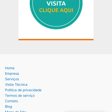
Home
Empresa
Serviços
Visita Técnica
Política de privacidade
Termos de serviço
Contato
Blog