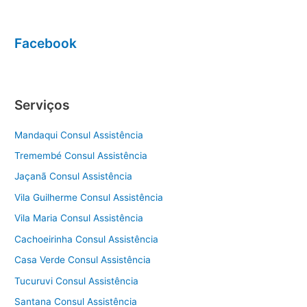
Facebook
Serviços
Mandaqui Consul Assistência
Tremembé Consul Assistência
Jaçanã Consul Assistência
Vila Guilherme Consul Assistência
Vila Maria Consul Assistência
Cachoeirinha Consul Assistência
Casa Verde Consul Assistência
Tucuruvi Consul Assistência
Santana Consul Assistência