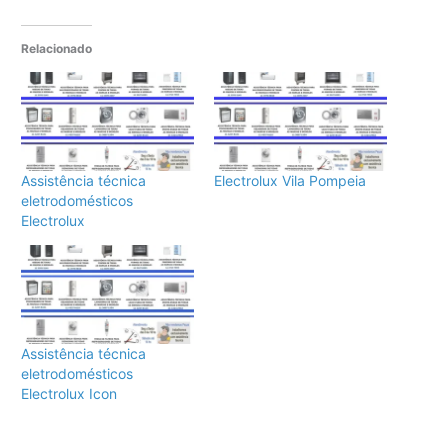
Relacionado
Assistência técnica
Electrolux Vila Pompeia
eletrodomésticos
Electrolux
Assistência técnica
eletrodomésticos
Electrolux Icon