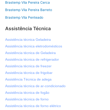
Brastemp Vila Pereira Cerca
Brastemp Vila Pereira Barreto
Brastemp Vila Penteado
Assistência Técnica
Assistência técnica Geladeira
Assistência técnica eletrodomésticos
Assistência técnica de Geladeira
Assistência técnica de refrigerador
Assistência técnica de freezer
Assistência técnica de frigobar
Assistência Técnica de adega
Assistência técnica de ar-condicionado
Assistência técnica de fogão
Assistência técnica de forno
Assistência técnica de forno elétrico