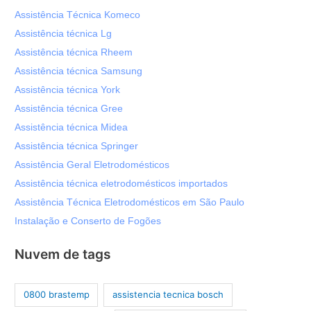
Assistência Técnica Komeco
Assistência técnica Lg
Assistência técnica Rheem
Assistência técnica Samsung
Assistência técnica York
Assistência técnica Gree
Assistência técnica Midea
Assistência técnica Springer
Assistência Geral Eletrodomésticos
Assistência técnica eletrodomésticos importados
Assistência Técnica Eletrodomésticos em São Paulo
Instalação e Conserto de Fogões
Nuvem de tags
0800 brastemp
assistencia tecnica bosch