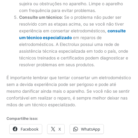
sujeira ou obstruções no aparelho. Limpe o aparelho
com frequência para evitar problemas.
Consulte um técnico:
Se o problema não puder ser
resolvido com as etapas acima, ou se você não tiver
experiência em consertar eletrodomésticos,
consulte
um técnico especializado
em reparos de
eletrodomésticos. A Electrolux possui uma rede de
assistência técnica especializada em todo o país, onde
técnicos treinados e certificados podem diagnosticar e
resolver problemas em seus produtos.
É importante lembrar que tentar consertar um eletrodoméstico
sem a devida experiência pode ser perigoso e pode até
mesmo danificar ainda mais o aparelho. Se você não se sentir
confortável em realizar o reparo, é sempre melhor deixar nas
mãos de um técnico especializado.
Compartilhe isso:
Facebook
X
WhatsApp