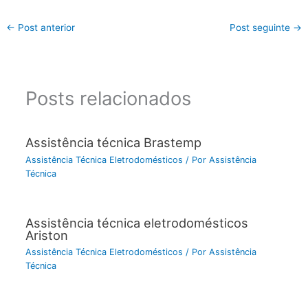
←
Post anterior
Post seguinte
→
Posts relacionados
Assistência técnica Brastemp
Assistência Técnica Eletrodomésticos
/ Por
Assistência
Técnica
Assistência técnica eletrodomésticos
Ariston
Assistência Técnica Eletrodomésticos
/ Por
Assistência
Técnica