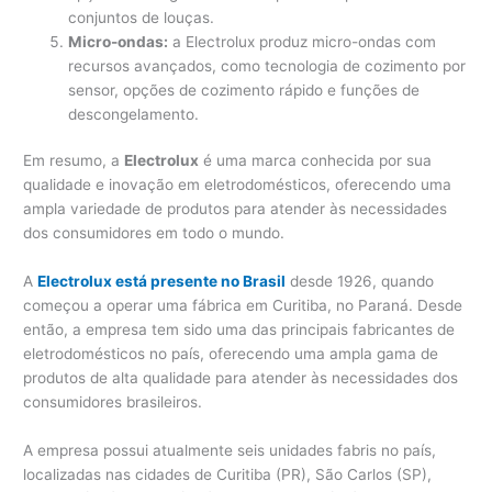
conjuntos de louças.
Micro-ondas:
a Electrolux produz micro-ondas com
recursos avançados, como tecnologia de cozimento por
sensor, opções de cozimento rápido e funções de
descongelamento.
Em resumo, a
Electrolux
é uma marca conhecida por sua
qualidade e inovação em eletrodomésticos, oferecendo uma
ampla variedade de produtos para atender às necessidades
dos consumidores em todo o mundo.
A
Electrolux está presente no Brasil
desde 1926, quando
começou a operar uma fábrica em Curitiba, no Paraná. Desde
então, a empresa tem sido uma das principais fabricantes de
eletrodomésticos no país, oferecendo uma ampla gama de
produtos de alta qualidade para atender às necessidades dos
consumidores brasileiros.
A empresa possui atualmente seis unidades fabris no país,
localizadas nas cidades de Curitiba (PR), São Carlos (SP),