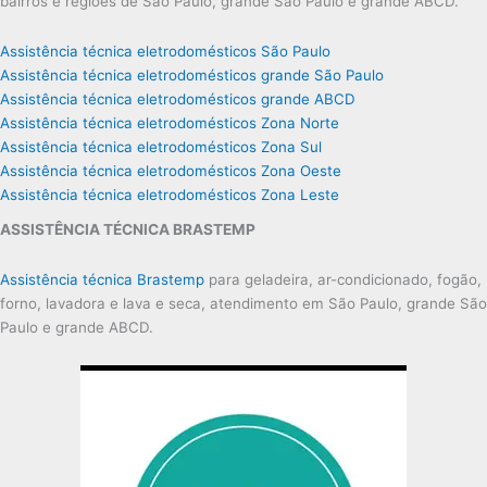
bairros e regiões de São Paulo, grande São Paulo e grande ABCD.
Assistência técnica eletrodomésticos São Paulo
Assistência técnica eletrodomésticos grande São Paulo
Assistência técnica eletrodomésticos grande ABCD
Assistência técnica eletrodomésticos Zona Norte
Assistência técnica eletrodomésticos Zona Sul
Assistência técnica eletrodomésticos Zona Oeste
Assistência técnica eletrodomésticos Zona Leste
ASSISTÊNCIA TÉCNICA BRASTEMP
Assistência técnica Brastemp
para geladeira, ar-condicionado, fogão,
forno, lavadora e lava e seca, atendimento em São Paulo, grande São
Paulo e grande ABCD.