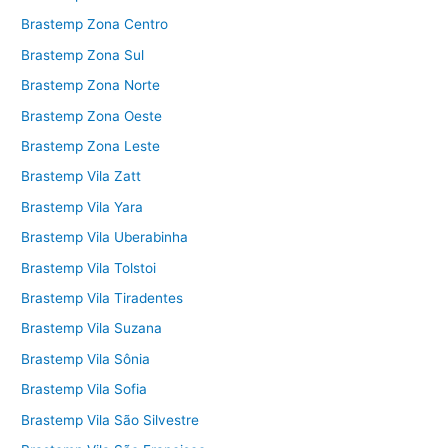
Brastemp Zona Centro
Brastemp Zona Sul
Brastemp Zona Norte
Brastemp Zona Oeste
Brastemp Zona Leste
Brastemp Vila Zatt
Brastemp Vila Yara
Brastemp Vila Uberabinha
Brastemp Vila Tolstoi
Brastemp Vila Tiradentes
Brastemp Vila Suzana
Brastemp Vila Sônia
Brastemp Vila Sofia
Brastemp Vila São Silvestre