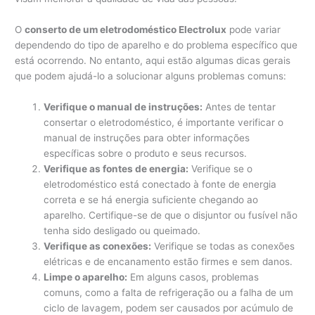
O
conserto de um eletrodoméstico Electrolux
pode variar
dependendo do tipo de aparelho e do problema específico que
está ocorrendo. No entanto, aqui estão algumas dicas gerais
que podem ajudá-lo a solucionar alguns problemas comuns:
Verifique o manual de instruções:
Antes de tentar
consertar o eletrodoméstico, é importante verificar o
manual de instruções para obter informações
específicas sobre o produto e seus recursos.
Verifique as fontes de energia:
Verifique se o
eletrodoméstico está conectado à fonte de energia
correta e se há energia suficiente chegando ao
aparelho. Certifique-se de que o disjuntor ou fusível não
tenha sido desligado ou queimado.
Verifique as conexões:
Verifique se todas as conexões
elétricas e de encanamento estão firmes e sem danos.
Limpe o aparelho:
Em alguns casos, problemas
comuns, como a falta de refrigeração ou a falha de um
ciclo de lavagem, podem ser causados ​​por acúmulo de