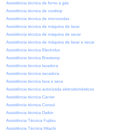
Assistência técnica de forno a gás
Assistência técnica de cooktop
Assistência técnica de microondas
Assistência técnica de máquina de lavar
Assistência técnica de máquina de secar
Assistência técnica de máquina de lavar e secar
Assistência técnica Electrolux
Assistência técnica Brastemp
Assistência técnica lavadora
Assistência técnica secadora
Assistência técnica lava e seca
Assistência técnica autorizada eletrodomésticos
Assistência técnica Carrier
Assistência técnica Consul
Assistência técnica Daikin
Assistência Técnica Fujitsu
Assistência Técnica Hitachi