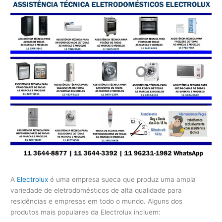
A
Electrolux
é uma empresa sueca que produz uma ampla
variedade de eletrodomésticos de alta qualidade para
residências e empresas em todo o mundo. Alguns dos
produtos mais populares da Electrolux incluem: