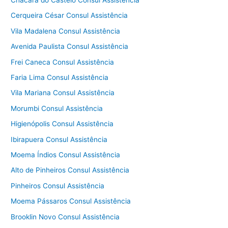
Chácara do Castelo Consul Assistência
Cerqueira César Consul Assistência
Vila Madalena Consul Assistência
Avenida Paulista Consul Assistência
Frei Caneca Consul Assistência
Faria Lima Consul Assistência
Vila Mariana Consul Assistência
Morumbi Consul Assistência
Higienópolis Consul Assistência
Ibirapuera Consul Assistência
Moema Índios Consul Assistência
Alto de Pinheiros Consul Assistência
Pinheiros Consul Assistência
Moema Pássaros Consul Assistência
Brooklin Novo Consul Assistência