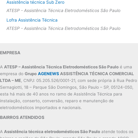
Assistência técnica Sub Zero
ATESP - Assistência Técnica Eletrodomésticos São Paulo
Lofra Assistência Técnica
ATESP - Assistência Técnica Eletrodomésticos São Paulo
EMPRESA
A
ATESP – Assistência Técnica Eletrodomésticos São Paulo
é uma
empresa do
Grupo
AGENEWS
ASSISTÊNCIA TÉCNICA COMERCIAL
LTDA – ME
, CNPJ: 05.205.526/0001-21, com sede própria à Rua Pedro
Sernagiotti, 18 – Parque São Domingos, São Paulo – SP, 05124-050,
esta há mais de 40 anos no ramo de Assistência Técnica para
instalação, conserto, conversão, reparo e manutenção de
eletrodomésticos importados e nacionais.
BAIRROS ATENDIDOS
A
Assistência técnica eletrodomésticos São Paulo
atende todos os