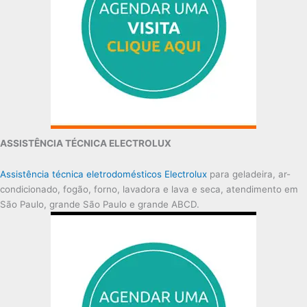
ASSISTÊNCIA TÉCNICA ELECTROLUX
Assistência técnica eletrodomésticos Electrolux
para geladeira, ar-
condicionado, fogão, forno, lavadora e lava e seca, atendimento em
São Paulo, grande São Paulo e grande ABCD.