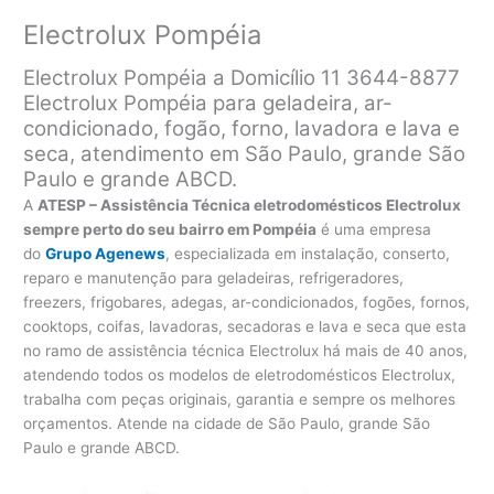
Electrolux Pompéia
Electrolux Pompéia a Domicílio 11 3644-8877
Electrolux Pompéia para geladeira, ar-
condicionado, fogão, forno, lavadora e lava e
seca, atendimento em São Paulo, grande São
Paulo e grande ABCD.
A
ATESP – Assistência Técnica eletrodomésticos Electrolux
sempre perto do seu bairro em Pompéia
é uma empresa
do
Grupo Agenews
, especializada em instalação, conserto,
reparo e manutenção para geladeiras, refrigeradores,
freezers, frigobares, adegas, ar-condicionados, fogões, fornos,
cooktops, coifas, lavadoras, secadoras e lava e seca que esta
no ramo de assistência técnica Electrolux há mais de 40 anos,
atendendo todos os modelos de eletrodomésticos Electrolux,
trabalha com peças originais, garantia e sempre os melhores
orçamentos. Atende na cidade de São Paulo, grande São
Paulo e grande ABCD.