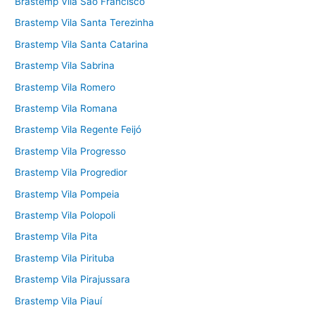
Brastemp Vila São Francisco
Brastemp Vila Santa Terezinha
Brastemp Vila Santa Catarina
Brastemp Vila Sabrina
Brastemp Vila Romero
Brastemp Vila Romana
Brastemp Vila Regente Feijó
Brastemp Vila Progresso
Brastemp Vila Progredior
Brastemp Vila Pompeia
Brastemp Vila Polopoli
Brastemp Vila Pita
Brastemp Vila Pirituba
Brastemp Vila Pirajussara
Brastemp Vila Piauí