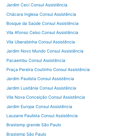
Jardim Ceci Consul Assistência
Chácara Inglesa Consul Assistência
Bosque da Saúde Consul Assistência
Vila Afonso Celso Consul Assistência
Vila Uberabinha Consul Assistência
Jardim Novo Mundo Consul Assistência
Pacaembu Consul Assistência
Praça Pereira Coutinho Consul Assistência
Jardim Paulista Consul Assistência
Jardim Lusitânia Consul Assistência
Vila Nova Conceição Consul Assistência
Jardim Europa Consul Assistência
Lauzane Paulista Consul Assistência
Brastemp grande São Paulo
Brastemp São Paulo