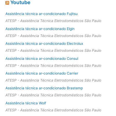
Youtube
Assistência técnica ar-condicionado Fujitsu
ATESP - Assistência Técnica Eletrodomésticos São Paulo
Assistência técnica ar-condicionado Elgin
ATESP - Assistência Técnica Eletrodomésticos São Paulo
Assistência técnica ar-condicionado Electrolux
ATESP - Assistência Técnica Eletrodomésticos São Paulo
Assistência técnica ar-condicionado Consul
ATESP - Assistência Técnica Eletrodomésticos São Paulo
Assistência técnica ar-condicionado Carrier
ATESP - Assistência Técnica Eletrodomésticos São Paulo
Assistência técnica ar-condicionado Brastemp
ATESP - Assistência Técnica Eletrodomésticos São Paulo
Assistência técnica Wolf
ATESP - Assistência Técnica Eletrodomésticos São Paulo