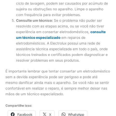
ciclo de lavagem, podem ser causados ​​por acúmulo de
sujeira ou obstruções no aparelho. Limpe o aparelho
com frequência para evitar problemas.
Consulte um técnico:
Se o problema não puder ser
resolvido com as etapas acima, ou se você não tiver
experiência em consertar eletrodomésticos,
consulte
um técnico especializado
em reparos de
eletrodomésticos. A Electrolux possui uma rede de
assistência técnica especializada em todo o país, onde
técnicos treinados e certificados podem diagnosticar e
resolver problemas em seus produtos.
É importante lembrar que tentar consertar um eletrodoméstico
sem a devida experiência pode ser perigoso e pode até
mesmo danificar ainda mais o aparelho. Se você não se sentir
confortável em realizar o reparo, é sempre melhor deixar nas
mãos de um técnico especializado.
Compartilhe isso:
Facebook
X
WhatsApp