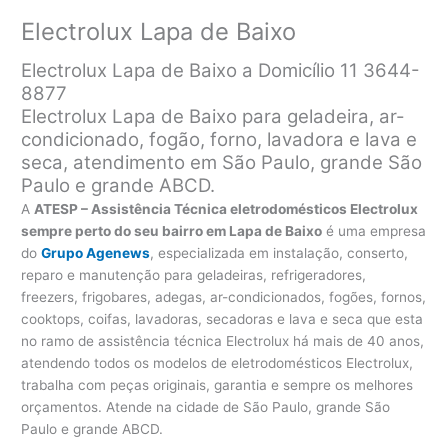
Electrolux Lapa de Baixo
Electrolux Lapa de Baixo a Domicílio 11 3644-
8877
Electrolux Lapa de Baixo para geladeira, ar-
condicionado, fogão, forno, lavadora e lava e
seca, atendimento em São Paulo, grande São
Paulo e grande ABCD.
A
ATESP – Assistência Técnica eletrodomésticos Electrolux
sempre perto do seu bairro em Lapa de Baixo
é uma empresa
do
Grupo Agenews
, especializada em instalação, conserto,
reparo e manutenção para geladeiras, refrigeradores,
freezers, frigobares, adegas, ar-condicionados, fogões, fornos,
cooktops, coifas, lavadoras, secadoras e lava e seca que esta
no ramo de assistência técnica Electrolux há mais de 40 anos,
atendendo todos os modelos de eletrodomésticos Electrolux,
trabalha com peças originais, garantia e sempre os melhores
orçamentos. Atende na cidade de São Paulo, grande São
Paulo e grande ABCD.