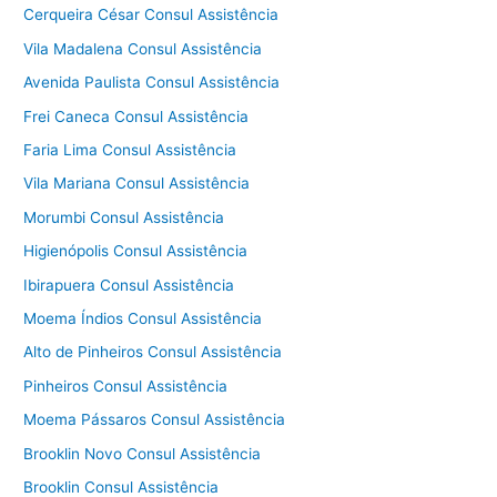
Cerqueira César Consul Assistência
Vila Madalena Consul Assistência
Avenida Paulista Consul Assistência
Frei Caneca Consul Assistência
Faria Lima Consul Assistência
Vila Mariana Consul Assistência
Morumbi Consul Assistência
Higienópolis Consul Assistência
Ibirapuera Consul Assistência
Moema Índios Consul Assistência
Alto de Pinheiros Consul Assistência
Pinheiros Consul Assistência
Moema Pássaros Consul Assistência
Brooklin Novo Consul Assistência
Brooklin Consul Assistência