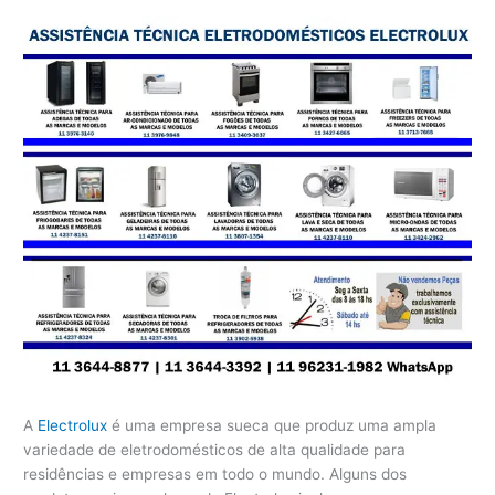
A
Electrolux
é uma empresa sueca que produz uma ampla
variedade de eletrodomésticos de alta qualidade para
residências e empresas em todo o mundo. Alguns dos