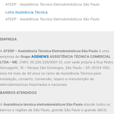
ATESP - Assistência Técnica Eletrodomésticos São Paulo
Lofra Assistência Técnica
ATESP - Assistência Técnica Eletrodomésticos São Paulo
EMPRESA
A
ATESP – Assistência Técnica Eletrodomésticos São Paulo
é uma
empresa do
Grupo
AGENEWS
ASSISTÊNCIA TÉCNICA COMERCIAL
LTDA – ME
, CNPJ: 05.205.526/0001-21, com sede própria à Rua Pedro
Sernagiotti, 18 – Parque São Domingos, São Paulo – SP, 05124-050,
esta há mais de 40 anos no ramo de Assistência Técnica para
instalação, conserto, conversão, reparo e manutenção de
eletrodomésticos importados e nacionais.
BAIRROS ATENDIDOS
A
Assistência técnica eletrodomésticos São Paulo
atende todos os
bairros e regiões de São Paulo, grande São Paulo e grande ABCD.