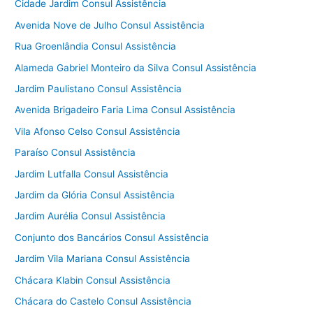
Cidade Jardim Consul Assistência
Avenida Nove de Julho Consul Assistência
Rua Groenlândia Consul Assistência
Alameda Gabriel Monteiro da Silva Consul Assistência
Jardim Paulistano Consul Assistência
Avenida Brigadeiro Faria Lima Consul Assistência
Vila Afonso Celso Consul Assistência
Paraíso Consul Assistência
Jardim Lutfalla Consul Assistência
Jardim da Glória Consul Assistência
Jardim Aurélia Consul Assistência
Conjunto dos Bancários Consul Assistência
Jardim Vila Mariana Consul Assistência
Chácara Klabin Consul Assistência
Chácara do Castelo Consul Assistência