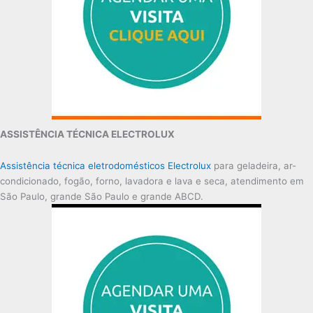
ASSISTÊNCIA TÉCNICA ELECTROLUX
Assistência técnica eletrodomésticos Electrolux
para geladeira, ar-
condicionado, fogão, forno, lavadora e lava e seca, atendimento em
São Paulo, grande São Paulo e grande ABCD.