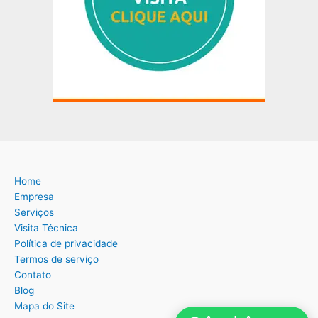
Home
Empresa
Serviços
Visita Técnica
Política de privacidade
Termos de serviço
Contato
Blog
Mapa do Site