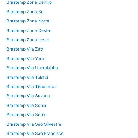
Brastemp Zona Centro
Brastemp Zona Sul
Brastemp Zona Norte
Brastemp Zona Oeste
Brastemp Zona Leste
Brastemp Vila Zatt
Brastemp Vila Yara
Brastemp Vila Uberabinha
Brastemp Vila Tolstoi
Brastemp Vila Tiradentes
Brastemp Vila Suzana
Brastemp Vila Sônia
Brastemp Vila Sofia
Brastemp Vila São Silvestre
Brastemp Vila São Francisco