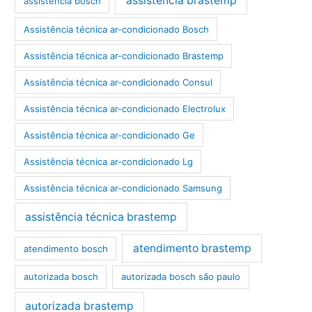
assistência brastemp
assistência bosch
Assistência técnica ar-condicionado Bosch
Assistência técnica ar-condicionado Brastemp
Assistência técnica ar-condicionado Consul
Assistência técnica ar-condicionado Electrolux
Assistência técnica ar-condicionado Ge
Assistência técnica ar-condicionado Lg
Assistência técnica ar-condicionado Samsung
assistência técnica brastemp
atendimento brastemp
atendimento bosch
autorizada bosch
autorizada bosch são paulo
autorizada brastemp