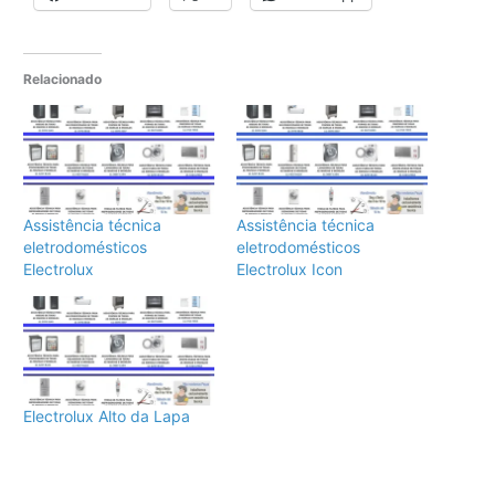
Relacionado
Assistência técnica
Assistência técnica
eletrodomésticos
eletrodomésticos
Electrolux
Electrolux Icon
Electrolux Alto da Lapa