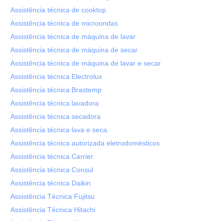
Assistência técnica de cooktop
Assistência técnica de microondas
Assistência técnica de máquina de lavar
Assistência técnica de máquina de secar
Assistência técnica de máquina de lavar e secar
Assistência técnica Electrolux
Assistência técnica Brastemp
Assistência técnica lavadora
Assistência técnica secadora
Assistência técnica lava e seca
Assistência técnica autorizada eletrodomésticos
Assistência técnica Carrier
Assistência técnica Consul
Assistência técnica Daikin
Assistência Técnica Fujitsu
Assistência Técnica Hitachi