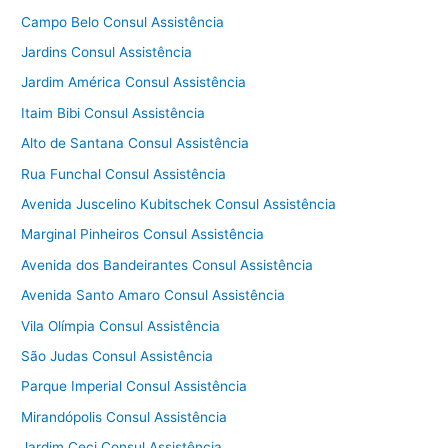
Campo Belo Consul Assistência
Jardins Consul Assistência
Jardim América Consul Assistência
Itaim Bibi Consul Assistência
Alto de Santana Consul Assistência
Rua Funchal Consul Assistência
Avenida Juscelino Kubitschek Consul Assistência
Marginal Pinheiros Consul Assistência
Avenida dos Bandeirantes Consul Assistência
Avenida Santo Amaro Consul Assistência
Vila Olímpia Consul Assistência
São Judas Consul Assistência
Parque Imperial Consul Assistência
Mirandópolis Consul Assistência
Jardim Ceci Consul Assistência