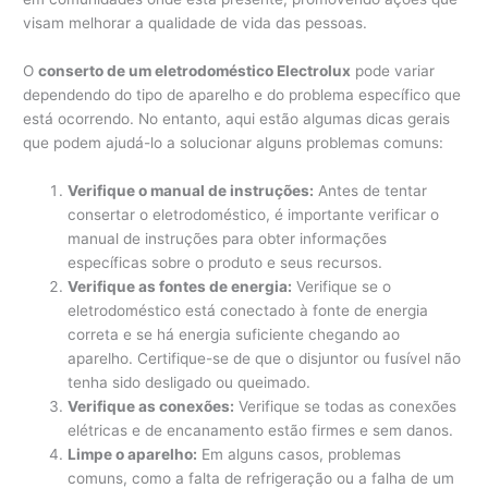
visam melhorar a qualidade de vida das pessoas.
O
conserto de um eletrodoméstico Electrolux
pode variar
dependendo do tipo de aparelho e do problema específico que
está ocorrendo. No entanto, aqui estão algumas dicas gerais
que podem ajudá-lo a solucionar alguns problemas comuns:
Verifique o manual de instruções:
Antes de tentar
consertar o eletrodoméstico, é importante verificar o
manual de instruções para obter informações
específicas sobre o produto e seus recursos.
Verifique as fontes de energia:
Verifique se o
eletrodoméstico está conectado à fonte de energia
correta e se há energia suficiente chegando ao
aparelho. Certifique-se de que o disjuntor ou fusível não
tenha sido desligado ou queimado.
Verifique as conexões:
Verifique se todas as conexões
elétricas e de encanamento estão firmes e sem danos.
Limpe o aparelho:
Em alguns casos, problemas
comuns, como a falta de refrigeração ou a falha de um