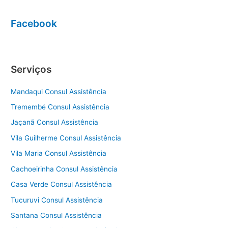
Facebook
Serviços
Mandaqui Consul Assistência
Tremembé Consul Assistência
Jaçanã Consul Assistência
Vila Guilherme Consul Assistência
Vila Maria Consul Assistência
Cachoeirinha Consul Assistência
Casa Verde Consul Assistência
Tucuruvi Consul Assistência
Santana Consul Assistência