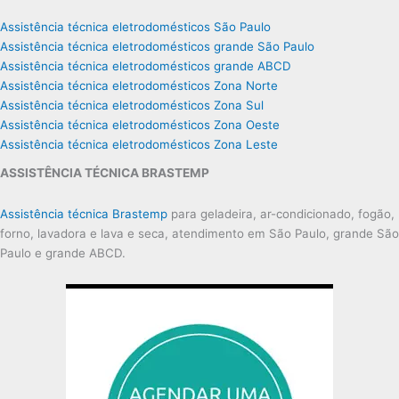
Assistência técnica eletrodomésticos São Paulo
Assistência técnica eletrodomésticos grande São Paulo
Assistência técnica eletrodomésticos grande ABCD
Assistência técnica eletrodomésticos Zona Norte
Assistência técnica eletrodomésticos Zona Sul
Assistência técnica eletrodomésticos Zona Oeste
Assistência técnica eletrodomésticos Zona Leste
ASSISTÊNCIA TÉCNICA BRASTEMP
Assistência técnica Brastemp
para geladeira, ar-condicionado, fogão,
forno, lavadora e lava e seca, atendimento em São Paulo, grande São
Paulo e grande ABCD.