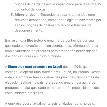
opções de carga flexível e capacidade para lavar até 15
conjuntos de louças.
Micro-ondas:
a Electrolux produz micro-ondas com
recursos avançados, como tecnologia de cozimento por
sensor, opções de cozimento rápido e funções de
descongelamento.
Em resumo, a
Electrolux
é uma marca conhecida por sua
qualidade e inovação em eletrodomésticos, oferecendo uma
ampla variedade de produtos para atender às necessidades
dos consumidores em todo o mundo.
A
Electrolux está presente no Brasil
desde 1926, quando
começou a operar uma fábrica em Curitiba, no Paraná. Desde
então, a empresa tem sido uma das principais fabricantes de
eletrodomésticos no país, oferecendo uma ampla gama de
produtos de alta qualidade para atender às necessidades dos
consumidores brasileiros.
A empresa possui atualmente seis unidades fabris no país,