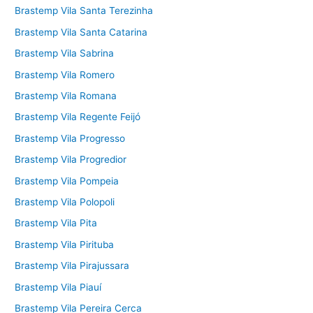
Brastemp Vila Santa Terezinha
Brastemp Vila Santa Catarina
Brastemp Vila Sabrina
Brastemp Vila Romero
Brastemp Vila Romana
Brastemp Vila Regente Feijó
Brastemp Vila Progresso
Brastemp Vila Progredior
Brastemp Vila Pompeia
Brastemp Vila Polopoli
Brastemp Vila Pita
Brastemp Vila Pirituba
Brastemp Vila Pirajussara
Brastemp Vila Piauí
Brastemp Vila Pereira Cerca