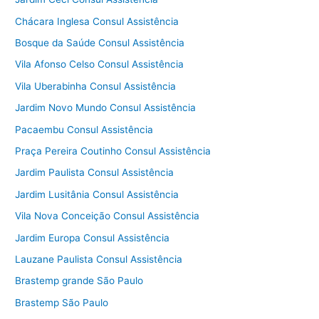
Chácara Inglesa Consul Assistência
Bosque da Saúde Consul Assistência
Vila Afonso Celso Consul Assistência
Vila Uberabinha Consul Assistência
Jardim Novo Mundo Consul Assistência
Pacaembu Consul Assistência
Praça Pereira Coutinho Consul Assistência
Jardim Paulista Consul Assistência
Jardim Lusitânia Consul Assistência
Vila Nova Conceição Consul Assistência
Jardim Europa Consul Assistência
Lauzane Paulista Consul Assistência
Brastemp grande São Paulo
Brastemp São Paulo