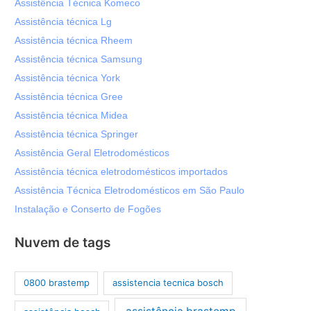
Assistência Técnica Komeco
Assistência técnica Lg
Assistência técnica Rheem
Assistência técnica Samsung
Assistência técnica York
Assistência técnica Gree
Assistência técnica Midea
Assistência técnica Springer
Assistência Geral Eletrodomésticos
Assistência técnica eletrodomésticos importados
Assistência Técnica Eletrodomésticos em São Paulo
Instalação e Conserto de Fogões
Nuvem de tags
0800 brastemp
assistencia tecnica bosch