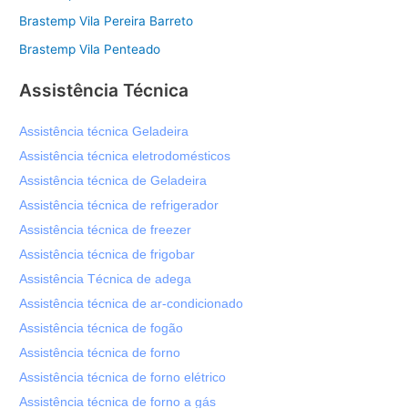
Brastemp Vila Pereira Barreto
Brastemp Vila Penteado
Assistência Técnica
Assistência técnica Geladeira
Assistência técnica eletrodomésticos
Assistência técnica de Geladeira
Assistência técnica de refrigerador
Assistência técnica de freezer
Assistência técnica de frigobar
Assistência Técnica de adega
Assistência técnica de ar-condicionado
Assistência técnica de fogão
Assistência técnica de forno
Assistência técnica de forno elétrico
Assistência técnica de forno a gás