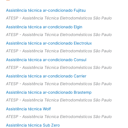
Assistência técnica ar-condicionado Fujitsu
ATESP - Assistência Técnica Eletrodomésticos São Paulo
Assistência técnica ar-condicionado Elgin
ATESP - Assistência Técnica Eletrodomésticos São Paulo
Assistência técnica ar-condicionado Electrolux
ATESP - Assistência Técnica Eletrodomésticos São Paulo
Assistência técnica ar-condicionado Consul
ATESP - Assistência Técnica Eletrodomésticos São Paulo
Assistência técnica ar-condicionado Carrier
ATESP - Assistência Técnica Eletrodomésticos São Paulo
Assistência técnica ar-condicionado Brastemp
ATESP - Assistência Técnica Eletrodomésticos São Paulo
Assistência técnica Wolf
ATESP - Assistência Técnica Eletrodomésticos São Paulo
Assistência técnica Sub Zero