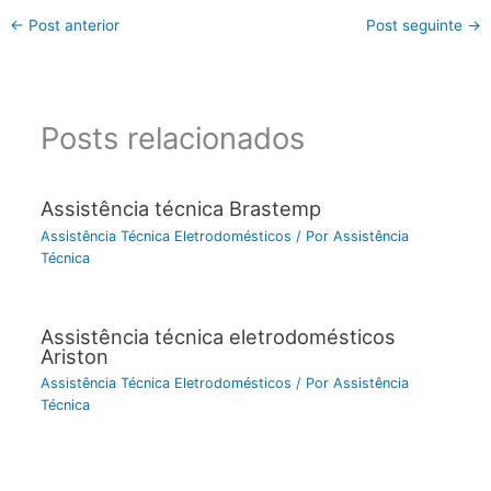
←
Post anterior
Post seguinte
→
Posts relacionados
Assistência técnica Brastemp
Assistência Técnica Eletrodomésticos
/ Por
Assistência
Técnica
Assistência técnica eletrodomésticos
Ariston
Assistência Técnica Eletrodomésticos
/ Por
Assistência
Técnica