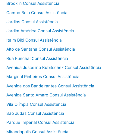
Brooklin Consul Assistência
Campo Belo Consul Assistência
Jardins Consul Assistência
Jardim América Consul Assistência
Itaim Bibi Consul Assistência
Alto de Santana Consul Assistência
Rua Funchal Consul Assistência
Avenida Juscelino Kubitschek Consul Assistência
Marginal Pinheiros Consul Assistência
Avenida dos Bandeirantes Consul Assistência
Avenida Santo Amaro Consul Assistência
Vila Olímpia Consul Assistência
São Judas Consul Assistência
Parque Imperial Consul Assistência
Mirandópolis Consul Assistência