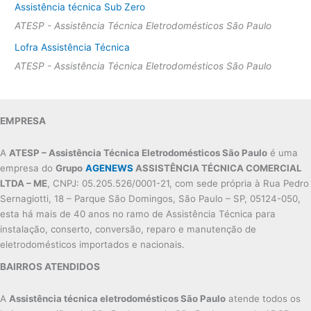
Assistência técnica Sub Zero
ATESP - Assistência Técnica Eletrodomésticos São Paulo
Lofra Assistência Técnica
ATESP - Assistência Técnica Eletrodomésticos São Paulo
EMPRESA
A
ATESP – Assistência Técnica Eletrodomésticos São Paulo
é uma
empresa do
Grupo
AGENEWS
ASSISTÊNCIA TÉCNICA COMERCIAL
LTDA – ME
, CNPJ: 05.205.526/0001-21, com sede própria à Rua Pedro
Sernagiotti, 18 – Parque São Domingos, São Paulo – SP, 05124-050,
esta há mais de 40 anos no ramo de Assistência Técnica para
instalação, conserto, conversão, reparo e manutenção de
eletrodomésticos importados e nacionais.
BAIRROS ATENDIDOS
A
Assistência técnica eletrodomésticos São Paulo
atende todos os