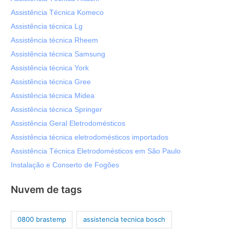
Assistência Técnica Komeco
Assistência técnica Lg
Assistência técnica Rheem
Assistência técnica Samsung
Assistência técnica York
Assistência técnica Gree
Assistência técnica Midea
Assistência técnica Springer
Assistência Geral Eletrodomésticos
Assistência técnica eletrodomésticos importados
Assistência Técnica Eletrodomésticos em São Paulo
Instalação e Conserto de Fogões
Nuvem de tags
0800 brastemp
assistencia tecnica bosch