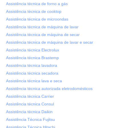
Assistência técnica de forno a gás
Assistência técnica de cooktop
Assistência técnica de microondas
Assistência técnica de máquina de lavar
Assistência técnica de máquina de secar
Assistência técnica de máquina de lavar e secar
Assistência técnica Electrolux
Assistência técnica Brastemp
Assistência técnica lavadora
Assistência técnica secadora
Assistência técnica lava e seca
Assistência técnica autorizada eletrodomésticos
Assistência técnica Carrier
Assistência técnica Consul
Assistência técnica Daikin
Assistência Técnica Fujitsu
Assistência Técnica Hitachi