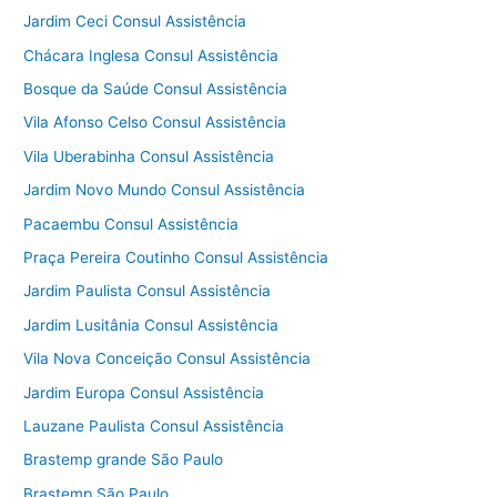
Jardim Ceci Consul Assistência
Chácara Inglesa Consul Assistência
Bosque da Saúde Consul Assistência
Vila Afonso Celso Consul Assistência
Vila Uberabinha Consul Assistência
Jardim Novo Mundo Consul Assistência
Pacaembu Consul Assistência
Praça Pereira Coutinho Consul Assistência
Jardim Paulista Consul Assistência
Jardim Lusitânia Consul Assistência
Vila Nova Conceição Consul Assistência
Jardim Europa Consul Assistência
Lauzane Paulista Consul Assistência
Brastemp grande São Paulo
Brastemp São Paulo