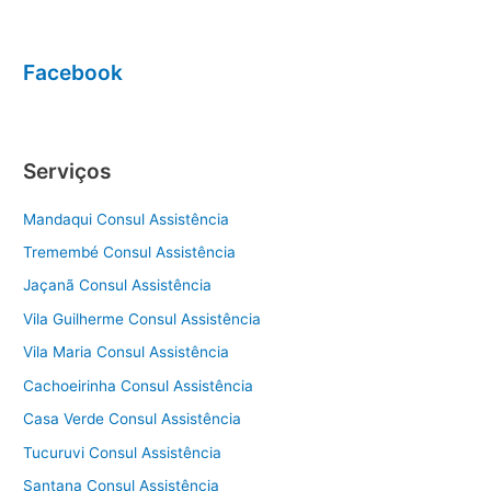
Facebook
Serviços
Mandaqui Consul Assistência
Tremembé Consul Assistência
Jaçanã Consul Assistência
Vila Guilherme Consul Assistência
Vila Maria Consul Assistência
Cachoeirinha Consul Assistência
Casa Verde Consul Assistência
Tucuruvi Consul Assistência
Santana Consul Assistência