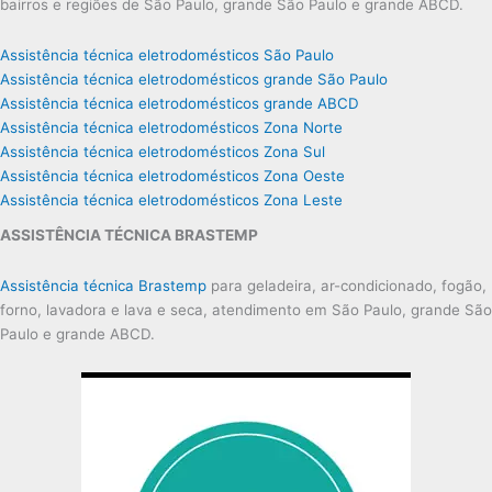
bairros e regiões de São Paulo, grande São Paulo e grande ABCD.
Assistência técnica eletrodomésticos São Paulo
Assistência técnica eletrodomésticos grande São Paulo
Assistência técnica eletrodomésticos grande ABCD
Assistência técnica eletrodomésticos Zona Norte
Assistência técnica eletrodomésticos Zona Sul
Assistência técnica eletrodomésticos Zona Oeste
Assistência técnica eletrodomésticos Zona Leste
ASSISTÊNCIA TÉCNICA BRASTEMP
Assistência técnica Brastemp
para geladeira, ar-condicionado, fogão,
forno, lavadora e lava e seca, atendimento em São Paulo, grande São
Paulo e grande ABCD.