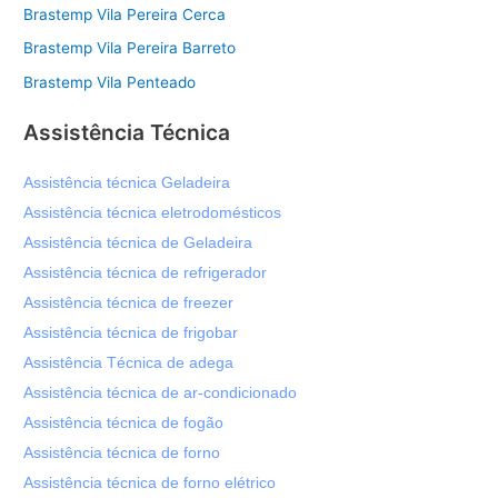
Brastemp Vila Pereira Cerca
Brastemp Vila Pereira Barreto
Brastemp Vila Penteado
Assistência Técnica
Assistência técnica Geladeira
Assistência técnica eletrodomésticos
Assistência técnica de Geladeira
Assistência técnica de refrigerador
Assistência técnica de freezer
Assistência técnica de frigobar
Assistência Técnica de adega
Assistência técnica de ar-condicionado
Assistência técnica de fogão
Assistência técnica de forno
Assistência técnica de forno elétrico