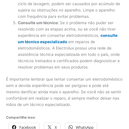
ciclo de lavagem, podem ser causados ​​por acúmulo de
sujeira ou obstruções no aparelho. Limpe o aparelho
com frequência para evitar problemas.
Consulte um técnico:
Se o problema não puder ser
resolvido com as etapas acima, ou se você não tiver
experiência em consertar eletrodomésticos,
consulte
um técnico especializado
em reparos de
eletrodomésticos. A Electrolux possui uma rede de
assistência técnica especializada em todo o país, onde
técnicos treinados e certificados podem diagnosticar e
resolver problemas em seus produtos.
É importante lembrar que tentar consertar um eletrodoméstico
sem a devida experiência pode ser perigoso e pode até
mesmo danificar ainda mais o aparelho. Se você não se sentir
confortável em realizar o reparo, é sempre melhor deixar nas
mãos de um técnico especializado.
Compartilhe isso:
Facebook
X
WhatsApp