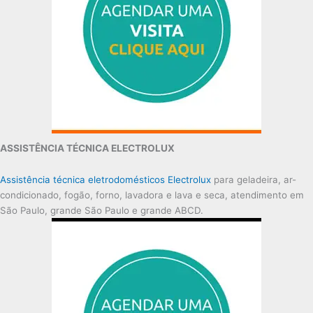
ASSISTÊNCIA TÉCNICA ELECTROLUX
Assistência técnica eletrodomésticos Electrolux
para geladeira, ar-
condicionado, fogão, forno, lavadora e lava e seca, atendimento em
São Paulo, grande São Paulo e grande ABCD.