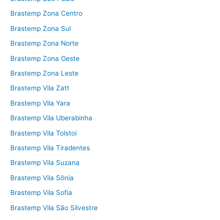
Brastemp Zona Centro
Brastemp Zona Sul
Brastemp Zona Norte
Brastemp Zona Oeste
Brastemp Zona Leste
Brastemp Vila Zatt
Brastemp Vila Yara
Brastemp Vila Uberabinha
Brastemp Vila Tolstoi
Brastemp Vila Tiradentes
Brastemp Vila Suzana
Brastemp Vila Sônia
Brastemp Vila Sofia
Brastemp Vila São Silvestre