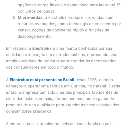
opções de carga flexível e capacidade para lavar até 15
conjuntos de louças.
Micro-ondas:
a Electrolux produz micro-ondas com
recursos avançados, como tecnologia de cozimento por
sensor, opções de cozimento rápido e funções de
descongelamento.
Em resumo, a
Electrolux
é uma marca conhecida por sua
qualidade e inovação em eletrodomésticos, oferecendo uma
ampla variedade de produtos para atender às necessidades
dos consumidores em todo o mundo.
A
Electrolux está presente no Brasil
desde 1926, quando
começou a operar uma fábrica em Curitiba, no Paraná. Desde
então, a empresa tem sido uma das principais fabricantes de
eletrodomésticos no país, oferecendo uma ampla gama de
produtos de alta qualidade para atender às necessidades dos
consumidores brasileiros.
A empresa possui atualmente seis unidades fabris no país,