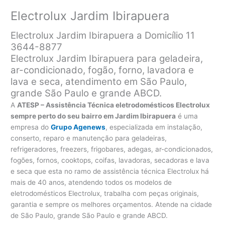
Electrolux Jardim Ibirapuera
Electrolux Jardim Ibirapuera a Domicílio 11
3644-8877
Electrolux Jardim Ibirapuera para geladeira,
ar-condicionado, fogão, forno, lavadora e
lava e seca, atendimento em São Paulo,
grande São Paulo e grande ABCD.
A
ATESP – Assistência Técnica eletrodomésticos Electrolux
sempre perto do seu bairro em Jardim Ibirapuera
é uma
empresa do
Grupo Agenews
, especializada em instalação,
conserto, reparo e manutenção para geladeiras,
refrigeradores, freezers, frigobares, adegas, ar-condicionados,
fogões, fornos, cooktops, coifas, lavadoras, secadoras e lava
e seca que esta no ramo de assistência técnica Electrolux há
mais de 40 anos, atendendo todos os modelos de
eletrodomésticos Electrolux, trabalha com peças originais,
garantia e sempre os melhores orçamentos. Atende na cidade
de São Paulo, grande São Paulo e grande ABCD.