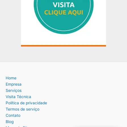
Home
Empresa
Serviços
Visita Técnica
Política de privacidade
Termos de serviço
Contato
Blog