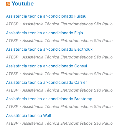
Youtube
Assistência técnica ar-condicionado Fujitsu
ATESP - Assistência Técnica Eletrodomésticos São Paulo
Assistência técnica ar-condicionado Elgin
ATESP - Assistência Técnica Eletrodomésticos São Paulo
Assistência técnica ar-condicionado Electrolux
ATESP - Assistência Técnica Eletrodomésticos São Paulo
Assistência técnica ar-condicionado Consul
ATESP - Assistência Técnica Eletrodomésticos São Paulo
Assistência técnica ar-condicionado Carrier
ATESP - Assistência Técnica Eletrodomésticos São Paulo
Assistência técnica ar-condicionado Brastemp
ATESP - Assistência Técnica Eletrodomésticos São Paulo
Assistência técnica Wolf
ATESP - Assistência Técnica Eletrodomésticos São Paulo