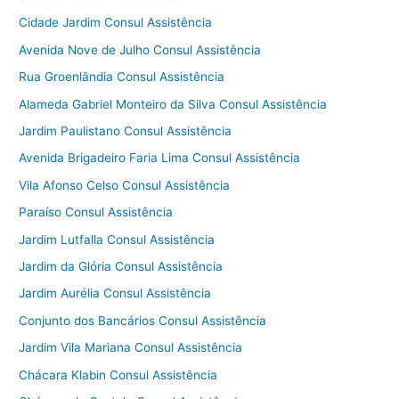
Cidade Jardim Consul Assistência
Avenida Nove de Julho Consul Assistência
Rua Groenlândia Consul Assistência
Alameda Gabriel Monteiro da Silva Consul Assistência
Jardim Paulistano Consul Assistência
Avenida Brigadeiro Faria Lima Consul Assistência
Vila Afonso Celso Consul Assistência
Paraíso Consul Assistência
Jardim Lutfalla Consul Assistência
Jardim da Glória Consul Assistência
Jardim Aurélia Consul Assistência
Conjunto dos Bancários Consul Assistência
Jardim Vila Mariana Consul Assistência
Chácara Klabin Consul Assistência