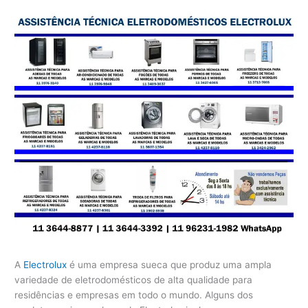
A
Electrolux
é uma empresa sueca que produz uma ampla
variedade de eletrodomésticos de alta qualidade para
residências e empresas em todo o mundo. Alguns dos