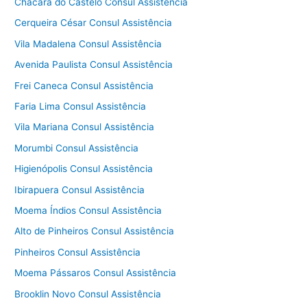
Chácara do Castelo Consul Assistência
Cerqueira César Consul Assistência
Vila Madalena Consul Assistência
Avenida Paulista Consul Assistência
Frei Caneca Consul Assistência
Faria Lima Consul Assistência
Vila Mariana Consul Assistência
Morumbi Consul Assistência
Higienópolis Consul Assistência
Ibirapuera Consul Assistência
Moema Índios Consul Assistência
Alto de Pinheiros Consul Assistência
Pinheiros Consul Assistência
Moema Pássaros Consul Assistência
Brooklin Novo Consul Assistência