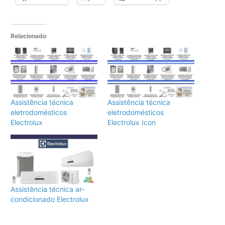
Relacionado
Assistência técnica
Assistência técnica
eletrodomésticos
eletrodomésticos
Electrolux
Electrolux Icon
Assistência técnica ar-
condicionado Electrolux