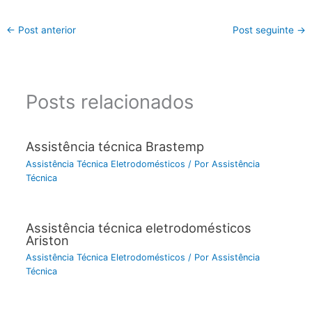
←
Post anterior
Post seguinte
→
Posts relacionados
Assistência técnica Brastemp
Assistência Técnica Eletrodomésticos
/ Por
Assistência
Técnica
Assistência técnica eletrodomésticos
Ariston
Assistência Técnica Eletrodomésticos
/ Por
Assistência
Técnica