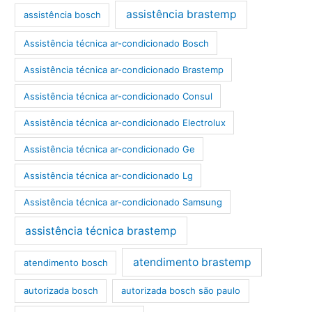
assistência brastemp
assistência bosch
Assistência técnica ar-condicionado Bosch
Assistência técnica ar-condicionado Brastemp
Assistência técnica ar-condicionado Consul
Assistência técnica ar-condicionado Electrolux
Assistência técnica ar-condicionado Ge
Assistência técnica ar-condicionado Lg
Assistência técnica ar-condicionado Samsung
assistência técnica brastemp
atendimento brastemp
atendimento bosch
autorizada bosch
autorizada bosch são paulo