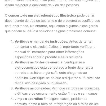
visam melhorar a qualidade de vida das pessoas.
O
conserto de um eletrodoméstico Electrolux
pode variar
dependendo do tipo de aparelho e do problema específico que
está ocorrendo. No entanto, aqui estão algumas dicas gerais
que podem ajudá-lo a solucionar alguns problemas comuns:
Verifique o manual de instruções:
Antes de tentar
consertar o eletrodoméstico, é importante verificar o
manual de instruções para obter informações
específicas sobre o produto e seus recursos.
Verifique as fontes de energia:
Verifique se o
eletrodoméstico está conectado à fonte de energia
correta e se há energia suficiente chegando ao
aparelho. Certifique-se de que o disjuntor ou fusível não
tenha sido desligado ou queimado.
Verifique as conexões:
Verifique se todas as conexões
elétricas e de encanamento estão firmes e sem danos.
Limpe o aparelho:
Em alguns casos, problemas
comuns, como a falta de refrigeração ou a falha de um