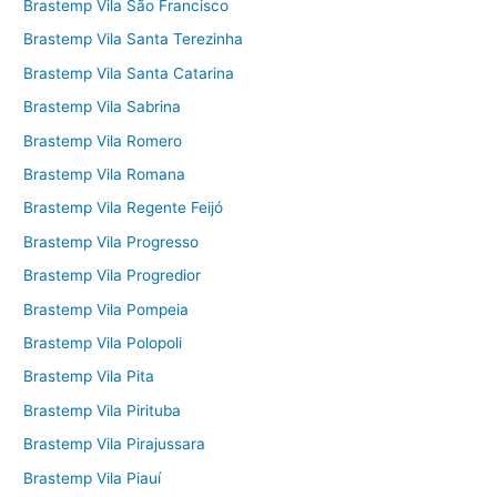
Brastemp Vila São Francisco
Brastemp Vila Santa Terezinha
Brastemp Vila Santa Catarina
Brastemp Vila Sabrina
Brastemp Vila Romero
Brastemp Vila Romana
Brastemp Vila Regente Feijó
Brastemp Vila Progresso
Brastemp Vila Progredior
Brastemp Vila Pompeia
Brastemp Vila Polopoli
Brastemp Vila Pita
Brastemp Vila Pirituba
Brastemp Vila Pirajussara
Brastemp Vila Piauí