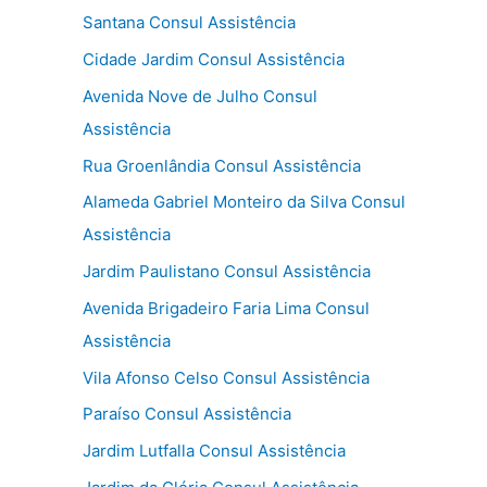
Santana Consul Assistência
Cidade Jardim Consul Assistência
Avenida Nove de Julho Consul
Assistência
Rua Groenlândia Consul Assistência
Alameda Gabriel Monteiro da Silva Consul
Assistência
Jardim Paulistano Consul Assistência
Avenida Brigadeiro Faria Lima Consul
Assistência
Vila Afonso Celso Consul Assistência
Paraíso Consul Assistência
Jardim Lutfalla Consul Assistência