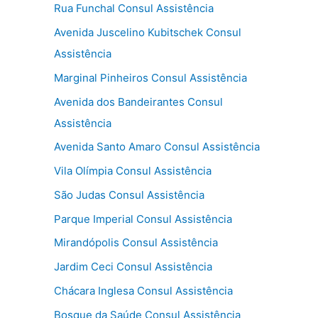
Rua Funchal Consul Assistência
Avenida Juscelino Kubitschek Consul
Assistência
Marginal Pinheiros Consul Assistência
Avenida dos Bandeirantes Consul
Assistência
Avenida Santo Amaro Consul Assistência
Vila Olímpia Consul Assistência
São Judas Consul Assistência
Parque Imperial Consul Assistência
Mirandópolis Consul Assistência
Jardim Ceci Consul Assistência
Chácara Inglesa Consul Assistência
Bosque da Saúde Consul Assistência