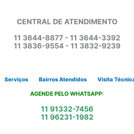
CENTRAL DE ATENDIMENTO
11 3644-8877 - 11 3644-3392
11 3836-9554 - 11 3832-9239
Serviços
Bairros Atendidos
Visita Técnic
AGENDE PELO WHATSAPP:
11 91332-7456
11 96231-1982