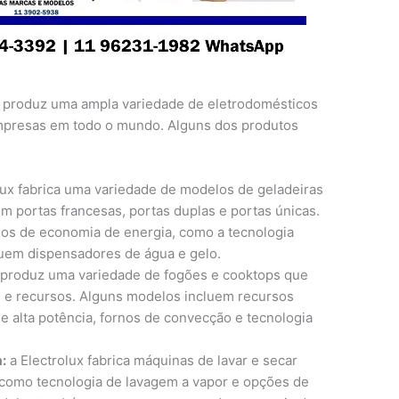
produz uma ampla variedade de eletrodomésticos
empresas em todo o mundo. Alguns dos produtos
lux fabrica uma variedade de modelos de geladeiras
m portas francesas, portas duplas e portas únicas.
s de economia de energia, como a tecnologia
suem dispensadores de água e gelo.
 produz uma variedade de fogões e cooktops que
 e recursos. Alguns modelos incluem recursos
 alta potência, fornos de convecção e tecnologia
:
a Electrolux fabrica máquinas de lavar e secar
como tecnologia de lavagem a vapor e opções de