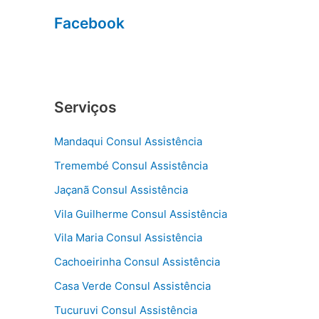
Facebook
Serviços
Mandaqui Consul Assistência
Tremembé Consul Assistência
Jaçanã Consul Assistência
Vila Guilherme Consul Assistência
Vila Maria Consul Assistência
Cachoeirinha Consul Assistência
Casa Verde Consul Assistência
Tucuruvi Consul Assistência