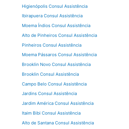
Higienópolis Consul Assistência
Ibirapuera Consul Assistência
Moema Índios Consul Assistência
Alto de Pinheiros Consul Assistência
Pinheiros Consul Assistência
Moema Pássaros Consul Assistência
Brooklin Novo Consul Assistência
Brooklin Consul Assistência
Campo Belo Consul Assistência
Jardins Consul Assistência
Jardim América Consul Assistência
Itaim Bibi Consul Assistência
Alto de Santana Consul Assistência