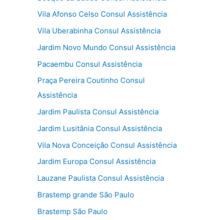
Vila Afonso Celso Consul Assistência
Vila Uberabinha Consul Assistência
Jardim Novo Mundo Consul Assistência
Pacaembu Consul Assistência
Praça Pereira Coutinho Consul
Assistência
Jardim Paulista Consul Assistência
Jardim Lusitânia Consul Assistência
Vila Nova Conceição Consul Assistência
Jardim Europa Consul Assistência
Lauzane Paulista Consul Assistência
Brastemp grande São Paulo
Brastemp São Paulo