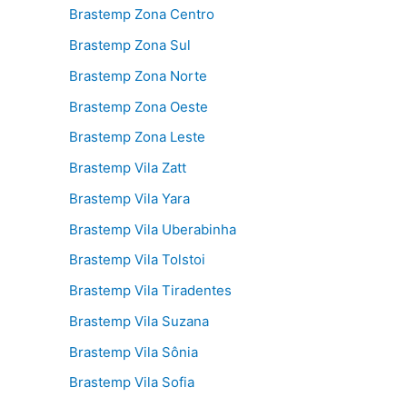
Brastemp Zona Centro
Brastemp Zona Sul
Brastemp Zona Norte
Brastemp Zona Oeste
Brastemp Zona Leste
Brastemp Vila Zatt
Brastemp Vila Yara
Brastemp Vila Uberabinha
Brastemp Vila Tolstoi
Brastemp Vila Tiradentes
Brastemp Vila Suzana
Brastemp Vila Sônia
Brastemp Vila Sofia