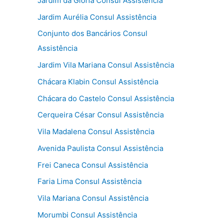
Jardim da Glória Consul Assistência
Jardim Aurélia Consul Assistência
Conjunto dos Bancários Consul
Assistência
Jardim Vila Mariana Consul Assistência
Chácara Klabin Consul Assistência
Chácara do Castelo Consul Assistência
Cerqueira César Consul Assistência
Vila Madalena Consul Assistência
Avenida Paulista Consul Assistência
Frei Caneca Consul Assistência
Faria Lima Consul Assistência
Vila Mariana Consul Assistência
Morumbi Consul Assistência