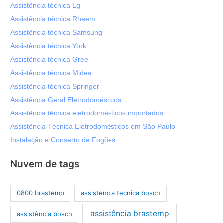
Assistência técnica Lg
Assistência técnica Rheem
Assistência técnica Samsung
Assistência técnica York
Assistência técnica Gree
Assistência técnica Midea
Assistência técnica Springer
Assistência Geral Eletrodomésticos
Assistência técnica eletrodomésticos importados
Assistência Técnica Eletrodomésticos em São Paulo
Instalação e Conserto de Fogões
Nuvem de tags
0800 brastemp
assistencia tecnica bosch
assistência brastemp
assistência bosch