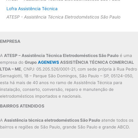
Lofra Assistência Técnica
ATESP - Assistência Técnica Eletrodomésticos São Paulo
EMPRESA
A
ATESP – Assistência Técnica Eletrodomésticos São Paulo
é uma
empresa do
Grupo
AGENEWS
ASSISTÊNCIA TÉCNICA COMERCIAL
LTDA – ME
, CNPJ: 05.205.526/0001-21, com sede própria à Rua Pedro
Sernagiotti, 18 – Parque São Domingos, São Paulo – SP, 05124-050,
esta há mais de 40 anos no ramo de Assistência Técnica para
instalação, conserto, conversão, reparo e manutenção de
eletrodomésticos importados e nacionais.
BAIRROS ATENDIDOS
A
Assistência técnica eletrodomésticos São Paulo
atende todos os
bairros e regiões de São Paulo, grande São Paulo e grande ABCD.