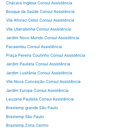
Chácara Inglesa Consul Assistência
Bosque da Saúde Consul Assistência
Vila Afonso Celso Consul Assistência
Vila Uberabinha Consul Assistência
Jardim Novo Mundo Consul Assistência
Pacaembu Consul Assistência
Praça Pereira Coutinho Consul Assistência
Jardim Paulista Consul Assistência
Jardim Lusitânia Consul Assistência
Vila Nova Conceição Consul Assistência
Jardim Europa Consul Assistência
Lauzane Paulista Consul Assistência
Brastemp grande São Paulo
Brastemp São Paulo
Brastemp Zona Centro