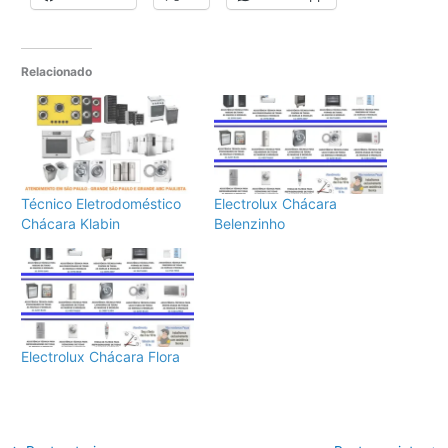
Relacionado
Técnico Eletrodoméstico
Electrolux Chácara
Chácara Klabin
Belenzinho
Electrolux Chácara Flora