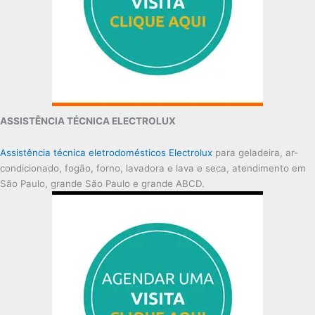
ASSISTÊNCIA TÉCNICA ELECTROLUX
Assistência técnica eletrodomésticos Electrolux
para geladeira, ar-
condicionado, fogão, forno, lavadora e lava e seca, atendimento em
São Paulo, grande São Paulo e grande ABCD.