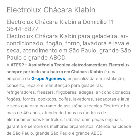
Electrolux Chácara Klabin
Electrolux Chácara Klabin a Domicílio 11
3644-8877
Electrolux Chácara Klabin para geladeira, ar-
condicionado, fogão, forno, lavadora e lava e
seca, atendimento em São Paulo, grande São
Paulo e grande ABCD.
A
ATESP – Assistência Técnica eletrodomésticos Electrolux
sempre perto do seu bairro em Chácara Klabin
é uma
empresa do
Grupo Agenews
, especializada em instalação,
conserto, reparo e manutenção para geladeiras,
refrigeradores, freezers, frigobares, adegas, ar-condicionados,
fogões, fornos, cooktops, coifas, lavadoras, secadoras e lava
e seca que esta no ramo de assistência técnica Electrolux há
mais de 40 anos, atendendo todos os modelos de
eletrodomésticos Electrolux, trabalha com peças originais,
garantia e sempre os melhores orçamentos. Atende na cidade
de São Paulo, grande São Paulo e grande ABCD.