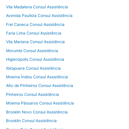
Vila Madalena Consul Assistência
Avenida Paulista Consul Assistência
Frei Caneca Consul Assistência
Faria Lima Consul Assistência
Vila Mariana Consul Assistência
Morumbi Consul Assistência
Higienópolis Consul Assistência
Ibirapuera Consul Assistência
Moema Índios Consul Assistência
Alto de Pinheiros Consul Assistência
Pinheiros Consul Assistência
Moema Pássaros Consul Assistência
Brooklin Novo Consul Assistência
Brooklin Consul Assistência