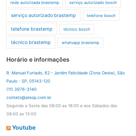
rede autorizada brastemp
serviço autorizado bosch
serviço autorizado brastemp
telefone bosch
telefone brastemp
técnico bosch
técnico brastemp
whatsapp brastemp
Horário e informações
R. Manuel Furtado, 62 - Jardim Felicidade (Zona Oeste), São
Paulo - SP, 05143-120
(11) 3976-3140
contato@atesp.com.br
Segunda a Sexta das 08:00 as 18:00 e aos Sábados das
08:00 as 13:00
Youtube