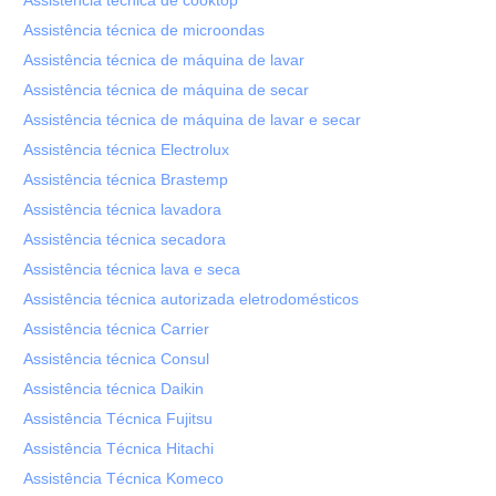
Assistência técnica de cooktop
Assistência técnica de microondas
Assistência técnica de máquina de lavar
Assistência técnica de máquina de secar
Assistência técnica de máquina de lavar e secar
Assistência técnica Electrolux
Assistência técnica Brastemp
Assistência técnica lavadora
Assistência técnica secadora
Assistência técnica lava e seca
Assistência técnica autorizada eletrodomésticos
Assistência técnica Carrier
Assistência técnica Consul
Assistência técnica Daikin
Assistência Técnica Fujitsu
Assistência Técnica Hitachi
Assistência Técnica Komeco