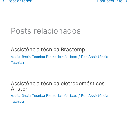
←
Post anterior
Post seguinte
→
Posts relacionados
Assistência técnica Brastemp
Assistência Técnica Eletrodomésticos
/ Por
Assistência
Técnica
Assistência técnica eletrodomésticos
Ariston
Assistência Técnica Eletrodomésticos
/ Por
Assistência
Técnica