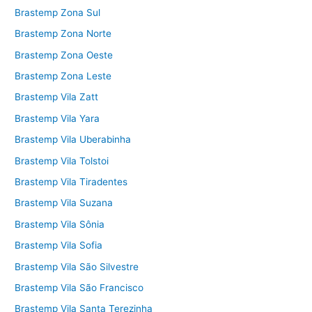
Brastemp Zona Sul
Brastemp Zona Norte
Brastemp Zona Oeste
Brastemp Zona Leste
Brastemp Vila Zatt
Brastemp Vila Yara
Brastemp Vila Uberabinha
Brastemp Vila Tolstoi
Brastemp Vila Tiradentes
Brastemp Vila Suzana
Brastemp Vila Sônia
Brastemp Vila Sofia
Brastemp Vila São Silvestre
Brastemp Vila São Francisco
Brastemp Vila Santa Terezinha