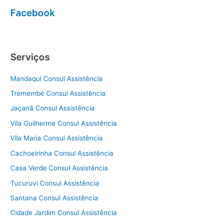
Facebook
Serviços
Mandaqui Consul Assistência
Tremembé Consul Assistência
Jaçanã Consul Assistência
Vila Guilherme Consul Assistência
Vila Maria Consul Assistência
Cachoeirinha Consul Assistência
Casa Verde Consul Assistência
Tucuruvi Consul Assistência
Santana Consul Assistência
Cidade Jardim Consul Assistência