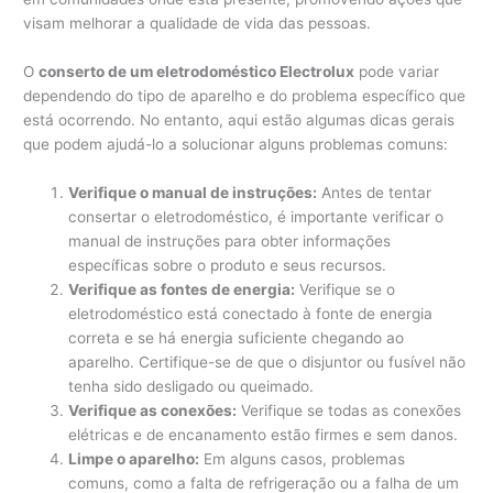
visam melhorar a qualidade de vida das pessoas.
O
conserto de um eletrodoméstico Electrolux
pode variar
dependendo do tipo de aparelho e do problema específico que
está ocorrendo. No entanto, aqui estão algumas dicas gerais
que podem ajudá-lo a solucionar alguns problemas comuns:
Verifique o manual de instruções:
Antes de tentar
consertar o eletrodoméstico, é importante verificar o
manual de instruções para obter informações
específicas sobre o produto e seus recursos.
Verifique as fontes de energia:
Verifique se o
eletrodoméstico está conectado à fonte de energia
correta e se há energia suficiente chegando ao
aparelho. Certifique-se de que o disjuntor ou fusível não
tenha sido desligado ou queimado.
Verifique as conexões:
Verifique se todas as conexões
elétricas e de encanamento estão firmes e sem danos.
Limpe o aparelho:
Em alguns casos, problemas
comuns, como a falta de refrigeração ou a falha de um