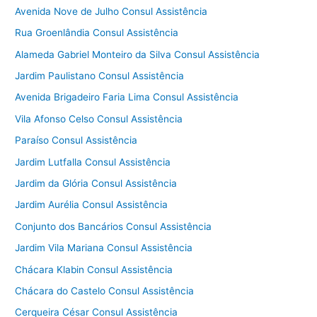
Avenida Nove de Julho Consul Assistência
Rua Groenlândia Consul Assistência
Alameda Gabriel Monteiro da Silva Consul Assistência
Jardim Paulistano Consul Assistência
Avenida Brigadeiro Faria Lima Consul Assistência
Vila Afonso Celso Consul Assistência
Paraíso Consul Assistência
Jardim Lutfalla Consul Assistência
Jardim da Glória Consul Assistência
Jardim Aurélia Consul Assistência
Conjunto dos Bancários Consul Assistência
Jardim Vila Mariana Consul Assistência
Chácara Klabin Consul Assistência
Chácara do Castelo Consul Assistência
Cerqueira César Consul Assistência