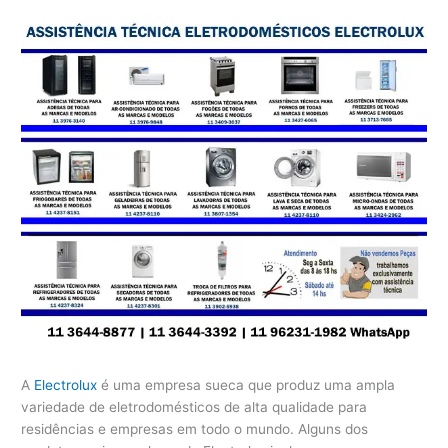
A
Electrolux
é uma empresa sueca que produz uma ampla
variedade de eletrodomésticos de alta qualidade para
residências e empresas em todo o mundo. Alguns dos