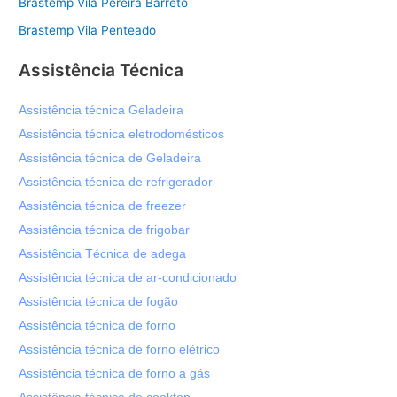
Brastemp Vila Pereira Barreto
Brastemp Vila Penteado
Assistência Técnica
Assistência técnica Geladeira
Assistência técnica eletrodomésticos
Assistência técnica de Geladeira
Assistência técnica de refrigerador
Assistência técnica de freezer
Assistência técnica de frigobar
Assistência Técnica de adega
Assistência técnica de ar-condicionado
Assistência técnica de fogão
Assistência técnica de forno
Assistência técnica de forno elétrico
Assistência técnica de forno a gás