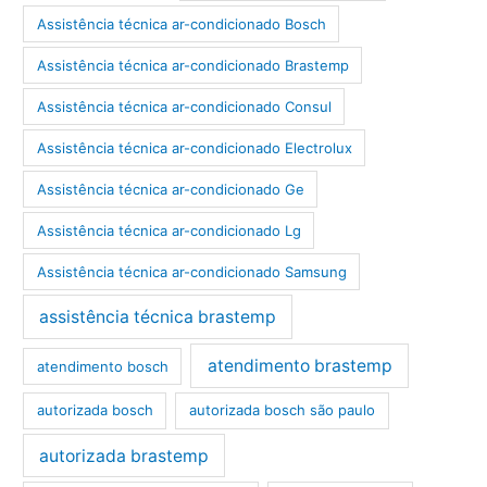
Assistência técnica ar-condicionado Bosch
Assistência técnica ar-condicionado Brastemp
Assistência técnica ar-condicionado Consul
Assistência técnica ar-condicionado Electrolux
Assistência técnica ar-condicionado Ge
Assistência técnica ar-condicionado Lg
Assistência técnica ar-condicionado Samsung
assistência técnica brastemp
atendimento brastemp
atendimento bosch
autorizada bosch
autorizada bosch são paulo
autorizada brastemp