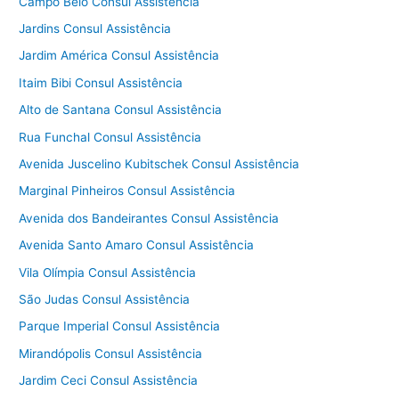
Campo Belo Consul Assistência
Jardins Consul Assistência
Jardim América Consul Assistência
Itaim Bibi Consul Assistência
Alto de Santana Consul Assistência
Rua Funchal Consul Assistência
Avenida Juscelino Kubitschek Consul Assistência
Marginal Pinheiros Consul Assistência
Avenida dos Bandeirantes Consul Assistência
Avenida Santo Amaro Consul Assistência
Vila Olímpia Consul Assistência
São Judas Consul Assistência
Parque Imperial Consul Assistência
Mirandópolis Consul Assistência
Jardim Ceci Consul Assistência