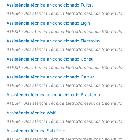
Assistência técnica ar-condicionado Fujitsu
ATESP - Assistência Técnica Eletrodomésticos São Paulo
Assistência técnica ar-condicionado Elgin
ATESP - Assistência Técnica Eletrodomésticos São Paulo
Assistência técnica ar-condicionado Electrolux
ATESP - Assistência Técnica Eletrodomésticos São Paulo
Assistência técnica ar-condicionado Consul
ATESP - Assistência Técnica Eletrodomésticos São Paulo
Assistência técnica ar-condicionado Carrier
ATESP - Assistência Técnica Eletrodomésticos São Paulo
Assistência técnica ar-condicionado Brastemp
ATESP - Assistência Técnica Eletrodomésticos São Paulo
Assistência técnica Wolf
ATESP - Assistência Técnica Eletrodomésticos São Paulo
Assistência técnica Sub Zero
ATESP - Assistência Técnica Eletrodomésticos São Paulo