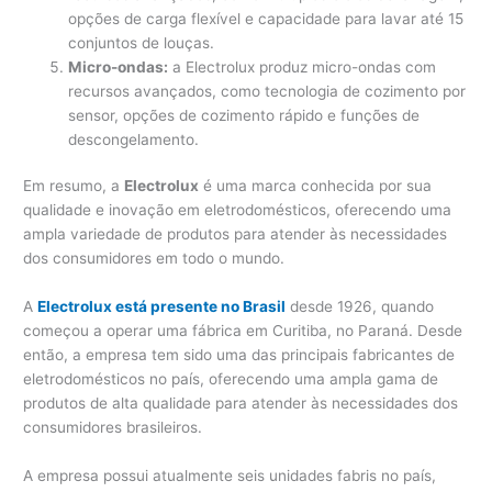
opções de carga flexível e capacidade para lavar até 15
conjuntos de louças.
Micro-ondas:
a Electrolux produz micro-ondas com
recursos avançados, como tecnologia de cozimento por
sensor, opções de cozimento rápido e funções de
descongelamento.
Em resumo, a
Electrolux
é uma marca conhecida por sua
qualidade e inovação em eletrodomésticos, oferecendo uma
ampla variedade de produtos para atender às necessidades
dos consumidores em todo o mundo.
A
Electrolux está presente no Brasil
desde 1926, quando
começou a operar uma fábrica em Curitiba, no Paraná. Desde
então, a empresa tem sido uma das principais fabricantes de
eletrodomésticos no país, oferecendo uma ampla gama de
produtos de alta qualidade para atender às necessidades dos
consumidores brasileiros.
A empresa possui atualmente seis unidades fabris no país,