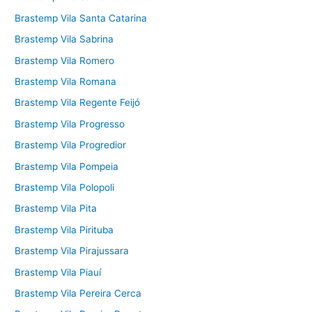
Brastemp Vila Santa Catarina
Brastemp Vila Sabrina
Brastemp Vila Romero
Brastemp Vila Romana
Brastemp Vila Regente Feijó
Brastemp Vila Progresso
Brastemp Vila Progredior
Brastemp Vila Pompeia
Brastemp Vila Polopoli
Brastemp Vila Pita
Brastemp Vila Pirituba
Brastemp Vila Pirajussara
Brastemp Vila Piauí
Brastemp Vila Pereira Cerca