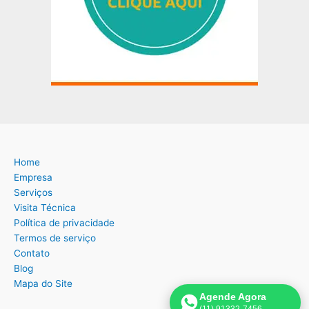
Home
Empresa
Serviços
Visita Técnica
Política de privacidade
Termos de serviço
Contato
Blog
Mapa do Site
Agende Agora