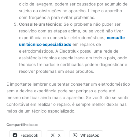
ciclo de lavagem, podem ser causados ​​por acúmulo de
sujeira ou obstruções no aparelho. Limpe o aparelho
com frequência para evitar problemas.
Consulte um técnico:
Se o problema não puder ser
resolvido com as etapas acima, ou se você não tiver
experiência em consertar eletrodomésticos,
consulte
um técnico especializado
em reparos de
eletrodomésticos. A Electrolux possui uma rede de
assistência técnica especializada em todo o país, onde
técnicos treinados e certificados podem diagnosticar e
resolver problemas em seus produtos.
É importante lembrar que tentar consertar um eletrodoméstico
sem a devida experiência pode ser perigoso e pode até
mesmo danificar ainda mais o aparelho. Se você não se sentir
confortável em realizar o reparo, é sempre melhor deixar nas
mãos de um técnico especializado.
Compartilhe isso:
Facebook
X
WhatsApp