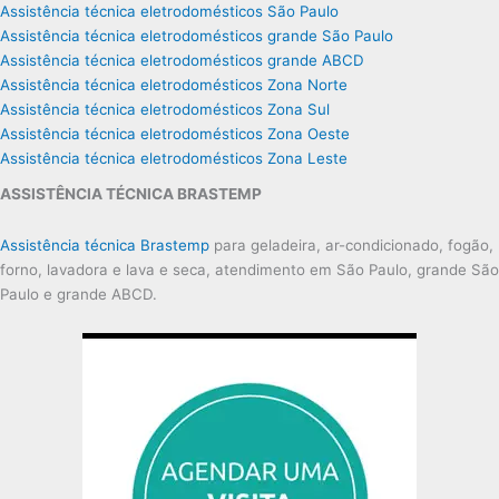
Assistência técnica eletrodomésticos São Paulo
Assistência técnica eletrodomésticos grande São Paulo
Assistência técnica eletrodomésticos grande ABCD
Assistência técnica eletrodomésticos Zona Norte
Assistência técnica eletrodomésticos Zona Sul
Assistência técnica eletrodomésticos Zona Oeste
Assistência técnica eletrodomésticos Zona Leste
ASSISTÊNCIA TÉCNICA BRASTEMP
Assistência técnica Brastemp
para geladeira, ar-condicionado, fogão,
forno, lavadora e lava e seca, atendimento em São Paulo, grande São
Paulo e grande ABCD.