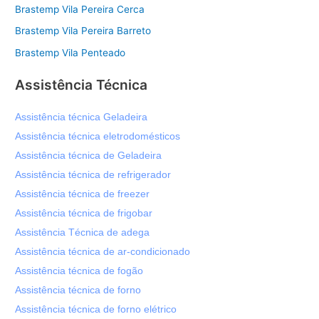
Brastemp Vila Pereira Cerca
Brastemp Vila Pereira Barreto
Brastemp Vila Penteado
Assistência Técnica
Assistência técnica Geladeira
Assistência técnica eletrodomésticos
Assistência técnica de Geladeira
Assistência técnica de refrigerador
Assistência técnica de freezer
Assistência técnica de frigobar
Assistência Técnica de adega
Assistência técnica de ar-condicionado
Assistência técnica de fogão
Assistência técnica de forno
Assistência técnica de forno elétrico