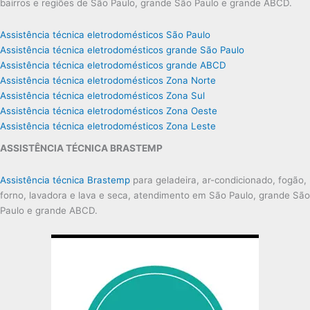
bairros e regiões de São Paulo, grande São Paulo e grande ABCD.
Assistência técnica eletrodomésticos São Paulo
Assistência técnica eletrodomésticos grande São Paulo
Assistência técnica eletrodomésticos grande ABCD
Assistência técnica eletrodomésticos Zona Norte
Assistência técnica eletrodomésticos Zona Sul
Assistência técnica eletrodomésticos Zona Oeste
Assistência técnica eletrodomésticos Zona Leste
ASSISTÊNCIA TÉCNICA BRASTEMP
Assistência técnica Brastemp
para geladeira, ar-condicionado, fogão,
forno, lavadora e lava e seca, atendimento em São Paulo, grande São
Paulo e grande ABCD.