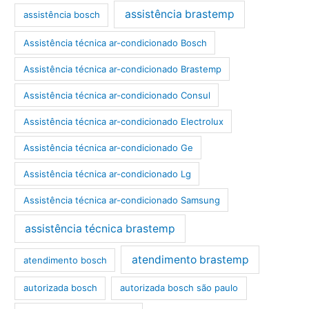
assistência brastemp
assistência bosch
Assistência técnica ar-condicionado Bosch
Assistência técnica ar-condicionado Brastemp
Assistência técnica ar-condicionado Consul
Assistência técnica ar-condicionado Electrolux
Assistência técnica ar-condicionado Ge
Assistência técnica ar-condicionado Lg
Assistência técnica ar-condicionado Samsung
assistência técnica brastemp
atendimento brastemp
atendimento bosch
autorizada bosch
autorizada bosch são paulo