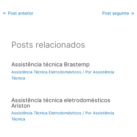
←
Post anterior
Post seguinte
→
Posts relacionados
Assistência técnica Brastemp
Assistência Técnica Eletrodomésticos
/ Por
Assistência
Técnica
Assistência técnica eletrodomésticos
Ariston
Assistência Técnica Eletrodomésticos
/ Por
Assistência
Técnica