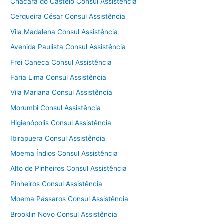
Chácara do Castelo Consul Assistência
Cerqueira César Consul Assistência
Vila Madalena Consul Assistência
Avenida Paulista Consul Assistência
Frei Caneca Consul Assistência
Faria Lima Consul Assistência
Vila Mariana Consul Assistência
Morumbi Consul Assistência
Higienópolis Consul Assistência
Ibirapuera Consul Assistência
Moema Índios Consul Assistência
Alto de Pinheiros Consul Assistência
Pinheiros Consul Assistência
Moema Pássaros Consul Assistência
Brooklin Novo Consul Assistência