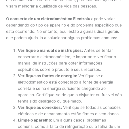
visam melhorar a qualidade de vida das pessoas.
O
conserto de um eletrodoméstico Electrolux
pode variar
dependendo do tipo de aparelho e do problema específico que
está ocorrendo. No entanto, aqui estão algumas dicas gerais
que podem ajudá-lo a solucionar alguns problemas comuns:
Verifique o manual de instruções:
Antes de tentar
consertar o eletrodoméstico, é importante verificar o
manual de instruções para obter informações
específicas sobre o produto e seus recursos.
Verifique as fontes de energia:
Verifique se o
eletrodoméstico está conectado à fonte de energia
correta e se há energia suficiente chegando ao
aparelho. Certifique-se de que o disjuntor ou fusível não
tenha sido desligado ou queimado.
Verifique as conexões:
Verifique se todas as conexões
elétricas e de encanamento estão firmes e sem danos.
Limpe o aparelho:
Em alguns casos, problemas
comuns, como a falta de refrigeração ou a falha de um