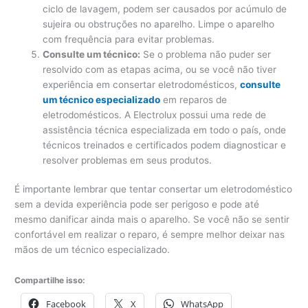
ciclo de lavagem, podem ser causados ​​por acúmulo de
sujeira ou obstruções no aparelho. Limpe o aparelho
com frequência para evitar problemas.
Consulte um técnico:
Se o problema não puder ser
resolvido com as etapas acima, ou se você não tiver
experiência em consertar eletrodomésticos,
consulte
um técnico especializado
em reparos de
eletrodomésticos. A Electrolux possui uma rede de
assistência técnica especializada em todo o país, onde
técnicos treinados e certificados podem diagnosticar e
resolver problemas em seus produtos.
É importante lembrar que tentar consertar um eletrodoméstico
sem a devida experiência pode ser perigoso e pode até
mesmo danificar ainda mais o aparelho. Se você não se sentir
confortável em realizar o reparo, é sempre melhor deixar nas
mãos de um técnico especializado.
Compartilhe isso:
Facebook
X
WhatsApp