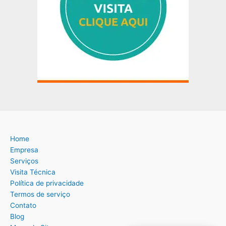
Home
Empresa
Serviços
Visita Técnica
Política de privacidade
Termos de serviço
Contato
Blog