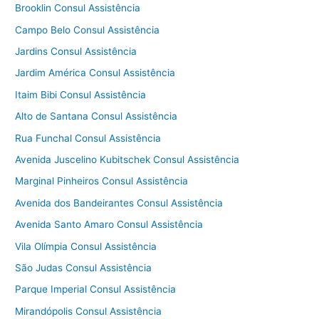
Brooklin Consul Assistência
Campo Belo Consul Assistência
Jardins Consul Assistência
Jardim América Consul Assistência
Itaim Bibi Consul Assistência
Alto de Santana Consul Assistência
Rua Funchal Consul Assistência
Avenida Juscelino Kubitschek Consul Assistência
Marginal Pinheiros Consul Assistência
Avenida dos Bandeirantes Consul Assistência
Avenida Santo Amaro Consul Assistência
Vila Olímpia Consul Assistência
São Judas Consul Assistência
Parque Imperial Consul Assistência
Mirandópolis Consul Assistência