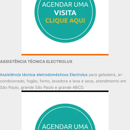
ASSISTÊNCIA TÉCNICA ELECTROLUX
Assistência técnica eletrodomésticos Electrolux
para geladeira, ar-
condicionado, fogão, forno, lavadora e lava e seca, atendimento em
São Paulo, grande São Paulo e grande ABCD.