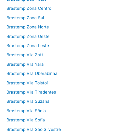
Brastemp Zona Centro
Brastemp Zona Sul
Brastemp Zona Norte
Brastemp Zona Oeste
Brastemp Zona Leste
Brastemp Vila Zatt
Brastemp Vila Yara
Brastemp Vila Uberabinha
Brastemp Vila Tolstoi
Brastemp Vila Tiradentes
Brastemp Vila Suzana
Brastemp Vila Sônia
Brastemp Vila Sofia
Brastemp Vila São Silvestre