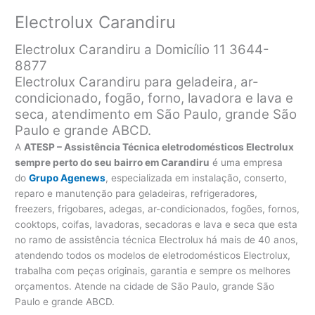
Electrolux Carandiru
Electrolux Carandiru a Domicílio 11 3644-
8877
Electrolux Carandiru para geladeira, ar-
condicionado, fogão, forno, lavadora e lava e
seca, atendimento em São Paulo, grande São
Paulo e grande ABCD.
A
ATESP – Assistência Técnica eletrodomésticos Electrolux
sempre perto do seu bairro em Carandiru
é uma empresa
do
Grupo Agenews
, especializada em instalação, conserto,
reparo e manutenção para geladeiras, refrigeradores,
freezers, frigobares, adegas, ar-condicionados, fogões, fornos,
cooktops, coifas, lavadoras, secadoras e lava e seca que esta
no ramo de assistência técnica Electrolux há mais de 40 anos,
atendendo todos os modelos de eletrodomésticos Electrolux,
trabalha com peças originais, garantia e sempre os melhores
orçamentos. Atende na cidade de São Paulo, grande São
Paulo e grande ABCD.