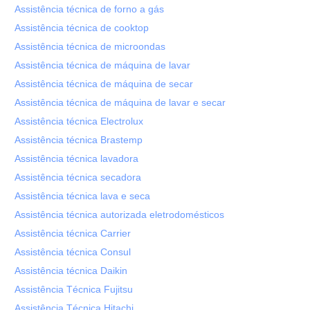
Assistência técnica de forno a gás
Assistência técnica de cooktop
Assistência técnica de microondas
Assistência técnica de máquina de lavar
Assistência técnica de máquina de secar
Assistência técnica de máquina de lavar e secar
Assistência técnica Electrolux
Assistência técnica Brastemp
Assistência técnica lavadora
Assistência técnica secadora
Assistência técnica lava e seca
Assistência técnica autorizada eletrodomésticos
Assistência técnica Carrier
Assistência técnica Consul
Assistência técnica Daikin
Assistência Técnica Fujitsu
Assistência Técnica Hitachi