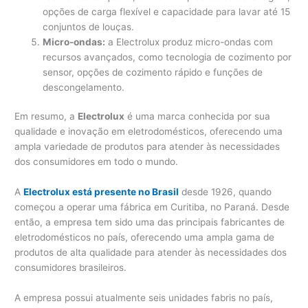
opções de carga flexível e capacidade para lavar até 15
conjuntos de louças.
Micro-ondas:
a Electrolux produz micro-ondas com
recursos avançados, como tecnologia de cozimento por
sensor, opções de cozimento rápido e funções de
descongelamento.
Em resumo, a
Electrolux
é uma marca conhecida por sua
qualidade e inovação em eletrodomésticos, oferecendo uma
ampla variedade de produtos para atender às necessidades
dos consumidores em todo o mundo.
A
Electrolux está presente no Brasil
desde 1926, quando
começou a operar uma fábrica em Curitiba, no Paraná. Desde
então, a empresa tem sido uma das principais fabricantes de
eletrodomésticos no país, oferecendo uma ampla gama de
produtos de alta qualidade para atender às necessidades dos
consumidores brasileiros.
A empresa possui atualmente seis unidades fabris no país,