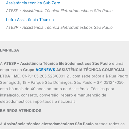
Assistência técnica Sub Zero
ATESP - Assistência Técnica Eletrodomésticos São Paulo
Lofra Assistência Técnica
ATESP - Assistência Técnica Eletrodomésticos São Paulo
EMPRESA
A
ATESP – Assistência Técnica Eletrodomésticos São Paulo
é uma
empresa do
Grupo
AGENEWS
ASSISTÊNCIA TÉCNICA COMERCIAL
LTDA – ME
, CNPJ: 05.205.526/0001-21, com sede própria à Rua Pedro
Sernagiotti, 18 – Parque São Domingos, São Paulo – SP, 05124-050,
esta há mais de 40 anos no ramo de Assistência Técnica para
instalação, conserto, conversão, reparo e manutenção de
eletrodomésticos importados e nacionais.
BAIRROS ATENDIDOS
A
Assistência técnica eletrodomésticos São Paulo
atende todos os