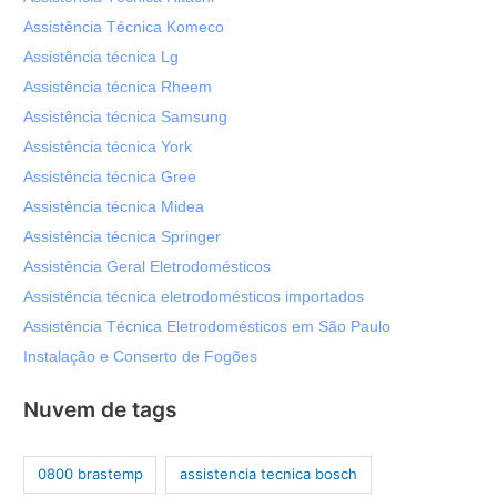
Assistência Técnica Komeco
Assistência técnica Lg
Assistência técnica Rheem
Assistência técnica Samsung
Assistência técnica York
Assistência técnica Gree
Assistência técnica Midea
Assistência técnica Springer
Assistência Geral Eletrodomésticos
Assistência técnica eletrodomésticos importados
Assistência Técnica Eletrodomésticos em São Paulo
Instalação e Conserto de Fogões
Nuvem de tags
0800 brastemp
assistencia tecnica bosch