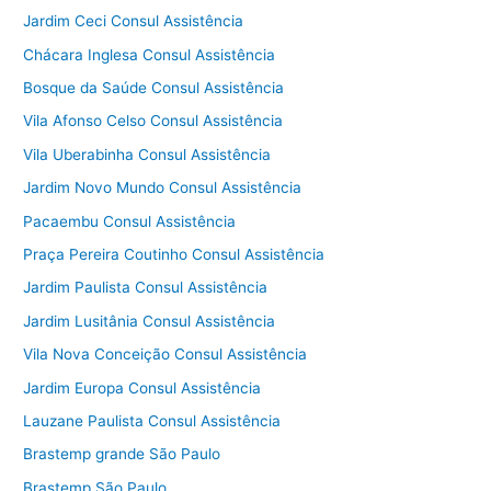
Jardim Ceci Consul Assistência
Chácara Inglesa Consul Assistência
Bosque da Saúde Consul Assistência
Vila Afonso Celso Consul Assistência
Vila Uberabinha Consul Assistência
Jardim Novo Mundo Consul Assistência
Pacaembu Consul Assistência
Praça Pereira Coutinho Consul Assistência
Jardim Paulista Consul Assistência
Jardim Lusitânia Consul Assistência
Vila Nova Conceição Consul Assistência
Jardim Europa Consul Assistência
Lauzane Paulista Consul Assistência
Brastemp grande São Paulo
Brastemp São Paulo