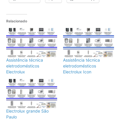
Relacionado
Assistência técnica
Assistência técnica
eletrodomésticos
eletrodomésticos
Electrolux
Electrolux Icon
Electrolux grande São
Paulo