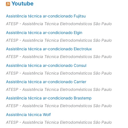
Youtube
Assistência técnica ar-condicionado Fujitsu
ATESP - Assistência Técnica Eletrodomésticos São Paulo
Assistência técnica ar-condicionado Elgin
ATESP - Assistência Técnica Eletrodomésticos São Paulo
Assistência técnica ar-condicionado Electrolux
ATESP - Assistência Técnica Eletrodomésticos São Paulo
Assistência técnica ar-condicionado Consul
ATESP - Assistência Técnica Eletrodomésticos São Paulo
Assistência técnica ar-condicionado Carrier
ATESP - Assistência Técnica Eletrodomésticos São Paulo
Assistência técnica ar-condicionado Brastemp
ATESP - Assistência Técnica Eletrodomésticos São Paulo
Assistência técnica Wolf
ATESP - Assistência Técnica Eletrodomésticos São Paulo