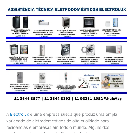
A
Electrolux
é uma empresa sueca que produz uma ampla
variedade de eletrodomésticos de alta qualidade para
residências e empresas em todo o mundo. Alguns dos