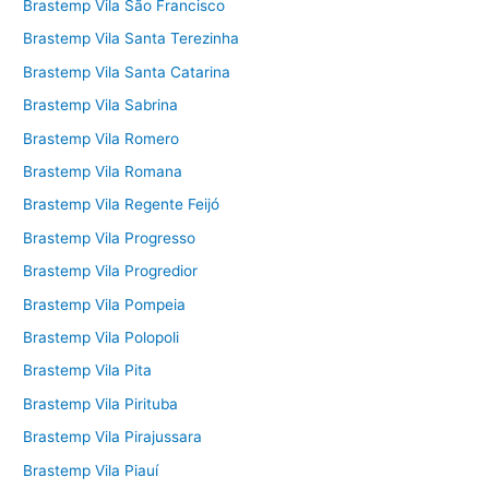
Brastemp Vila São Francisco
Brastemp Vila Santa Terezinha
Brastemp Vila Santa Catarina
Brastemp Vila Sabrina
Brastemp Vila Romero
Brastemp Vila Romana
Brastemp Vila Regente Feijó
Brastemp Vila Progresso
Brastemp Vila Progredior
Brastemp Vila Pompeia
Brastemp Vila Polopoli
Brastemp Vila Pita
Brastemp Vila Pirituba
Brastemp Vila Pirajussara
Brastemp Vila Piauí