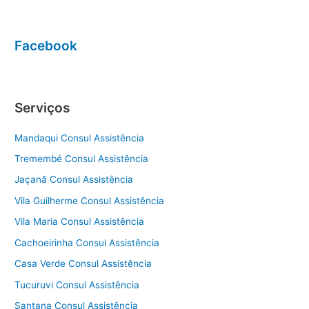
Facebook
Serviços
Mandaqui Consul Assistência
Tremembé Consul Assistência
Jaçanã Consul Assistência
Vila Guilherme Consul Assistência
Vila Maria Consul Assistência
Cachoeirinha Consul Assistência
Casa Verde Consul Assistência
Tucuruvi Consul Assistência
Santana Consul Assistência