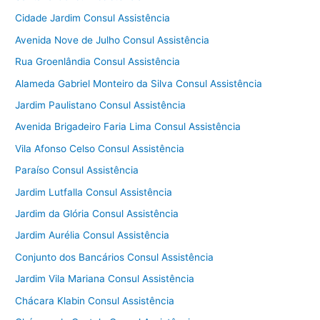
Cidade Jardim Consul Assistência
Avenida Nove de Julho Consul Assistência
Rua Groenlândia Consul Assistência
Alameda Gabriel Monteiro da Silva Consul Assistência
Jardim Paulistano Consul Assistência
Avenida Brigadeiro Faria Lima Consul Assistência
Vila Afonso Celso Consul Assistência
Paraíso Consul Assistência
Jardim Lutfalla Consul Assistência
Jardim da Glória Consul Assistência
Jardim Aurélia Consul Assistência
Conjunto dos Bancários Consul Assistência
Jardim Vila Mariana Consul Assistência
Chácara Klabin Consul Assistência