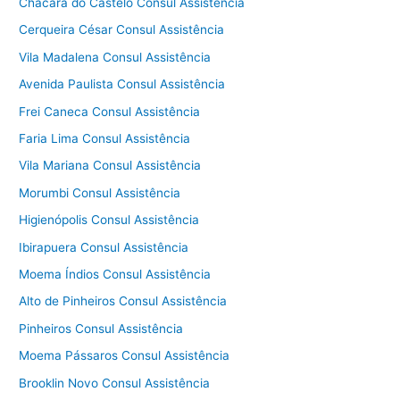
Chácara do Castelo Consul Assistência
Cerqueira César Consul Assistência
Vila Madalena Consul Assistência
Avenida Paulista Consul Assistência
Frei Caneca Consul Assistência
Faria Lima Consul Assistência
Vila Mariana Consul Assistência
Morumbi Consul Assistência
Higienópolis Consul Assistência
Ibirapuera Consul Assistência
Moema Índios Consul Assistência
Alto de Pinheiros Consul Assistência
Pinheiros Consul Assistência
Moema Pássaros Consul Assistência
Brooklin Novo Consul Assistência