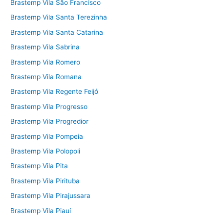
Brastemp Vila São Francisco
Brastemp Vila Santa Terezinha
Brastemp Vila Santa Catarina
Brastemp Vila Sabrina
Brastemp Vila Romero
Brastemp Vila Romana
Brastemp Vila Regente Feijó
Brastemp Vila Progresso
Brastemp Vila Progredior
Brastemp Vila Pompeia
Brastemp Vila Polopoli
Brastemp Vila Pita
Brastemp Vila Pirituba
Brastemp Vila Pirajussara
Brastemp Vila Piauí