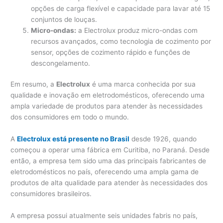
opções de carga flexível e capacidade para lavar até 15
conjuntos de louças.
Micro-ondas:
a Electrolux produz micro-ondas com
recursos avançados, como tecnologia de cozimento por
sensor, opções de cozimento rápido e funções de
descongelamento.
Em resumo, a
Electrolux
é uma marca conhecida por sua
qualidade e inovação em eletrodomésticos, oferecendo uma
ampla variedade de produtos para atender às necessidades
dos consumidores em todo o mundo.
A
Electrolux está presente no Brasil
desde 1926, quando
começou a operar uma fábrica em Curitiba, no Paraná. Desde
então, a empresa tem sido uma das principais fabricantes de
eletrodomésticos no país, oferecendo uma ampla gama de
produtos de alta qualidade para atender às necessidades dos
consumidores brasileiros.
A empresa possui atualmente seis unidades fabris no país,