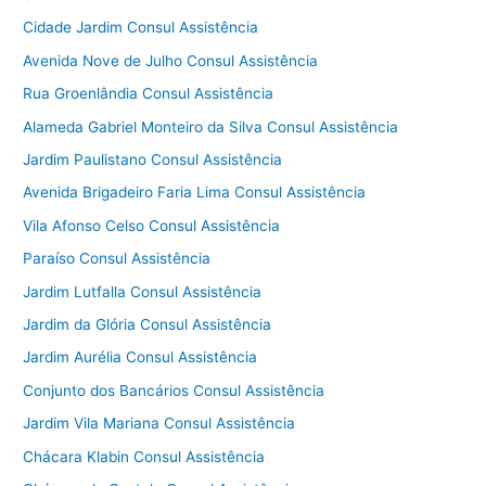
Cidade Jardim Consul Assistência
Avenida Nove de Julho Consul Assistência
Rua Groenlândia Consul Assistência
Alameda Gabriel Monteiro da Silva Consul Assistência
Jardim Paulistano Consul Assistência
Avenida Brigadeiro Faria Lima Consul Assistência
Vila Afonso Celso Consul Assistência
Paraíso Consul Assistência
Jardim Lutfalla Consul Assistência
Jardim da Glória Consul Assistência
Jardim Aurélia Consul Assistência
Conjunto dos Bancários Consul Assistência
Jardim Vila Mariana Consul Assistência
Chácara Klabin Consul Assistência