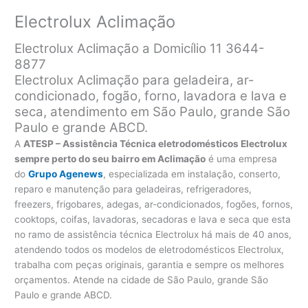
Electrolux Aclimação
Electrolux Aclimação a Domicílio 11 3644-
8877
Electrolux Aclimação para geladeira, ar-
condicionado, fogão, forno, lavadora e lava e
seca, atendimento em São Paulo, grande São
Paulo e grande ABCD.
A
ATESP – Assistência Técnica eletrodomésticos Electrolux
sempre perto do seu bairro em Aclimação
é uma empresa
do
Grupo Agenews
, especializada em instalação, conserto,
reparo e manutenção para geladeiras, refrigeradores,
freezers, frigobares, adegas, ar-condicionados, fogões, fornos,
cooktops, coifas, lavadoras, secadoras e lava e seca que esta
no ramo de assistência técnica Electrolux há mais de 40 anos,
atendendo todos os modelos de eletrodomésticos Electrolux,
trabalha com peças originais, garantia e sempre os melhores
orçamentos. Atende na cidade de São Paulo, grande São
Paulo e grande ABCD.