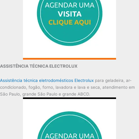
ASSISTÊNCIA TÉCNICA ELECTROLUX
Assistência técnica eletrodomésticos Electrolux
para geladeira, ar-
condicionado, fogão, forno, lavadora e lava e seca, atendimento em
São Paulo, grande São Paulo e grande ABCD.