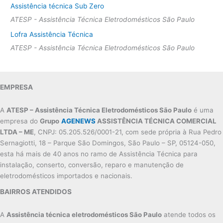
Assistência técnica Sub Zero
ATESP - Assistência Técnica Eletrodomésticos São Paulo
Lofra Assistência Técnica
ATESP - Assistência Técnica Eletrodomésticos São Paulo
EMPRESA
A
ATESP – Assistência Técnica Eletrodomésticos São Paulo
é uma
empresa do
Grupo
AGENEWS
ASSISTÊNCIA TÉCNICA COMERCIAL
LTDA – ME
, CNPJ: 05.205.526/0001-21, com sede própria à Rua Pedro
Sernagiotti, 18 – Parque São Domingos, São Paulo – SP, 05124-050,
esta há mais de 40 anos no ramo de Assistência Técnica para
instalação, conserto, conversão, reparo e manutenção de
eletrodomésticos importados e nacionais.
BAIRROS ATENDIDOS
A
Assistência técnica eletrodomésticos São Paulo
atende todos os