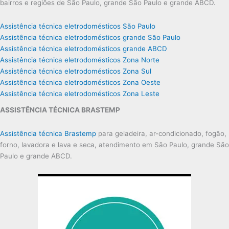
bairros e regiões de São Paulo, grande São Paulo e grande ABCD.
Assistência técnica eletrodomésticos São Paulo
Assistência técnica eletrodomésticos grande São Paulo
Assistência técnica eletrodomésticos grande ABCD
Assistência técnica eletrodomésticos Zona Norte
Assistência técnica eletrodomésticos Zona Sul
Assistência técnica eletrodomésticos Zona Oeste
Assistência técnica eletrodomésticos Zona Leste
ASSISTÊNCIA TÉCNICA BRASTEMP
Assistência técnica Brastemp
para geladeira, ar-condicionado, fogão,
forno, lavadora e lava e seca, atendimento em São Paulo, grande São
Paulo e grande ABCD.