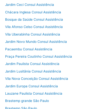
Jardim Ceci Consul Assistência
Chácara Inglesa Consul Assistência
Bosque da Saúde Consul Assistência
Vila Afonso Celso Consul Assistência
Vila Uberabinha Consul Assistência
Jardim Novo Mundo Consul Assistência
Pacaembu Consul Assistência
Praça Pereira Coutinho Consul Assistência
Jardim Paulista Consul Assistência
Jardim Lusitânia Consul Assistência
Vila Nova Conceição Consul Assistência
Jardim Europa Consul Assistência
Lauzane Paulista Consul Assistência
Brastemp grande São Paulo
Brastemp São Paulo