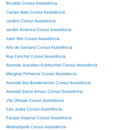
Brooklin Consul Assistência
Campo Belo Consul Assistência
Jardins Consul Assistência
Jardim América Consul Assistência
Itaim Bibi Consul Assistência
Alto de Santana Consul Assistência
Rua Funchal Consul Assistência
Avenida Juscelino Kubitschek Consul Assistência
Marginal Pinheiros Consul Assistência
Avenida dos Bandeirantes Consul Assistência
Avenida Santo Amaro Consul Assistência
Vila Olímpia Consul Assistência
São Judas Consul Assistência
Parque Imperial Consul Assistência
Mirandópolis Consul Assistência