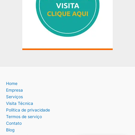
Home
Empresa
Serviços
Visita Técnica
Política de privacidade
Termos de serviço
Contato
Blog