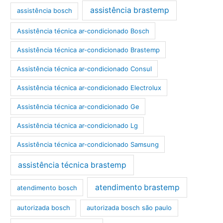
assistência brastemp
assistência bosch
Assistência técnica ar-condicionado Bosch
Assistência técnica ar-condicionado Brastemp
Assistência técnica ar-condicionado Consul
Assistência técnica ar-condicionado Electrolux
Assistência técnica ar-condicionado Ge
Assistência técnica ar-condicionado Lg
Assistência técnica ar-condicionado Samsung
assistência técnica brastemp
atendimento brastemp
atendimento bosch
autorizada bosch
autorizada bosch são paulo