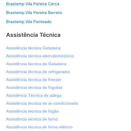
Brastemp Vila Pereira Cerca
Brastemp Vila Pereira Barreto
Brastemp Vila Penteado
Assistência Técnica
Assistência técnica Geladeira
Assistência técnica eletrodomésticos
Assistência técnica de Geladeira
Assistência técnica de refrigerador
Assistência técnica de freezer
Assistência técnica de frigobar
Assistência Técnica de adega
Assistência técnica de ar-condicionado
Assistência técnica de fogão
Assistência técnica de forno
Assistência técnica de forno elétrico