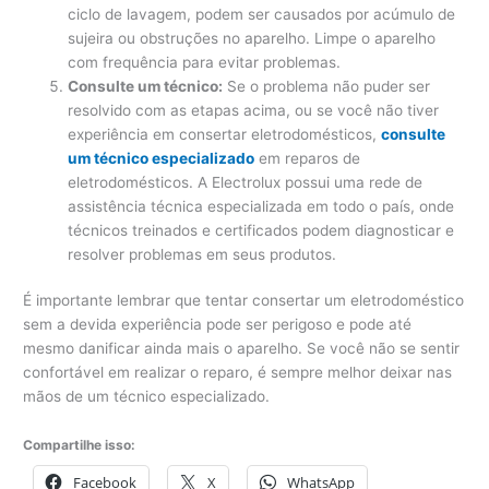
ciclo de lavagem, podem ser causados ​​por acúmulo de
sujeira ou obstruções no aparelho. Limpe o aparelho
com frequência para evitar problemas.
Consulte um técnico:
Se o problema não puder ser
resolvido com as etapas acima, ou se você não tiver
experiência em consertar eletrodomésticos,
consulte
um técnico especializado
em reparos de
eletrodomésticos. A Electrolux possui uma rede de
assistência técnica especializada em todo o país, onde
técnicos treinados e certificados podem diagnosticar e
resolver problemas em seus produtos.
É importante lembrar que tentar consertar um eletrodoméstico
sem a devida experiência pode ser perigoso e pode até
mesmo danificar ainda mais o aparelho. Se você não se sentir
confortável em realizar o reparo, é sempre melhor deixar nas
mãos de um técnico especializado.
Compartilhe isso:
Facebook
X
WhatsApp