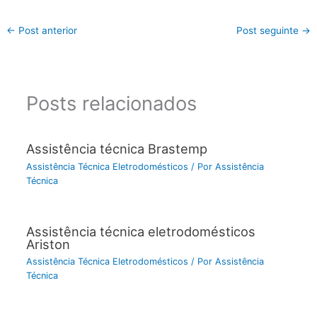
←
Post anterior
Post seguinte
→
Posts relacionados
Assistência técnica Brastemp
Assistência Técnica Eletrodomésticos
/ Por
Assistência
Técnica
Assistência técnica eletrodomésticos
Ariston
Assistência Técnica Eletrodomésticos
/ Por
Assistência
Técnica