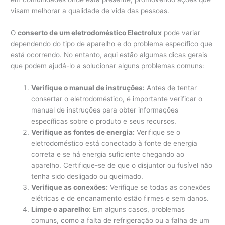
visam melhorar a qualidade de vida das pessoas.
O
conserto de um eletrodoméstico Electrolux
pode variar
dependendo do tipo de aparelho e do problema específico que
está ocorrendo. No entanto, aqui estão algumas dicas gerais
que podem ajudá-lo a solucionar alguns problemas comuns:
Verifique o manual de instruções:
Antes de tentar
consertar o eletrodoméstico, é importante verificar o
manual de instruções para obter informações
específicas sobre o produto e seus recursos.
Verifique as fontes de energia:
Verifique se o
eletrodoméstico está conectado à fonte de energia
correta e se há energia suficiente chegando ao
aparelho. Certifique-se de que o disjuntor ou fusível não
tenha sido desligado ou queimado.
Verifique as conexões:
Verifique se todas as conexões
elétricas e de encanamento estão firmes e sem danos.
Limpe o aparelho:
Em alguns casos, problemas
comuns, como a falta de refrigeração ou a falha de um