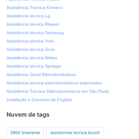
Assistência Técnica Komeco
Assistência técnica Lg
Assistência técnica Rheem
Assistência técnica Samsung
Assistência técnica York
Assistência técnica Gree
Assistência técnica Midea
Assistência técnica Springer
Assistência Geral Eletrodomésticos
Assistência técnica eletrodomésticos importados
Assistência Técnica Eletrodomésticos em São Paulo
Instalação e Conserto de Fogões
Nuvem de tags
0800 brastemp
assistencia tecnica bosch