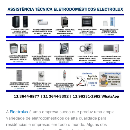
A
Electrolux
é uma empresa sueca que produz uma ampla
variedade de eletrodomésticos de alta qualidade para
residências e empresas em todo o mundo. Alguns dos