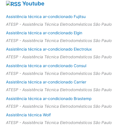
Youtube
Assistência técnica ar-condicionado Fujitsu
ATESP - Assistência Técnica Eletrodomésticos São Paulo
Assistência técnica ar-condicionado Elgin
ATESP - Assistência Técnica Eletrodomésticos São Paulo
Assistência técnica ar-condicionado Electrolux
ATESP - Assistência Técnica Eletrodomésticos São Paulo
Assistência técnica ar-condicionado Consul
ATESP - Assistência Técnica Eletrodomésticos São Paulo
Assistência técnica ar-condicionado Carrier
ATESP - Assistência Técnica Eletrodomésticos São Paulo
Assistência técnica ar-condicionado Brastemp
ATESP - Assistência Técnica Eletrodomésticos São Paulo
Assistência técnica Wolf
ATESP - Assistência Técnica Eletrodomésticos São Paulo