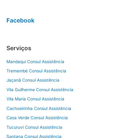
Facebook
Serviços
Mandaqui Consul Assistência
Tremembé Consul Assistência
Jaçanã Consul Assistência
Vila Guilherme Consul Assistência
Vila Maria Consul Assistência
Cachoeirinha Consul Assistência
Casa Verde Consul Assistência
Tucuruvi Consul Assistência
Santana Consul Assistência