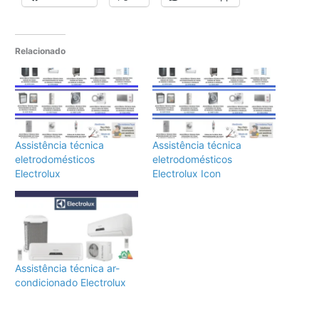
Relacionado
Assistência técnica
Assistência técnica
eletrodomésticos
eletrodomésticos
Electrolux
Electrolux Icon
Assistência técnica ar-
condicionado Electrolux