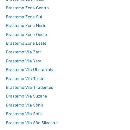
Brastemp Zona Centro
Brastemp Zona Sul
Brastemp Zona Norte
Brastemp Zona Oeste
Brastemp Zona Leste
Brastemp Vila Zatt
Brastemp Vila Yara
Brastemp Vila Uberabinha
Brastemp Vila Tolstoi
Brastemp Vila Tiradentes
Brastemp Vila Suzana
Brastemp Vila Sônia
Brastemp Vila Sofia
Brastemp Vila São Silvestre