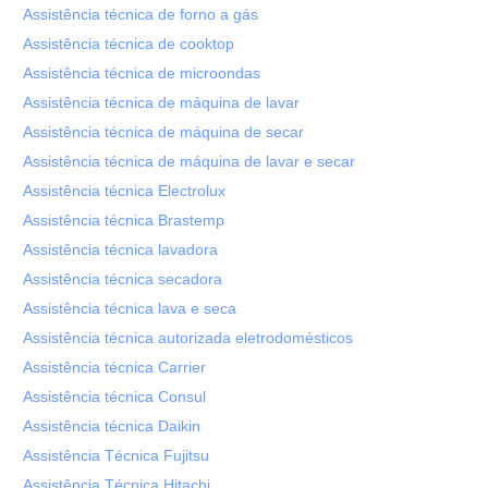
Assistência técnica de forno a gás
Assistência técnica de cooktop
Assistência técnica de microondas
Assistência técnica de máquina de lavar
Assistência técnica de máquina de secar
Assistência técnica de máquina de lavar e secar
Assistência técnica Electrolux
Assistência técnica Brastemp
Assistência técnica lavadora
Assistência técnica secadora
Assistência técnica lava e seca
Assistência técnica autorizada eletrodomésticos
Assistência técnica Carrier
Assistência técnica Consul
Assistência técnica Daikin
Assistência Técnica Fujitsu
Assistência Técnica Hitachi