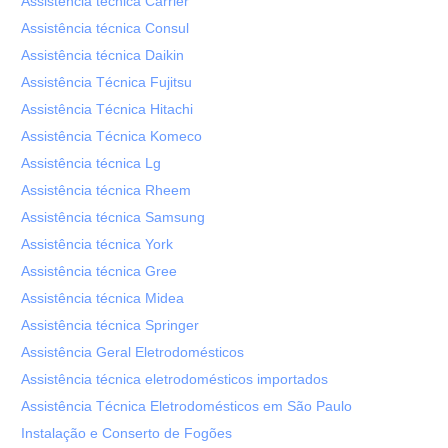
Assistência técnica Carrier
Assistência técnica Consul
Assistência técnica Daikin
Assistência Técnica Fujitsu
Assistência Técnica Hitachi
Assistência Técnica Komeco
Assistência técnica Lg
Assistência técnica Rheem
Assistência técnica Samsung
Assistência técnica York
Assistência técnica Gree
Assistência técnica Midea
Assistência técnica Springer
Assistência Geral Eletrodomésticos
Assistência técnica eletrodomésticos importados
Assistência Técnica Eletrodomésticos em São Paulo
Instalação e Conserto de Fogões