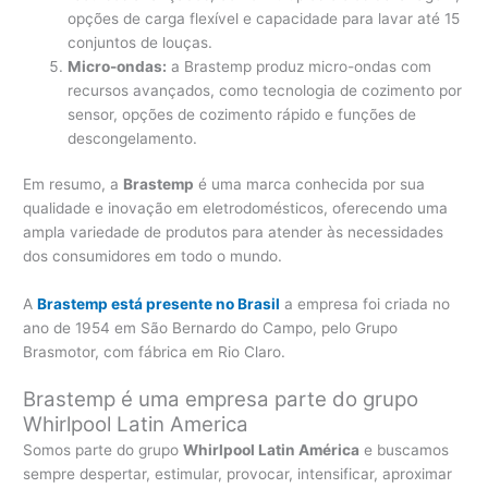
opções de carga flexível e capacidade para lavar até 15
conjuntos de louças.
Micro-ondas:
a Brastemp produz micro-ondas com
recursos avançados, como tecnologia de cozimento por
sensor, opções de cozimento rápido e funções de
descongelamento.
Em resumo, a
Brastemp
é uma marca conhecida por sua
qualidade e inovação em eletrodomésticos, oferecendo uma
ampla variedade de produtos para atender às necessidades
dos consumidores em todo o mundo.
A
Brastemp está presente no Brasil
a empresa foi criada no
ano de 1954 em São Bernardo do Campo, pelo Grupo
Brasmotor, com fábrica em Rio Claro.
Brastemp é uma empresa parte do grupo
Whirlpool Latin America
Somos parte do grupo
Whirlpool Latin América
e buscamos
sempre despertar, estimular, provocar, intensificar, aproximar