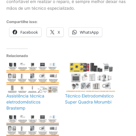
confortável em realizar o reparo, é sempre melhor deixar nas
mãos de um técnico especializado.
Compartilhe isso:
Facebook
X
WhatsApp
Relacionado
Assistência técnica
Técnico Eletrodoméstico
eletrodomésticos
Super Quadra Morumbi
Brastemp