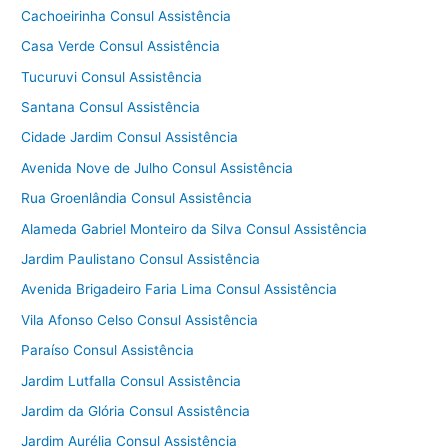
Cachoeirinha Consul Assistência
Casa Verde Consul Assistência
Tucuruvi Consul Assistência
Santana Consul Assistência
Cidade Jardim Consul Assistência
Avenida Nove de Julho Consul Assistência
Rua Groenlândia Consul Assistência
Alameda Gabriel Monteiro da Silva Consul Assistência
Jardim Paulistano Consul Assistência
Avenida Brigadeiro Faria Lima Consul Assistência
Vila Afonso Celso Consul Assistência
Paraíso Consul Assistência
Jardim Lutfalla Consul Assistência
Jardim da Glória Consul Assistência
Jardim Aurélia Consul Assistência