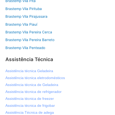
Brastemp Vila Pita
Brastemp Vila Pirituba
Brastemp Vila Pirajussara
Brastemp Vila Piauí
Brastemp Vila Pereira Cerca
Brastemp Vila Pereira Barreto
Brastemp Vila Penteado
Assistência Técnica
Assistência técnica Geladeira
Assistência técnica eletrodomésticos
Assistência técnica de Geladeira
Assistência técnica de refrigerador
Assistência técnica de freezer
Assistência técnica de frigobar
Assistência Técnica de adega