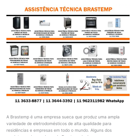
A Brastemp é uma empresa sueca que produz uma ampla
variedade de eletrodomésticos de alta qualidade para
residências e empresas em todo o mundo. Alguns dos