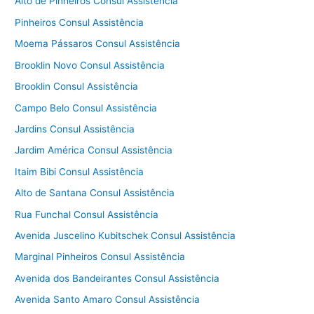
Alto de Pinheiros Consul Assistência
Pinheiros Consul Assistência
Moema Pássaros Consul Assistência
Brooklin Novo Consul Assistência
Brooklin Consul Assistência
Campo Belo Consul Assistência
Jardins Consul Assistência
Jardim América Consul Assistência
Itaim Bibi Consul Assistência
Alto de Santana Consul Assistência
Rua Funchal Consul Assistência
Avenida Juscelino Kubitschek Consul Assistência
Marginal Pinheiros Consul Assistência
Avenida dos Bandeirantes Consul Assistência
Avenida Santo Amaro Consul Assistência