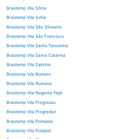
Brastemp Vila Sônia
Brastemp Vila Sofia
Brastemp Vila São Silvestre
Brastemp Vila São Francisco
Brastemp Vila Santa Terezinha
Brastemp Vila Santa Catarina
Brastemp Vila Sabrina
Brastemp Vila Romero
Brastemp Vila Romana
Brastemp Vila Regente Feijó
Brastemp Vila Progresso
Brastemp Vila Progredior
Brastemp Vila Pompeia
Brastemp Vila Polopoli