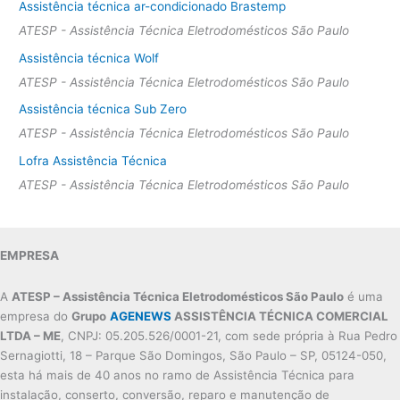
Assistência técnica ar-condicionado Brastemp
ATESP - Assistência Técnica Eletrodomésticos São Paulo
Assistência técnica Wolf
ATESP - Assistência Técnica Eletrodomésticos São Paulo
Assistência técnica Sub Zero
ATESP - Assistência Técnica Eletrodomésticos São Paulo
Lofra Assistência Técnica
ATESP - Assistência Técnica Eletrodomésticos São Paulo
EMPRESA
A
ATESP – Assistência Técnica Eletrodomésticos São Paulo
é uma
empresa do
Grupo
AGENEWS
ASSISTÊNCIA TÉCNICA COMERCIAL
LTDA – ME
, CNPJ: 05.205.526/0001-21, com sede própria à Rua Pedro
Sernagiotti, 18 – Parque São Domingos, São Paulo – SP, 05124-050,
esta há mais de 40 anos no ramo de Assistência Técnica para
instalação, conserto, conversão, reparo e manutenção de