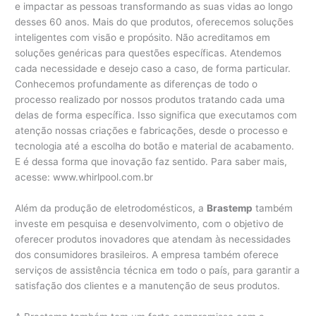
e impactar as pessoas transformando as suas vidas ao longo
desses 60 anos. Mais do que produtos, oferecemos soluções
inteligentes com visão e propósito. Não acreditamos em
soluções genéricas para questões específicas. Atendemos
cada necessidade e desejo caso a caso, de forma particular.
Conhecemos profundamente as diferenças de todo o
processo realizado por nossos produtos tratando cada uma
delas de forma específica. Isso significa que executamos com
atenção nossas criações e fabricações, desde o processo e
tecnologia até a escolha do botão e material de acabamento.
E é dessa forma que inovação faz sentido. Para saber mais,
acesse: www.whirlpool.com.br
Além da produção de eletrodomésticos, a
Brastemp
também
investe em pesquisa e desenvolvimento, com o objetivo de
oferecer produtos inovadores que atendam às necessidades
dos consumidores brasileiros. A empresa também oferece
serviços de assistência técnica em todo o país, para garantir a
satisfação dos clientes e a manutenção de seus produtos.