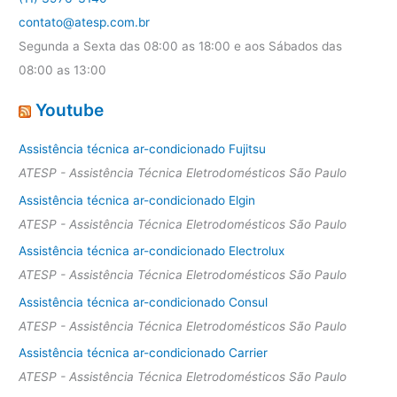
contato@atesp.com.br
Segunda a Sexta das 08:00 as 18:00 e aos Sábados das
08:00 as 13:00
Youtube
Assistência técnica ar-condicionado Fujitsu
ATESP - Assistência Técnica Eletrodomésticos São Paulo
Assistência técnica ar-condicionado Elgin
ATESP - Assistência Técnica Eletrodomésticos São Paulo
Assistência técnica ar-condicionado Electrolux
ATESP - Assistência Técnica Eletrodomésticos São Paulo
Assistência técnica ar-condicionado Consul
ATESP - Assistência Técnica Eletrodomésticos São Paulo
Assistência técnica ar-condicionado Carrier
ATESP - Assistência Técnica Eletrodomésticos São Paulo