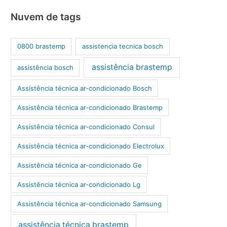
Nuvem de tags
0800 brastemp
assistencia tecnica bosch
assistência brastemp
assistência bosch
Assistência técnica ar-condicionado Bosch
Assistência técnica ar-condicionado Brastemp
Assistência técnica ar-condicionado Consul
Assistência técnica ar-condicionado Electrolux
Assistência técnica ar-condicionado Ge
Assistência técnica ar-condicionado Lg
Assistência técnica ar-condicionado Samsung
assistência técnica brastemp