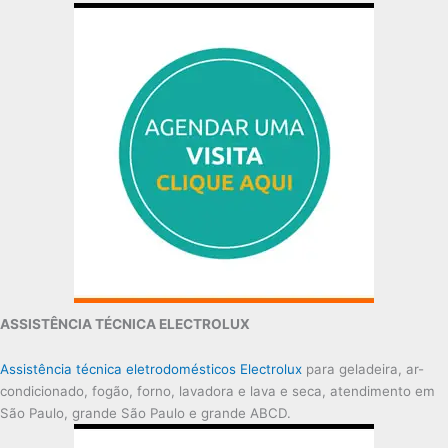
ASSISTÊNCIA TÉCNICA ELECTROLUX
Assistência técnica eletrodomésticos Electrolux
para geladeira, ar-
condicionado, fogão, forno, lavadora e lava e seca, atendimento em
São Paulo, grande São Paulo e grande ABCD.