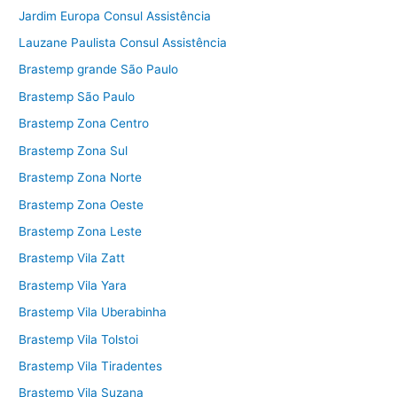
Jardim Europa Consul Assistência
Lauzane Paulista Consul Assistência
Brastemp grande São Paulo
Brastemp São Paulo
Brastemp Zona Centro
Brastemp Zona Sul
Brastemp Zona Norte
Brastemp Zona Oeste
Brastemp Zona Leste
Brastemp Vila Zatt
Brastemp Vila Yara
Brastemp Vila Uberabinha
Brastemp Vila Tolstoi
Brastemp Vila Tiradentes
Brastemp Vila Suzana