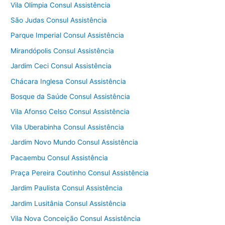
Vila Olímpia Consul Assistência
São Judas Consul Assistência
Parque Imperial Consul Assistência
Mirandópolis Consul Assistência
Jardim Ceci Consul Assistência
Chácara Inglesa Consul Assistência
Bosque da Saúde Consul Assistência
Vila Afonso Celso Consul Assistência
Vila Uberabinha Consul Assistência
Jardim Novo Mundo Consul Assistência
Pacaembu Consul Assistência
Praça Pereira Coutinho Consul Assistência
Jardim Paulista Consul Assistência
Jardim Lusitânia Consul Assistência
Vila Nova Conceição Consul Assistência