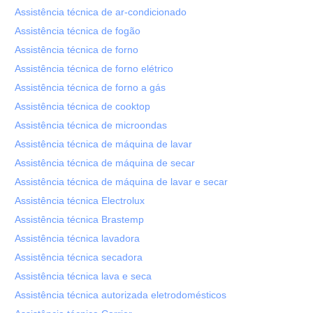
Assistência técnica de ar-condicionado
Assistência técnica de fogão
Assistência técnica de forno
Assistência técnica de forno elétrico
Assistência técnica de forno a gás
Assistência técnica de cooktop
Assistência técnica de microondas
Assistência técnica de máquina de lavar
Assistência técnica de máquina de secar
Assistência técnica de máquina de lavar e secar
Assistência técnica Electrolux
Assistência técnica Brastemp
Assistência técnica lavadora
Assistência técnica secadora
Assistência técnica lava e seca
Assistência técnica autorizada eletrodomésticos