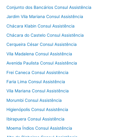
Conjunto dos Bancários Consul Assistência
Jardim Vila Mariana Consul Assistência
Chácara Klabin Consul Assistência
Chácara do Castelo Consul Assistência
Cerqueira César Consul Assistência
Vila Madalena Consul Assistência
Avenida Paulista Consul Assistência
Frei Caneca Consul Assistência
Faria Lima Consul Assistência
Vila Mariana Consul Assistência
Morumbi Consul Assistência
Higienópolis Consul Assistência
Ibirapuera Consul Assistência
Moema Índios Consul Assistência