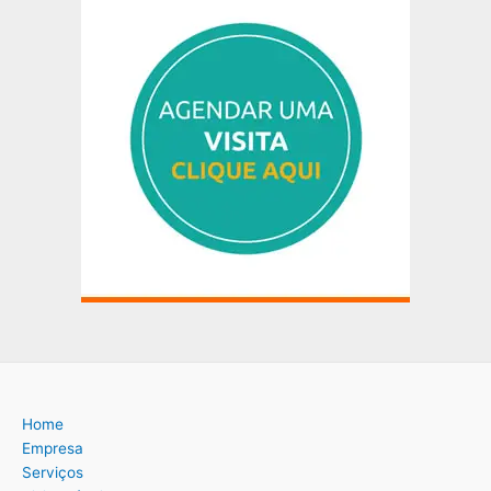
Home
Empresa
Serviços