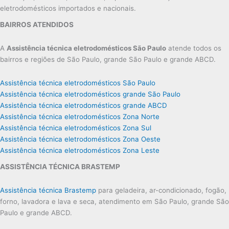
eletrodomésticos importados e nacionais.
BAIRROS ATENDIDOS
A
Assistência técnica eletrodomésticos São Paulo
atende todos os
bairros e regiões de São Paulo, grande São Paulo e grande ABCD.
Assistência técnica eletrodomésticos São Paulo
Assistência técnica eletrodomésticos grande São Paulo
Assistência técnica eletrodomésticos grande ABCD
Assistência técnica eletrodomésticos Zona Norte
Assistência técnica eletrodomésticos Zona Sul
Assistência técnica eletrodomésticos Zona Oeste
Assistência técnica eletrodomésticos Zona Leste
ASSISTÊNCIA TÉCNICA BRASTEMP
Assistência técnica Brastemp
para geladeira, ar-condicionado, fogão,
forno, lavadora e lava e seca, atendimento em São Paulo, grande São
Paulo e grande ABCD.