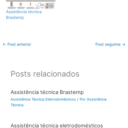
Assistência técnica
Brastemp
←
Post anterior
Post seguinte
→
Posts relacionados
Assistência técnica Brastemp
Assistência Técnica Eletrodomésticos
/ Por
Assistência
Técnica
Assistência técnica eletrodomésticos