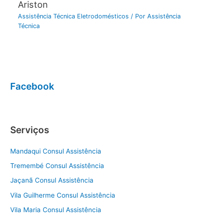
Ariston
Assistência Técnica Eletrodomésticos
/ Por
Assistência
Técnica
Facebook
Serviços
Mandaqui Consul Assistência
Tremembé Consul Assistência
Jaçanã Consul Assistência
Vila Guilherme Consul Assistência
Vila Maria Consul Assistência