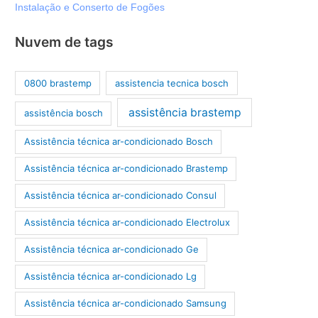
Instalação e Conserto de Fogões
Nuvem de tags
0800 brastemp
assistencia tecnica bosch
assistência brastemp
assistência bosch
Assistência técnica ar-condicionado Bosch
Assistência técnica ar-condicionado Brastemp
Assistência técnica ar-condicionado Consul
Assistência técnica ar-condicionado Electrolux
Assistência técnica ar-condicionado Ge
Assistência técnica ar-condicionado Lg
Assistência técnica ar-condicionado Samsung