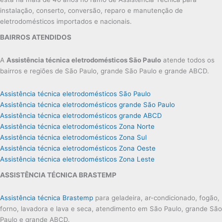
instalação, conserto, conversão, reparo e manutenção de
eletrodomésticos importados e nacionais.
BAIRROS ATENDIDOS
A
Assistência técnica eletrodomésticos São Paulo
atende todos os
bairros e regiões de São Paulo, grande São Paulo e grande ABCD.
Assistência técnica eletrodomésticos São Paulo
Assistência técnica eletrodomésticos grande São Paulo
Assistência técnica eletrodomésticos grande ABCD
Assistência técnica eletrodomésticos Zona Norte
Assistência técnica eletrodomésticos Zona Sul
Assistência técnica eletrodomésticos Zona Oeste
Assistência técnica eletrodomésticos Zona Leste
ASSISTÊNCIA TÉCNICA BRASTEMP
Assistência técnica Brastemp
para geladeira, ar-condicionado, fogão,
forno, lavadora e lava e seca, atendimento em São Paulo, grande São
Paulo e grande ABCD.