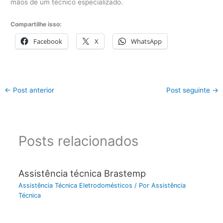
mãos de um técnico especializado.
Compartilhe isso:
Facebook
X
WhatsApp
←
Post anterior
Post seguinte
→
Posts relacionados
Assistência técnica Brastemp
Assistência Técnica Eletrodomésticos
/ Por
Assistência
Técnica