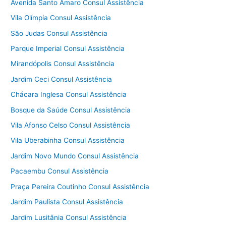
Avenida Santo Amaro Consul Assistência
Vila Olímpia Consul Assistência
São Judas Consul Assistência
Parque Imperial Consul Assistência
Mirandópolis Consul Assistência
Jardim Ceci Consul Assistência
Chácara Inglesa Consul Assistência
Bosque da Saúde Consul Assistência
Vila Afonso Celso Consul Assistência
Vila Uberabinha Consul Assistência
Jardim Novo Mundo Consul Assistência
Pacaembu Consul Assistência
Praça Pereira Coutinho Consul Assistência
Jardim Paulista Consul Assistência
Jardim Lusitânia Consul Assistência