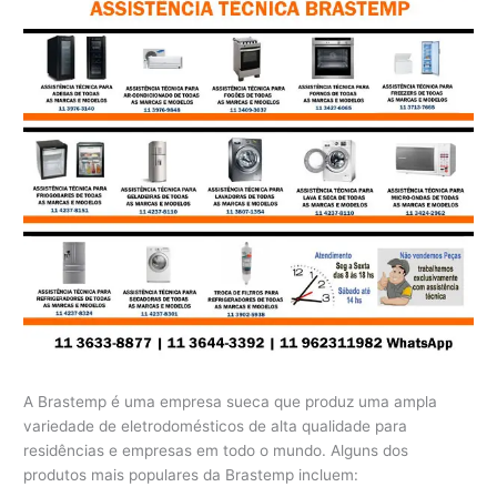
A Brastemp é uma empresa sueca que produz uma ampla
variedade de eletrodomésticos de alta qualidade para
residências e empresas em todo o mundo. Alguns dos
produtos mais populares da Brastemp incluem: