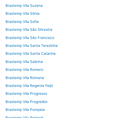
Brastemp Vila Suzana
Brastemp Vila Sônia
Brastemp Vila Sofia
Brastemp Vila São Silvestre
Brastemp Vila São Francisco
Brastemp Vila Santa Terezinha
Brastemp Vila Santa Catarina
Brastemp Vila Sabrina
Brastemp Vila Romero
Brastemp Vila Romana
Brastemp Vila Regente Feijó
Brastemp Vila Progresso
Brastemp Vila Progredior
Brastemp Vila Pompeia
Brastemp Vila Polopoli