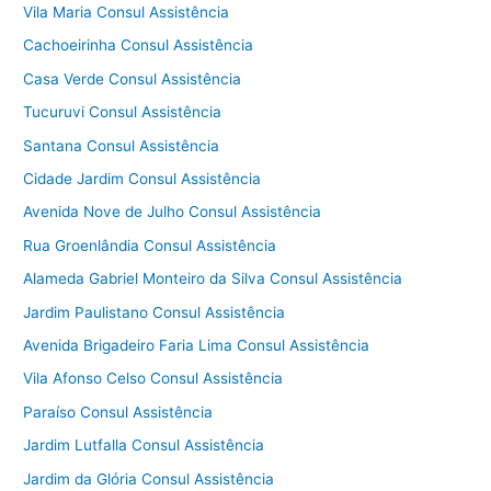
Vila Maria Consul Assistência
Cachoeirinha Consul Assistência
Casa Verde Consul Assistência
Tucuruvi Consul Assistência
Santana Consul Assistência
Cidade Jardim Consul Assistência
Avenida Nove de Julho Consul Assistência
Rua Groenlândia Consul Assistência
Alameda Gabriel Monteiro da Silva Consul Assistência
Jardim Paulistano Consul Assistência
Avenida Brigadeiro Faria Lima Consul Assistência
Vila Afonso Celso Consul Assistência
Paraíso Consul Assistência
Jardim Lutfalla Consul Assistência
Jardim da Glória Consul Assistência