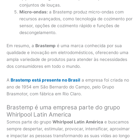
conjuntos de louças.
Micro-ondas:
a Brastemp produz micro-ondas com
recursos avançados, como tecnologia de cozimento por
sensor, opções de cozimento rápido e funções de
descongelamento.
Em resumo, a
Brastemp
é uma marca conhecida por sua
qualidade e inovação em eletrodomésticos, oferecendo uma
ampla variedade de produtos para atender às necessidades
dos consumidores em todo o mundo.
A
Brastemp está presente no Brasil
a empresa foi criada no
ano de 1954 em São Bernardo do Campo, pelo Grupo
Brasmotor, com fábrica em Rio Claro.
Brastemp é uma empresa parte do grupo
Whirlpool Latin America
Somos parte do grupo
Whirlpool Latin América
e buscamos
sempre despertar, estimular, provocar, intensificar, aproximar
e impactar as pessoas transformando as suas vidas ao longo