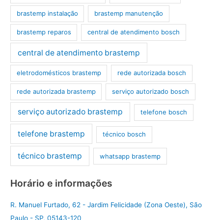
brastemp instalação
brastemp manutenção
brastemp reparos
central de atendimento bosch
central de atendimento brastemp
eletrodomésticos brastemp
rede autorizada bosch
rede autorizada brastemp
serviço autorizado bosch
serviço autorizado brastemp
telefone bosch
telefone brastemp
técnico bosch
técnico brastemp
whatsapp brastemp
Horário e informações
R. Manuel Furtado, 62 - Jardim Felicidade (Zona Oeste), São
Paulo - SP, 05143-120