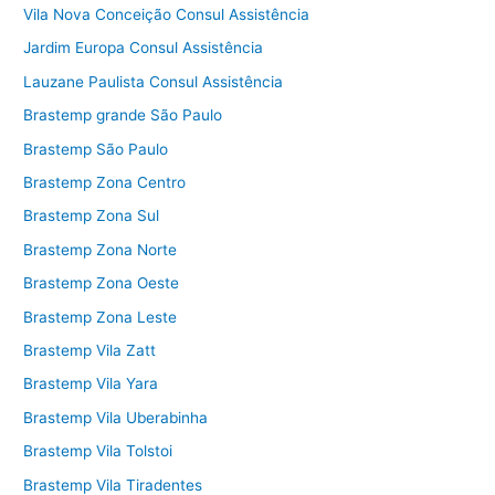
Vila Nova Conceição Consul Assistência
Jardim Europa Consul Assistência
Lauzane Paulista Consul Assistência
Brastemp grande São Paulo
Brastemp São Paulo
Brastemp Zona Centro
Brastemp Zona Sul
Brastemp Zona Norte
Brastemp Zona Oeste
Brastemp Zona Leste
Brastemp Vila Zatt
Brastemp Vila Yara
Brastemp Vila Uberabinha
Brastemp Vila Tolstoi
Brastemp Vila Tiradentes