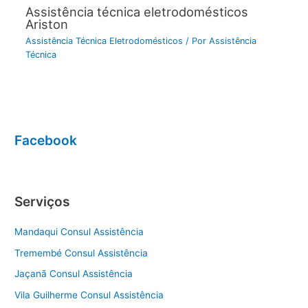
Assistência técnica eletrodomésticos
Ariston
Assistência Técnica Eletrodomésticos
/ Por
Assistência
Técnica
Facebook
Serviços
Mandaqui Consul Assistência
Tremembé Consul Assistência
Jaçanã Consul Assistência
Vila Guilherme Consul Assistência