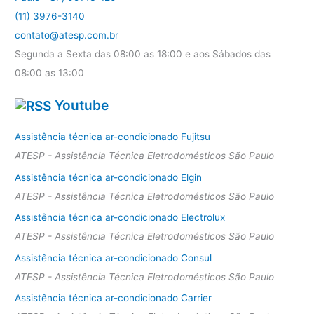
(11) 3976-3140
contato@atesp.com.br
Segunda a Sexta das 08:00 as 18:00 e aos Sábados das
08:00 as 13:00
Youtube
Assistência técnica ar-condicionado Fujitsu
ATESP - Assistência Técnica Eletrodomésticos São Paulo
Assistência técnica ar-condicionado Elgin
ATESP - Assistência Técnica Eletrodomésticos São Paulo
Assistência técnica ar-condicionado Electrolux
ATESP - Assistência Técnica Eletrodomésticos São Paulo
Assistência técnica ar-condicionado Consul
ATESP - Assistência Técnica Eletrodomésticos São Paulo
Assistência técnica ar-condicionado Carrier