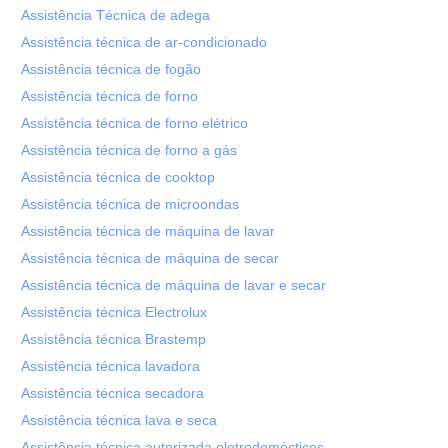
Assistência Técnica de adega
Assistência técnica de ar-condicionado
Assistência técnica de fogão
Assistência técnica de forno
Assistência técnica de forno elétrico
Assistência técnica de forno a gás
Assistência técnica de cooktop
Assistência técnica de microondas
Assistência técnica de máquina de lavar
Assistência técnica de máquina de secar
Assistência técnica de máquina de lavar e secar
Assistência técnica Electrolux
Assistência técnica Brastemp
Assistência técnica lavadora
Assistência técnica secadora
Assistência técnica lava e seca
Assistência técnica autorizada eletrodomésticos