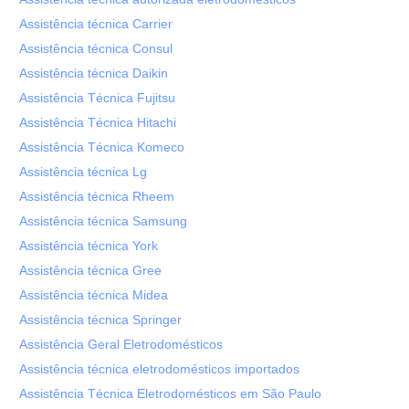
Assistência técnica Carrier
Assistência técnica Consul
Assistência técnica Daikin
Assistência Técnica Fujitsu
Assistência Técnica Hitachi
Assistência Técnica Komeco
Assistência técnica Lg
Assistência técnica Rheem
Assistência técnica Samsung
Assistência técnica York
Assistência técnica Gree
Assistência técnica Midea
Assistência técnica Springer
Assistência Geral Eletrodomésticos
Assistência técnica eletrodomésticos importados
Assistência Técnica Eletrodomésticos em São Paulo