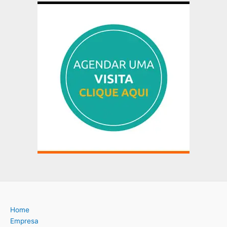
Home
Empresa