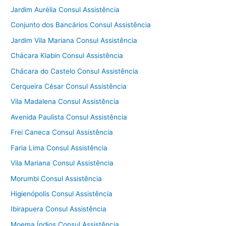
Jardim Aurélia Consul Assistência
Conjunto dos Bancários Consul Assistência
Jardim Vila Mariana Consul Assistência
Chácara Klabin Consul Assistência
Chácara do Castelo Consul Assistência
Cerqueira César Consul Assistência
Vila Madalena Consul Assistência
Avenida Paulista Consul Assistência
Frei Caneca Consul Assistência
Faria Lima Consul Assistência
Vila Mariana Consul Assistência
Morumbi Consul Assistência
Higienópolis Consul Assistência
Ibirapuera Consul Assistência
Moema Índios Consul Assistência