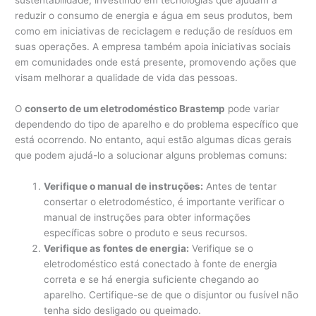
reduzir o consumo de energia e água em seus produtos, bem
como em iniciativas de reciclagem e redução de resíduos em
suas operações. A empresa também apoia iniciativas sociais
em comunidades onde está presente, promovendo ações que
visam melhorar a qualidade de vida das pessoas.
O
conserto de um eletrodoméstico Brastemp
pode variar
dependendo do tipo de aparelho e do problema específico que
está ocorrendo. No entanto, aqui estão algumas dicas gerais
que podem ajudá-lo a solucionar alguns problemas comuns:
Verifique o manual de instruções:
Antes de tentar
consertar o eletrodoméstico, é importante verificar o
manual de instruções para obter informações
específicas sobre o produto e seus recursos.
Verifique as fontes de energia:
Verifique se o
eletrodoméstico está conectado à fonte de energia
correta e se há energia suficiente chegando ao
aparelho. Certifique-se de que o disjuntor ou fusível não
tenha sido desligado ou queimado.