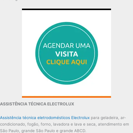
ASSISTÊNCIA TÉCNICA ELECTROLUX
Assistência técnica eletrodomésticos Electrolux
para geladeira, ar-
condicionado, fogão, forno, lavadora e lava e seca, atendimento em
São Paulo, grande São Paulo e grande ABCD.