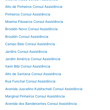
Alto de Pinheiros Consul Assistência
Pinheiros Consul Assistência
Moema Pássaros Consul Assistência
Brooklin Novo Consul Assistência
Brooklin Consul Assistência
Campo Belo Consul Assistência
Jardins Consul Assistência
Jardim América Consul Assistência
Itaim Bibi Consul Assistência
Alto de Santana Consul Assistência
Rua Funchal Consul Assistência
Avenida Juscelino Kubitschek Consul Assistência
Marginal Pinheiros Consul Assistência
Avenida dos Bandeirantes Consul Assistência