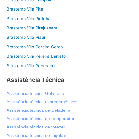
Brastemp Vila Pita
Brastemp Vila Pirituba
Brastemp Vila Pirajussara
Brastemp Vila Piauí
Brastemp Vila Pereira Cerca
Brastemp Vila Pereira Barreto
Brastemp Vila Penteado
Assistência Técnica
Assistência técnica Geladeira
Assistência técnica eletrodomésticos
Assistência técnica de Geladeira
Assistência técnica de refrigerador
Assistência técnica de freezer
Assistência técnica de frigobar