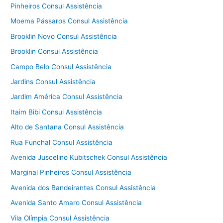
Pinheiros Consul Assistência
Moema Pássaros Consul Assistência
Brooklin Novo Consul Assistência
Brooklin Consul Assistência
Campo Belo Consul Assistência
Jardins Consul Assistência
Jardim América Consul Assistência
Itaim Bibi Consul Assistência
Alto de Santana Consul Assistência
Rua Funchal Consul Assistência
Avenida Juscelino Kubitschek Consul Assistência
Marginal Pinheiros Consul Assistência
Avenida dos Bandeirantes Consul Assistência
Avenida Santo Amaro Consul Assistência
Vila Olímpia Consul Assistência