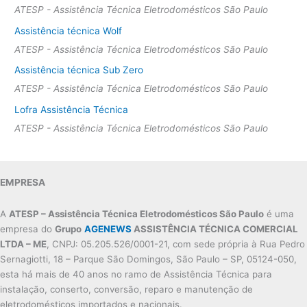
ATESP - Assistência Técnica Eletrodomésticos São Paulo
Assistência técnica Wolf
ATESP - Assistência Técnica Eletrodomésticos São Paulo
Assistência técnica Sub Zero
ATESP - Assistência Técnica Eletrodomésticos São Paulo
Lofra Assistência Técnica
ATESP - Assistência Técnica Eletrodomésticos São Paulo
EMPRESA
A
ATESP – Assistência Técnica Eletrodomésticos São Paulo
é uma
empresa do
Grupo
AGENEWS
ASSISTÊNCIA TÉCNICA COMERCIAL
LTDA – ME
, CNPJ: 05.205.526/0001-21, com sede própria à Rua Pedro
Sernagiotti, 18 – Parque São Domingos, São Paulo – SP, 05124-050,
esta há mais de 40 anos no ramo de Assistência Técnica para
instalação, conserto, conversão, reparo e manutenção de
eletrodomésticos importados e nacionais.