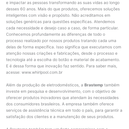
e impactar as pessoas transformando as suas vidas ao longo
desses 60 anos. Mais do que produtos, oferecemos soluções
inteligentes com visão e propósito. Não acreditamos em
soluções genéricas para questões específicas. Atendemos
cada necessidade e desejo caso a caso, de forma particular.
Conhecemos profundamente as diferenças de todo o
processo realizado por nossos produtos tratando cada uma
delas de forma específica. Isso significa que executamos com
atenção nossas criações e fabricações, desde o processo e
tecnologia até a escolha do botão e material de acabamento.
E é dessa forma que inovação faz sentido. Para saber mais,
acesse: www.whirlpool.com.br
Além da produção de eletrodomésticos, a
Brastemp
também
investe em pesquisa e desenvolvimento, com o objetivo de
oferecer produtos inovadores que atendam às necessidades
dos consumidores brasileiros. A empresa também oferece
serviços de assistência técnica em todo o país, para garantir a
satisfação dos clientes e a manutenção de seus produtos.