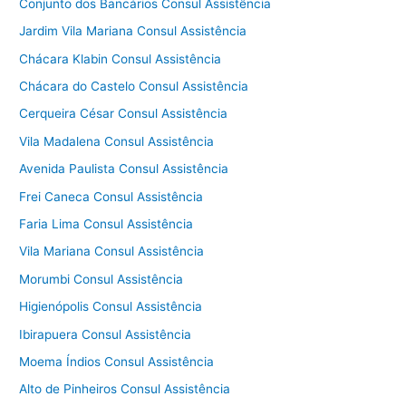
Conjunto dos Bancários Consul Assistência
Jardim Vila Mariana Consul Assistência
Chácara Klabin Consul Assistência
Chácara do Castelo Consul Assistência
Cerqueira César Consul Assistência
Vila Madalena Consul Assistência
Avenida Paulista Consul Assistência
Frei Caneca Consul Assistência
Faria Lima Consul Assistência
Vila Mariana Consul Assistência
Morumbi Consul Assistência
Higienópolis Consul Assistência
Ibirapuera Consul Assistência
Moema Índios Consul Assistência
Alto de Pinheiros Consul Assistência