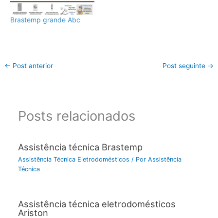
Brastemp grande Abc
←
Post anterior
Post seguinte
→
Posts relacionados
Assistência técnica Brastemp
Assistência Técnica Eletrodomésticos
/ Por
Assistência
Técnica
Assistência técnica eletrodomésticos
Ariston