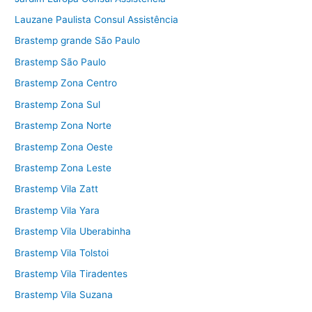
Lauzane Paulista Consul Assistência
Brastemp grande São Paulo
Brastemp São Paulo
Brastemp Zona Centro
Brastemp Zona Sul
Brastemp Zona Norte
Brastemp Zona Oeste
Brastemp Zona Leste
Brastemp Vila Zatt
Brastemp Vila Yara
Brastemp Vila Uberabinha
Brastemp Vila Tolstoi
Brastemp Vila Tiradentes
Brastemp Vila Suzana