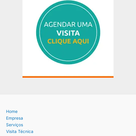
Home
Empresa
Serviços
Visita Técnica