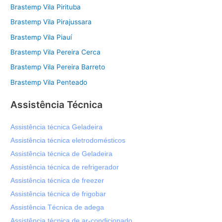
Brastemp Vila Pirituba
Brastemp Vila Pirajussara
Brastemp Vila Piauí
Brastemp Vila Pereira Cerca
Brastemp Vila Pereira Barreto
Brastemp Vila Penteado
Assistência Técnica
Assistência técnica Geladeira
Assistência técnica eletrodomésticos
Assistência técnica de Geladeira
Assistência técnica de refrigerador
Assistência técnica de freezer
Assistência técnica de frigobar
Assistência Técnica de adega
Assistência técnica de ar-condicionado