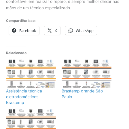
confortável em realizar o reparo, é sempre melhor deixar nas
mãos de um técnico especializado.
Compartilhe isso:
Facebook
X
WhatsApp
Relacionado
Assistência técnica
Brastemp grande São
eletrodomésticos
Paulo
Brastemp