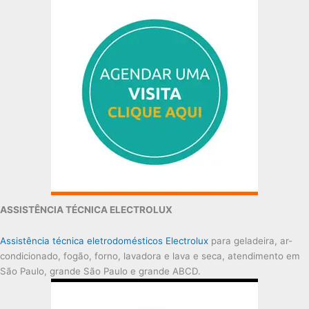
ASSISTÊNCIA TÉCNICA ELECTROLUX
Assistência técnica eletrodomésticos Electrolux
para geladeira, ar-
condicionado, fogão, forno, lavadora e lava e seca, atendimento em
São Paulo, grande São Paulo e grande ABCD.