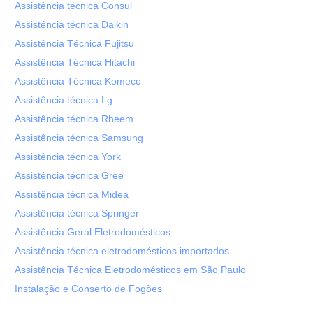
Assistência técnica Consul
Assistência técnica Daikin
Assistência Técnica Fujitsu
Assistência Técnica Hitachi
Assistência Técnica Komeco
Assistência técnica Lg
Assistência técnica Rheem
Assistência técnica Samsung
Assistência técnica York
Assistência técnica Gree
Assistência técnica Midea
Assistência técnica Springer
Assistência Geral Eletrodomésticos
Assistência técnica eletrodomésticos importados
Assistência Técnica Eletrodomésticos em São Paulo
Instalação e Conserto de Fogões