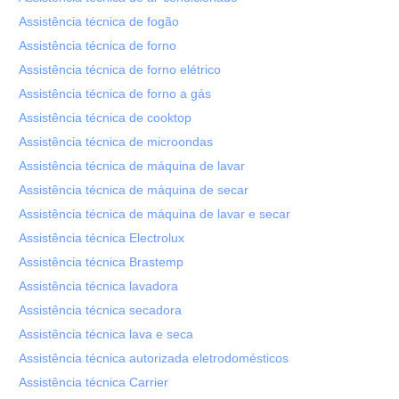
Assistência técnica de fogão
Assistência técnica de forno
Assistência técnica de forno elétrico
Assistência técnica de forno a gás
Assistência técnica de cooktop
Assistência técnica de microondas
Assistência técnica de máquina de lavar
Assistência técnica de máquina de secar
Assistência técnica de máquina de lavar e secar
Assistência técnica Electrolux
Assistência técnica Brastemp
Assistência técnica lavadora
Assistência técnica secadora
Assistência técnica lava e seca
Assistência técnica autorizada eletrodomésticos
Assistência técnica Carrier