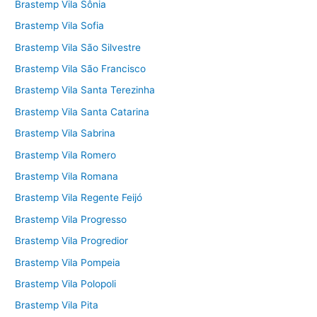
Brastemp Vila Sônia
Brastemp Vila Sofia
Brastemp Vila São Silvestre
Brastemp Vila São Francisco
Brastemp Vila Santa Terezinha
Brastemp Vila Santa Catarina
Brastemp Vila Sabrina
Brastemp Vila Romero
Brastemp Vila Romana
Brastemp Vila Regente Feijó
Brastemp Vila Progresso
Brastemp Vila Progredior
Brastemp Vila Pompeia
Brastemp Vila Polopoli
Brastemp Vila Pita