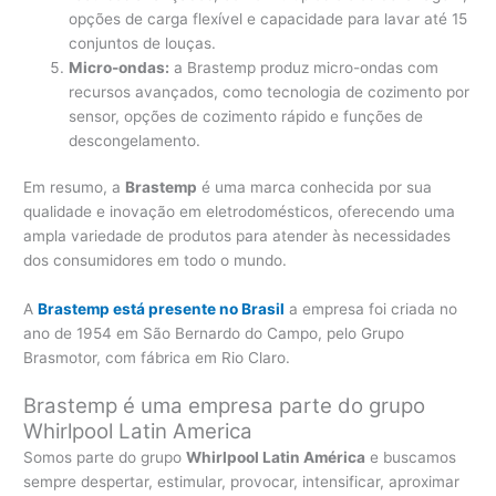
opções de carga flexível e capacidade para lavar até 15
conjuntos de louças.
Micro-ondas:
a Brastemp produz micro-ondas com
recursos avançados, como tecnologia de cozimento por
sensor, opções de cozimento rápido e funções de
descongelamento.
Em resumo, a
Brastemp
é uma marca conhecida por sua
qualidade e inovação em eletrodomésticos, oferecendo uma
ampla variedade de produtos para atender às necessidades
dos consumidores em todo o mundo.
A
Brastemp está presente no Brasil
a empresa foi criada no
ano de 1954 em São Bernardo do Campo, pelo Grupo
Brasmotor, com fábrica em Rio Claro.
Brastemp é uma empresa parte do grupo
Whirlpool Latin America
Somos parte do grupo
Whirlpool Latin América
e buscamos
sempre despertar, estimular, provocar, intensificar, aproximar