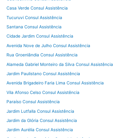
Casa Verde Consul Assistência
Tucuruvi Consul Assistência
Santana Consul Assistência
Cidade Jardim Consul Assistência
Avenida Nove de Julho Consul Assistência
Rua Groenlândia Consul Assistência
Alameda Gabriel Monteiro da Silva Consul Assistência
Jardim Paulistano Consul Assistência
Avenida Brigadeiro Faria Lima Consul Assistência
Vila Afonso Celso Consul Assistência
Paraíso Consul Assistência
Jardim Lutfalla Consul Assistência
Jardim da Glória Consul Assistência
Jardim Aurélia Consul Assistência