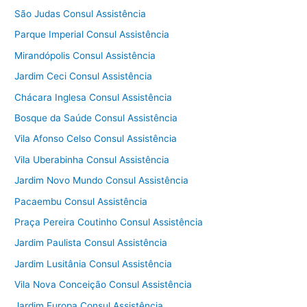
São Judas Consul Assistência
Parque Imperial Consul Assistência
Mirandópolis Consul Assistência
Jardim Ceci Consul Assistência
Chácara Inglesa Consul Assistência
Bosque da Saúde Consul Assistência
Vila Afonso Celso Consul Assistência
Vila Uberabinha Consul Assistência
Jardim Novo Mundo Consul Assistência
Pacaembu Consul Assistência
Praça Pereira Coutinho Consul Assistência
Jardim Paulista Consul Assistência
Jardim Lusitânia Consul Assistência
Vila Nova Conceição Consul Assistência
Jardim Europa Consul Assistência