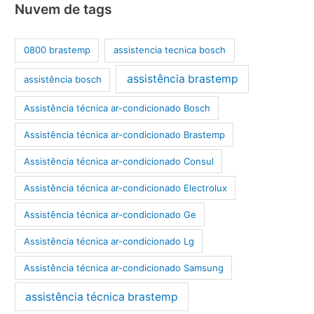
Nuvem de tags
0800 brastemp
assistencia tecnica bosch
assistência brastemp
assistência bosch
Assistência técnica ar-condicionado Bosch
Assistência técnica ar-condicionado Brastemp
Assistência técnica ar-condicionado Consul
Assistência técnica ar-condicionado Electrolux
Assistência técnica ar-condicionado Ge
Assistência técnica ar-condicionado Lg
Assistência técnica ar-condicionado Samsung
assistência técnica brastemp