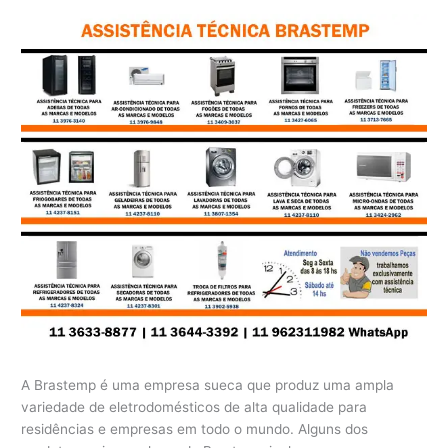
A Brastemp é uma empresa sueca que produz uma ampla
variedade de eletrodomésticos de alta qualidade para
residências e empresas em todo o mundo. Alguns dos