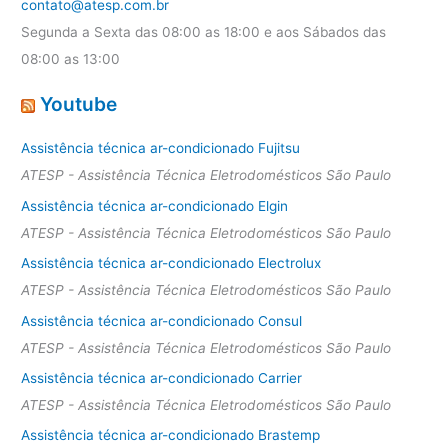
contato@atesp.com.br
Segunda a Sexta das 08:00 as 18:00 e aos Sábados das
08:00 as 13:00
Youtube
Assistência técnica ar-condicionado Fujitsu
ATESP - Assistência Técnica Eletrodomésticos São Paulo
Assistência técnica ar-condicionado Elgin
ATESP - Assistência Técnica Eletrodomésticos São Paulo
Assistência técnica ar-condicionado Electrolux
ATESP - Assistência Técnica Eletrodomésticos São Paulo
Assistência técnica ar-condicionado Consul
ATESP - Assistência Técnica Eletrodomésticos São Paulo
Assistência técnica ar-condicionado Carrier
ATESP - Assistência Técnica Eletrodomésticos São Paulo
Assistência técnica ar-condicionado Brastemp