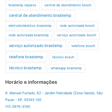
brastemp reparos
central de atendimento bosch
central de atendimento brastemp
eletrodomésticos brastemp
rede autorizada bosch
rede autorizada brastemp
serviço autorizado bosch
serviço autorizado brastemp
telefone bosch
telefone brastemp
técnico bosch
técnico brastemp
whatsapp brastemp
Horário e informações
R. Manuel Furtado, 62 - Jardim Felicidade (Zona Oeste), São
Paulo - SP, 05143-120
(11) 3976-3140