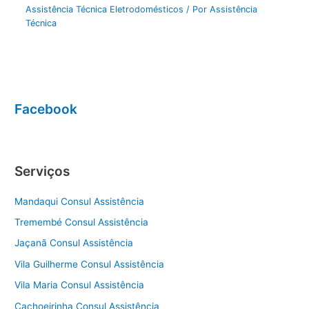
Assistência Técnica Eletrodomésticos
/ Por
Assistência
Técnica
Facebook
Serviços
Mandaqui Consul Assistência
Tremembé Consul Assistência
Jaçanã Consul Assistência
Vila Guilherme Consul Assistência
Vila Maria Consul Assistência
Cachoeirinha Consul Assistência