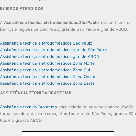
BAIRROS ATENDIDOS
A
Assistência técnica eletrodomésticos São Paulo
atende todos os
bairros e regiões de São Paulo, grande São Paulo e grande ABCD.
Assistência técnica eletrodomésticos São Paulo
Assistência técnica eletrodomésticos grande São Paulo
Assistência técnica eletrodomésticos grande ABCD
Assistência técnica eletrodomésticos Zona Norte
Assistência técnica eletrodomésticos Zona Sul
Assistência técnica eletrodomésticos Zona Oeste
Assistência técnica eletrodomésticos Zona Leste
ASSISTÊNCIA TÉCNICA BRASTEMP
Assistência técnica Brastemp
para geladeira, ar-condicionado, fogão,
forno, lavadora e lava e seca, atendimento em São Paulo, grande São
Paulo e grande ABCD.