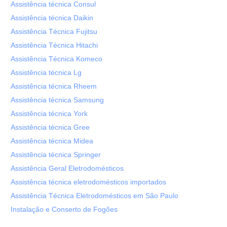
Assistência técnica Consul
Assistência técnica Daikin
Assistência Técnica Fujitsu
Assistência Técnica Hitachi
Assistência Técnica Komeco
Assistência técnica Lg
Assistência técnica Rheem
Assistência técnica Samsung
Assistência técnica York
Assistência técnica Gree
Assistência técnica Midea
Assistência técnica Springer
Assistência Geral Eletrodomésticos
Assistência técnica eletrodomésticos importados
Assistência Técnica Eletrodomésticos em São Paulo
Instalação e Conserto de Fogões