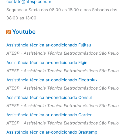
contato@atesp.com.br
Segunda a Sexta das 08:00 as 18:00 e aos Sábados das
08:00 as 13:00
Youtube
Assistência técnica ar-condicionado Fujitsu
ATESP - Assistência Técnica Eletrodomésticos São Paulo
Assistência técnica ar-condicionado Elgin
ATESP - Assistência Técnica Eletrodomésticos São Paulo
Assistência técnica ar-condicionado Electrolux
ATESP - Assistência Técnica Eletrodomésticos São Paulo
Assistência técnica ar-condicionado Consul
ATESP - Assistência Técnica Eletrodomésticos São Paulo
Assistência técnica ar-condicionado Carrier
ATESP - Assistência Técnica Eletrodomésticos São Paulo
Assistência técnica ar-condicionado Brastemp