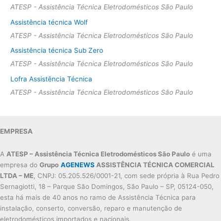
ATESP - Assistência Técnica Eletrodomésticos São Paulo
Assistência técnica Wolf
ATESP - Assistência Técnica Eletrodomésticos São Paulo
Assistência técnica Sub Zero
ATESP - Assistência Técnica Eletrodomésticos São Paulo
Lofra Assistência Técnica
ATESP - Assistência Técnica Eletrodomésticos São Paulo
EMPRESA
A
ATESP – Assistência Técnica Eletrodomésticos São Paulo
é uma
empresa do
Grupo
AGENEWS
ASSISTÊNCIA TÉCNICA COMERCIAL
LTDA – ME
, CNPJ: 05.205.526/0001-21, com sede própria à Rua Pedro
Sernagiotti, 18 – Parque São Domingos, São Paulo – SP, 05124-050,
esta há mais de 40 anos no ramo de Assistência Técnica para
instalação, conserto, conversão, reparo e manutenção de
eletrodomésticos importados e nacionais.