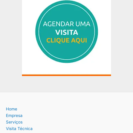
Home
Empresa
Serviços
Visita Técnica