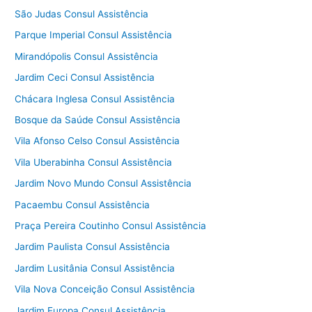
São Judas Consul Assistência
Parque Imperial Consul Assistência
Mirandópolis Consul Assistência
Jardim Ceci Consul Assistência
Chácara Inglesa Consul Assistência
Bosque da Saúde Consul Assistência
Vila Afonso Celso Consul Assistência
Vila Uberabinha Consul Assistência
Jardim Novo Mundo Consul Assistência
Pacaembu Consul Assistência
Praça Pereira Coutinho Consul Assistência
Jardim Paulista Consul Assistência
Jardim Lusitânia Consul Assistência
Vila Nova Conceição Consul Assistência
Jardim Europa Consul Assistência