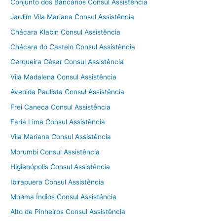
Conjunto dos Bancários Consul Assistência
Jardim Vila Mariana Consul Assistência
Chácara Klabin Consul Assistência
Chácara do Castelo Consul Assistência
Cerqueira César Consul Assistência
Vila Madalena Consul Assistência
Avenida Paulista Consul Assistência
Frei Caneca Consul Assistência
Faria Lima Consul Assistência
Vila Mariana Consul Assistência
Morumbi Consul Assistência
Higienópolis Consul Assistência
Ibirapuera Consul Assistência
Moema Índios Consul Assistência
Alto de Pinheiros Consul Assistência