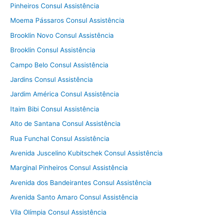
Pinheiros Consul Assistência
Moema Pássaros Consul Assistência
Brooklin Novo Consul Assistência
Brooklin Consul Assistência
Campo Belo Consul Assistência
Jardins Consul Assistência
Jardim América Consul Assistência
Itaim Bibi Consul Assistência
Alto de Santana Consul Assistência
Rua Funchal Consul Assistência
Avenida Juscelino Kubitschek Consul Assistência
Marginal Pinheiros Consul Assistência
Avenida dos Bandeirantes Consul Assistência
Avenida Santo Amaro Consul Assistência
Vila Olímpia Consul Assistência