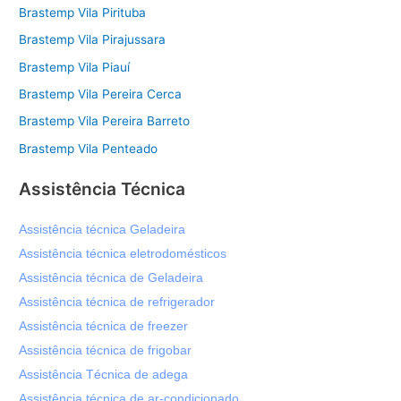
Brastemp Vila Pirituba
Brastemp Vila Pirajussara
Brastemp Vila Piauí
Brastemp Vila Pereira Cerca
Brastemp Vila Pereira Barreto
Brastemp Vila Penteado
Assistência Técnica
Assistência técnica Geladeira
Assistência técnica eletrodomésticos
Assistência técnica de Geladeira
Assistência técnica de refrigerador
Assistência técnica de freezer
Assistência técnica de frigobar
Assistência Técnica de adega
Assistência técnica de ar-condicionado