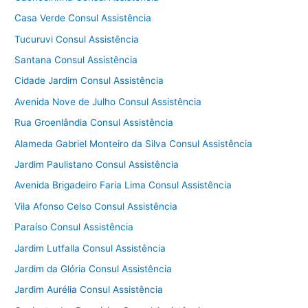
Casa Verde Consul Assistência
Tucuruvi Consul Assistência
Santana Consul Assistência
Cidade Jardim Consul Assistência
Avenida Nove de Julho Consul Assistência
Rua Groenlândia Consul Assistência
Alameda Gabriel Monteiro da Silva Consul Assistência
Jardim Paulistano Consul Assistência
Avenida Brigadeiro Faria Lima Consul Assistência
Vila Afonso Celso Consul Assistência
Paraíso Consul Assistência
Jardim Lutfalla Consul Assistência
Jardim da Glória Consul Assistência
Jardim Aurélia Consul Assistência