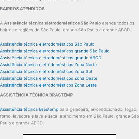
BAIRROS ATENDIDOS
A
Assistência técnica eletrodomésticos São Paulo
atende todos os
bairros e regiões de São Paulo, grande São Paulo e grande ABCD.
Assistência técnica eletrodomésticos São Paulo
Assistência técnica eletrodomésticos grande São Paulo
Assistência técnica eletrodomésticos grande ABCD
Assistência técnica eletrodomésticos Zona Norte
Assistência técnica eletrodomésticos Zona Sul
Assistência técnica eletrodomésticos Zona Oeste
Assistência técnica eletrodomésticos Zona Leste
ASSISTÊNCIA TÉCNICA BRASTEMP
Assistência técnica Brastemp
para geladeira, ar-condicionado, fogão,
forno, lavadora e lava e seca, atendimento em São Paulo, grande São
Paulo e grande ABCD.