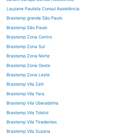
Lauzane Paulista Consul Assistência
Brastemp grande São Paulo
Brastemp São Paulo
Brastemp Zona Centro
Brastemp Zona Sul
Brastemp Zona Norte
Brastemp Zona Oeste
Brastemp Zona Leste
Brastemp Vila Zatt
Brastemp Vila Yara
Brastemp Vila Uberabinha
Brastemp Vila Tolstoi
Brastemp Vila Tiradentes
Brastemp Vila Suzana