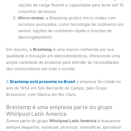
opções de carga flexível e capacidade para lavar até 15
conjuntos de louças.
Micro-ondas:
a Brastemp produz micro-ondas com
recursos avançados, como tecnologia de cozimento por
sensor, opções de cozimento rápido e funções de
descongelamento.
Em resumo, a
Brastemp
é uma marca conhecida por sua
qualidade e inovação em eletrodomésticos, oferecendo uma
ampla variedade de produtos para atender às necessidades
dos consumidores em todo o mundo.
A
Brastemp está presente no Brasil
a empresa foi criada no
ano de 1954 em São Bernardo do Campo, pelo Grupo
Brasmotor, com fábrica em Rio Claro.
Brastemp é uma empresa parte do grupo
Whirlpool Latin America
Somos parte do grupo
Whirlpool Latin América
e buscamos
sempre despertar, estimular, provocar, intensificar, aproximar