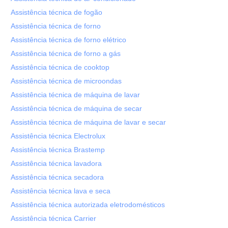
Assistência técnica de fogão
Assistência técnica de forno
Assistência técnica de forno elétrico
Assistência técnica de forno a gás
Assistência técnica de cooktop
Assistência técnica de microondas
Assistência técnica de máquina de lavar
Assistência técnica de máquina de secar
Assistência técnica de máquina de lavar e secar
Assistência técnica Electrolux
Assistência técnica Brastemp
Assistência técnica lavadora
Assistência técnica secadora
Assistência técnica lava e seca
Assistência técnica autorizada eletrodomésticos
Assistência técnica Carrier