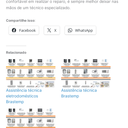
confortável em realizar o reparo, é sempre melhor deixar nas
mãos de um técnico especializado.
Compartilhe isso:
Facebook
X
WhatsApp
Relacionado
Assistência técnica
Assistência técnica
eletrodomésticos
Brastemp
Brastemp