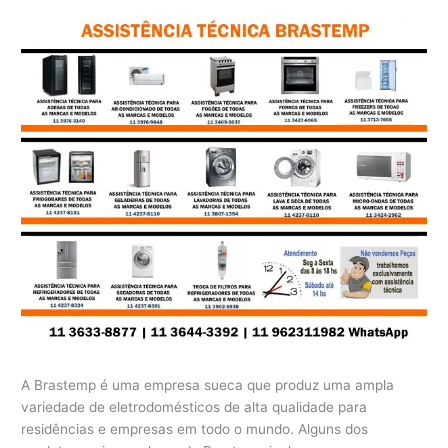
A Brastemp é uma empresa sueca que produz uma ampla
variedade de eletrodomésticos de alta qualidade para
residências e empresas em todo o mundo. Alguns dos