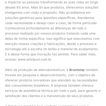
e impactar as pessoas transformando as suas vidas ao longo
desses 60 anos. Mais do que produtos, oferecemos soluções
inteligentes com visão e propósito. Não acreditamos em
soluções genéricas para questões específicas. Atendemos
cada necessidade e desejo caso a caso, de forma particular.
Conhecemos profundamente as diferenças de todo o
processo realizado por nossos produtos tratando cada uma
delas de forma específica. Isso significa que executamos com
atenção nossas criações e fabricações, desde o processo e
tecnologia até a escolha do botão e material de acabamento.
E é dessa forma que inovação faz sentido. Para saber mais,
acesse: www.whirlpool.com.br
Além da produção de eletrodomésticos, a
Brastemp
também
investe em pesquisa e desenvolvimento, com o objetivo de
oferecer produtos inovadores que atendam às necessidades
dos consumidores brasileiros. A empresa também oferece
serviços de assistência técnica em todo o país, para garantir a
satisfação dos clientes e a manutenção de seus produtos.