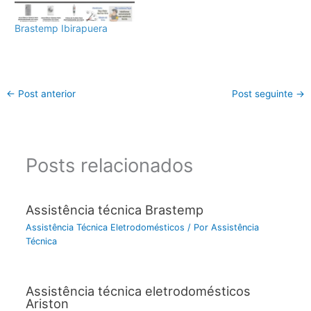
Brastemp Ibirapuera
←
Post anterior
Post seguinte
→
Posts relacionados
Assistência técnica Brastemp
Assistência Técnica Eletrodomésticos
/ Por
Assistência
Técnica
Assistência técnica eletrodomésticos
Ariston