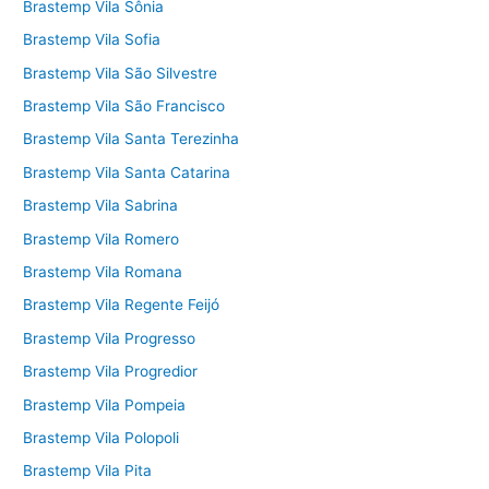
Brastemp Vila Sônia
Brastemp Vila Sofia
Brastemp Vila São Silvestre
Brastemp Vila São Francisco
Brastemp Vila Santa Terezinha
Brastemp Vila Santa Catarina
Brastemp Vila Sabrina
Brastemp Vila Romero
Brastemp Vila Romana
Brastemp Vila Regente Feijó
Brastemp Vila Progresso
Brastemp Vila Progredior
Brastemp Vila Pompeia
Brastemp Vila Polopoli
Brastemp Vila Pita