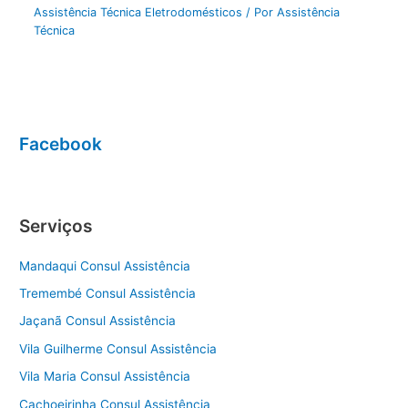
Assistência Técnica Eletrodomésticos
/ Por
Assistência
Técnica
Facebook
Serviços
Mandaqui Consul Assistência
Tremembé Consul Assistência
Jaçanã Consul Assistência
Vila Guilherme Consul Assistência
Vila Maria Consul Assistência
Cachoeirinha Consul Assistência