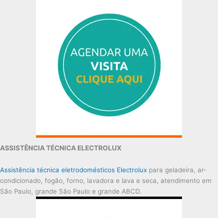
ASSISTÊNCIA TÉCNICA ELECTROLUX
Assistência técnica eletrodomésticos Electrolux
para geladeira, ar-
condicionado, fogão, forno, lavadora e lava e seca, atendimento em
São Paulo, grande São Paulo e grande ABCD.