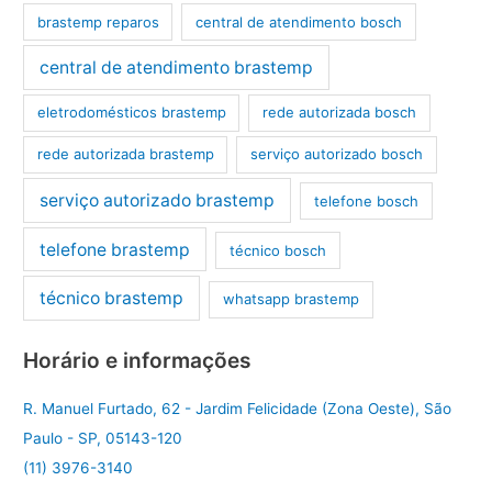
brastemp reparos
central de atendimento bosch
central de atendimento brastemp
eletrodomésticos brastemp
rede autorizada bosch
rede autorizada brastemp
serviço autorizado bosch
serviço autorizado brastemp
telefone bosch
telefone brastemp
técnico bosch
técnico brastemp
whatsapp brastemp
Horário e informações
R. Manuel Furtado, 62 - Jardim Felicidade (Zona Oeste), São
Paulo - SP, 05143-120
(11) 3976-3140