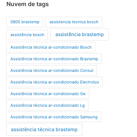
Nuvem de tags
0800 brastemp
assistencia tecnica bosch
assistência brastemp
assistência bosch
Assistência técnica ar-condicionado Bosch
Assistência técnica ar-condicionado Brastemp
Assistência técnica ar-condicionado Consul
Assistência técnica ar-condicionado Electrolux
Assistência técnica ar-condicionado Ge
Assistência técnica ar-condicionado Lg
Assistência técnica ar-condicionado Samsung
assistência técnica brastemp