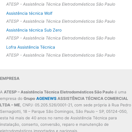
ATESP - Assistência Técnica Eletrodomésticos São Paulo
Assistência técnica Wolf
ATESP - Assistência Técnica Eletrodomésticos São Paulo
Assistência técnica Sub Zero
ATESP - Assistência Técnica Eletrodomésticos São Paulo
Lofra Assistência Técnica
ATESP - Assistência Técnica Eletrodomésticos São Paulo
EMPRESA
A
ATESP – Assistência Técnica Eletrodomésticos São Paulo
é uma
empresa do
Grupo
AGENEWS
ASSISTÊNCIA TÉCNICA COMERCIAL
LTDA – ME
, CNPJ: 05.205.526/0001-21, com sede própria à Rua Pedro
Sernagiotti, 18 – Parque São Domingos, São Paulo – SP, 05124-050,
esta há mais de 40 anos no ramo de Assistência Técnica para
instalação, conserto, conversão, reparo e manutenção de
eletrodomésticos importados e nacionais.