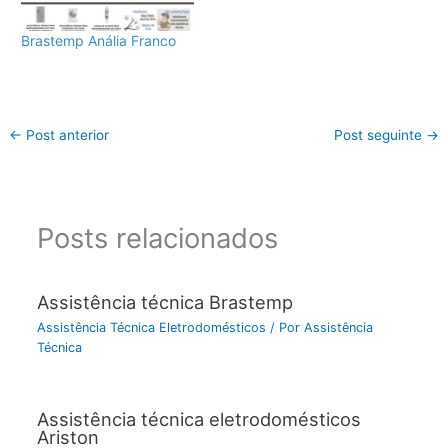
Brastemp Anália Franco
←
Post anterior
Post seguinte
→
Posts relacionados
Assistência técnica Brastemp
Assistência Técnica Eletrodomésticos
/ Por
Assistência
Técnica
Assistência técnica eletrodomésticos
Ariston