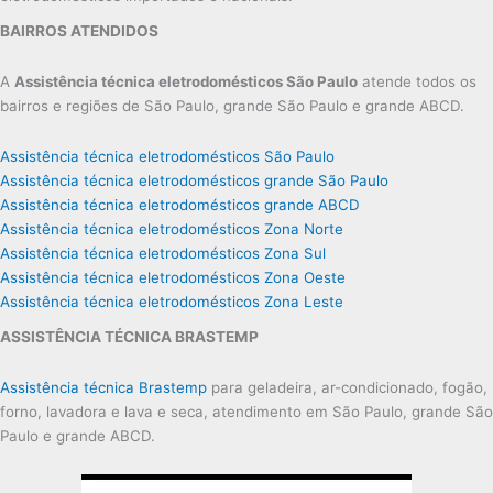
BAIRROS ATENDIDOS
A
Assistência técnica eletrodomésticos São Paulo
atende todos os
bairros e regiões de São Paulo, grande São Paulo e grande ABCD.
Assistência técnica eletrodomésticos São Paulo
Assistência técnica eletrodomésticos grande São Paulo
Assistência técnica eletrodomésticos grande ABCD
Assistência técnica eletrodomésticos Zona Norte
Assistência técnica eletrodomésticos Zona Sul
Assistência técnica eletrodomésticos Zona Oeste
Assistência técnica eletrodomésticos Zona Leste
ASSISTÊNCIA TÉCNICA BRASTEMP
Assistência técnica Brastemp
para geladeira, ar-condicionado, fogão,
forno, lavadora e lava e seca, atendimento em São Paulo, grande São
Paulo e grande ABCD.