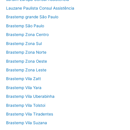
Lauzane Paulista Consul Assistência
Brastemp grande São Paulo
Brastemp São Paulo
Brastemp Zona Centro
Brastemp Zona Sul
Brastemp Zona Norte
Brastemp Zona Oeste
Brastemp Zona Leste
Brastemp Vila Zatt
Brastemp Vila Yara
Brastemp Vila Uberabinha
Brastemp Vila Tolstoi
Brastemp Vila Tiradentes
Brastemp Vila Suzana