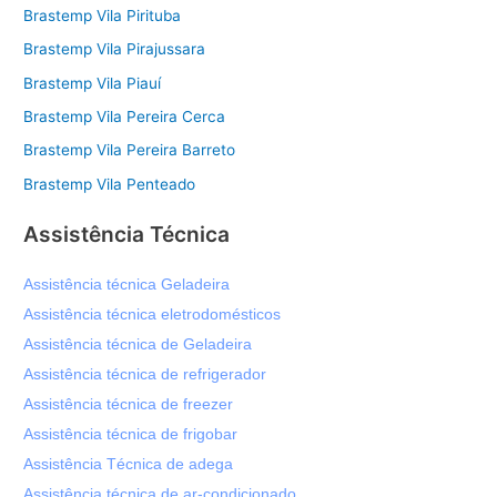
Brastemp Vila Pirituba
Brastemp Vila Pirajussara
Brastemp Vila Piauí
Brastemp Vila Pereira Cerca
Brastemp Vila Pereira Barreto
Brastemp Vila Penteado
Assistência Técnica
Assistência técnica Geladeira
Assistência técnica eletrodomésticos
Assistência técnica de Geladeira
Assistência técnica de refrigerador
Assistência técnica de freezer
Assistência técnica de frigobar
Assistência Técnica de adega
Assistência técnica de ar-condicionado