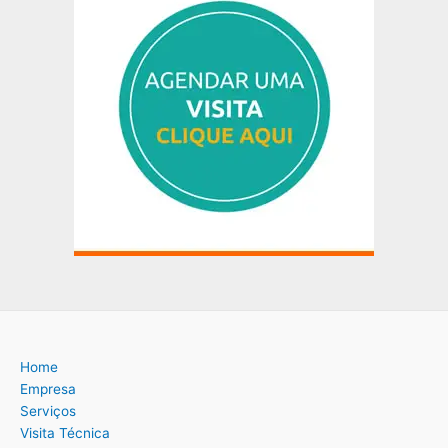
Home
Empresa
Serviços
Visita Técnica