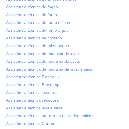
Assistência técnica de fogão
Assistência técnica de forno
Assistência técnica de forno elétrico
Assistência técnica de forno a gás
Assistência técnica de cooktop
Assistência técnica de microondas
Assistência técnica de máquina de lavar
Assistência técnica de máquina de secar
Assistência técnica de máquina de lavar e secar
Assistência técnica Electrolux
Assistência técnica Brastemp
Assistência técnica lavadora
Assistência técnica secadora
Assistência técnica lava e seca
Assistência técnica autorizada eletrodomésticos
Assistência técnica Carrier