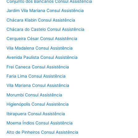
Conjunto dos Bancários Consul Assistência
Jardim Vila Mariana Consul Assistência
Chácara Klabin Consul Assistência
Chácara do Castelo Consul Assistência
Cerqueira César Consul Assistência
Vila Madalena Consul Assistência
Avenida Paulista Consul Assistência
Frei Caneca Consul Assistência
Faria Lima Consul Assistência
Vila Mariana Consul Assistência
Morumbi Consul Assistência
Higienópolis Consul Assistência
Ibirapuera Consul Assistência
Moema Índios Consul Assistência
Alto de Pinheiros Consul Assistência