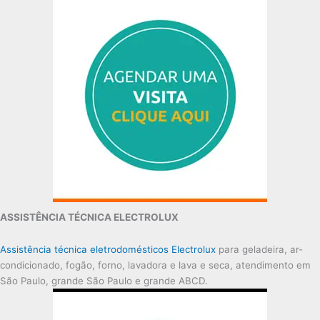
ASSISTÊNCIA TÉCNICA ELECTROLUX
Assistência técnica eletrodomésticos Electrolux
para geladeira, ar-
condicionado, fogão, forno, lavadora e lava e seca, atendimento em
São Paulo, grande São Paulo e grande ABCD.