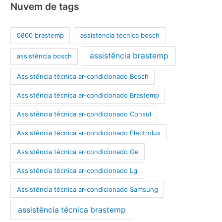
Nuvem de tags
0800 brastemp
assistencia tecnica bosch
assistência brastemp
assistência bosch
Assistência técnica ar-condicionado Bosch
Assistência técnica ar-condicionado Brastemp
Assistência técnica ar-condicionado Consul
Assistência técnica ar-condicionado Electrolux
Assistência técnica ar-condicionado Ge
Assistência técnica ar-condicionado Lg
Assistência técnica ar-condicionado Samsung
assistência técnica brastemp