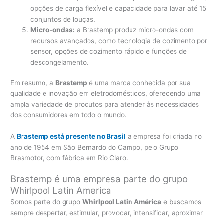
opções de carga flexível e capacidade para lavar até 15
conjuntos de louças.
Micro-ondas:
a Brastemp produz micro-ondas com
recursos avançados, como tecnologia de cozimento por
sensor, opções de cozimento rápido e funções de
descongelamento.
Em resumo, a
Brastemp
é uma marca conhecida por sua
qualidade e inovação em eletrodomésticos, oferecendo uma
ampla variedade de produtos para atender às necessidades
dos consumidores em todo o mundo.
A
Brastemp está presente no Brasil
a empresa foi criada no
ano de 1954 em São Bernardo do Campo, pelo Grupo
Brasmotor, com fábrica em Rio Claro.
Brastemp é uma empresa parte do grupo
Whirlpool Latin America
Somos parte do grupo
Whirlpool Latin América
e buscamos
sempre despertar, estimular, provocar, intensificar, aproximar