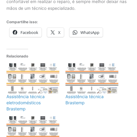
confortável em realizar o reparo, é sempre melhor deixar nas
mãos de um técnico especializado.
Compartilhe isso:
Facebook
X
WhatsApp
Relacionado
Assistência técnica
Assistência técnica
eletrodomésticos
Brastemp
Brastemp