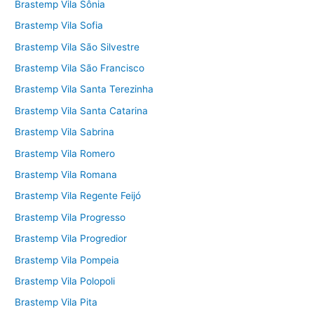
Brastemp Vila Sônia
Brastemp Vila Sofia
Brastemp Vila São Silvestre
Brastemp Vila São Francisco
Brastemp Vila Santa Terezinha
Brastemp Vila Santa Catarina
Brastemp Vila Sabrina
Brastemp Vila Romero
Brastemp Vila Romana
Brastemp Vila Regente Feijó
Brastemp Vila Progresso
Brastemp Vila Progredior
Brastemp Vila Pompeia
Brastemp Vila Polopoli
Brastemp Vila Pita