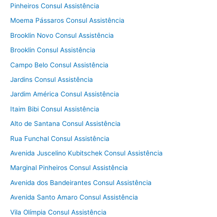
Pinheiros Consul Assistência
Moema Pássaros Consul Assistência
Brooklin Novo Consul Assistência
Brooklin Consul Assistência
Campo Belo Consul Assistência
Jardins Consul Assistência
Jardim América Consul Assistência
Itaim Bibi Consul Assistência
Alto de Santana Consul Assistência
Rua Funchal Consul Assistência
Avenida Juscelino Kubitschek Consul Assistência
Marginal Pinheiros Consul Assistência
Avenida dos Bandeirantes Consul Assistência
Avenida Santo Amaro Consul Assistência
Vila Olímpia Consul Assistência