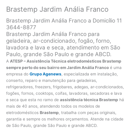
Brastemp Jardim Anália Franco
Brastemp Jardim Anália Franco a Domicílio 11
3644-8877
Brastemp Jardim Anália Franco para
geladeira, ar-condicionado, fogão, forno,
lavadora e lava e seca, atendimento em São
Paulo, grande São Paulo e grande ABCD.
A
ATESP – Assistência Técnica eletrodomésticos Brastemp
sempre perto do seu bairro em Jardim Anália Franco
é uma
empresa do
Grupo Agenews
, especializada em instalação,
conserto, reparo e manutenção para geladeiras,
refrigeradores, freezers, frigobares, adegas, ar-condicionados,
fogões, fornos, cooktops, coifas, lavadoras, secadoras e lava
e seca que esta no ramo de
assistência técnica Brastemp
há
mais de 40 anos, atendendo todos os modelos de
eletrodomésticos
Brastemp
, trabalha com peças originais,
garantia e sempre os melhores orçamentos. Atende na cidade
de São Paulo, grande São Paulo e grande ABCD.