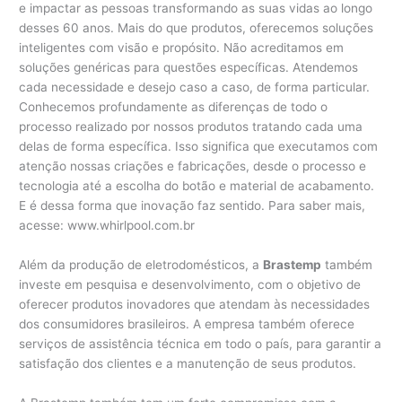
e impactar as pessoas transformando as suas vidas ao longo
desses 60 anos. Mais do que produtos, oferecemos soluções
inteligentes com visão e propósito. Não acreditamos em
soluções genéricas para questões específicas. Atendemos
cada necessidade e desejo caso a caso, de forma particular.
Conhecemos profundamente as diferenças de todo o
processo realizado por nossos produtos tratando cada uma
delas de forma específica. Isso significa que executamos com
atenção nossas criações e fabricações, desde o processo e
tecnologia até a escolha do botão e material de acabamento.
E é dessa forma que inovação faz sentido. Para saber mais,
acesse: www.whirlpool.com.br
Além da produção de eletrodomésticos, a
Brastemp
também
investe em pesquisa e desenvolvimento, com o objetivo de
oferecer produtos inovadores que atendam às necessidades
dos consumidores brasileiros. A empresa também oferece
serviços de assistência técnica em todo o país, para garantir a
satisfação dos clientes e a manutenção de seus produtos.