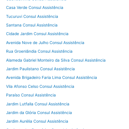
Casa Verde Consul Assistência
Tucuruvi Consul Assistência
Santana Consul Assistência
Cidade Jardim Consul Assistência
Avenida Nove de Julho Consul Assistência
Rua Groenlândia Consul Assistência
Alameda Gabriel Monteiro da Silva Consul Assistência
Jardim Paulistano Consul Assistência
Avenida Brigadeiro Faria Lima Consul Assistência
Vila Afonso Celso Consul Assistência
Paraíso Consul Assistência
Jardim Lutfalla Consul Assistência
Jardim da Glória Consul Assistência
Jardim Aurélia Consul Assistência