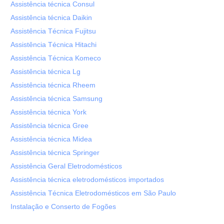
Assistência técnica Consul
Assistência técnica Daikin
Assistência Técnica Fujitsu
Assistência Técnica Hitachi
Assistência Técnica Komeco
Assistência técnica Lg
Assistência técnica Rheem
Assistência técnica Samsung
Assistência técnica York
Assistência técnica Gree
Assistência técnica Midea
Assistência técnica Springer
Assistência Geral Eletrodomésticos
Assistência técnica eletrodomésticos importados
Assistência Técnica Eletrodomésticos em São Paulo
Instalação e Conserto de Fogões