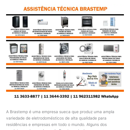
A Brastemp é uma empresa sueca que produz uma ampla
variedade de eletrodomésticos de alta qualidade para
residências e empresas em todo o mundo. Alguns dos