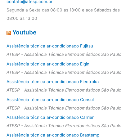
contato@atesp.com.br
Segunda a Sexta das 08:00 as 18:00 e aos Sábados das
08:00 as 13:00
Youtube
Assistência técnica ar-condicionado Fujitsu
ATESP - Assistência Técnica Eletrodomésticos São Paulo
Assistência técnica ar-condicionado Elgin
ATESP - Assistência Técnica Eletrodomésticos São Paulo
Assistência técnica ar-condicionado Electrolux
ATESP - Assistência Técnica Eletrodomésticos São Paulo
Assistência técnica ar-condicionado Consul
ATESP - Assistência Técnica Eletrodomésticos São Paulo
Assistência técnica ar-condicionado Carrier
ATESP - Assistência Técnica Eletrodomésticos São Paulo
Assistência técnica ar-condicionado Brastemp