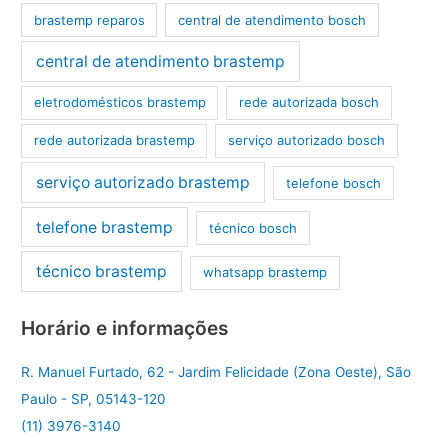
brastemp reparos
central de atendimento bosch
central de atendimento brastemp
eletrodomésticos brastemp
rede autorizada bosch
rede autorizada brastemp
serviço autorizado bosch
serviço autorizado brastemp
telefone bosch
telefone brastemp
técnico bosch
técnico brastemp
whatsapp brastemp
Horário e informações
R. Manuel Furtado, 62 - Jardim Felicidade (Zona Oeste), São
Paulo - SP, 05143-120
(11) 3976-3140