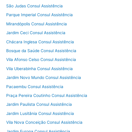
São Judas Consul Assistência
Parque Imperial Consul Assistência
Mirandópolis Consul Assistência
Jardim Ceci Consul Assistência
Chácara Inglesa Consul Assistência
Bosque da Saúde Consul Assistência
Vila Afonso Celso Consul Assistência
Vila Uberabinha Consul Assistência
Jardim Novo Mundo Consul Assistência
Pacaembu Consul Assistência
Praça Pereira Coutinho Consul Assistência
Jardim Paulista Consul Assistência
Jardim Lusitânia Consul Assistência
Vila Nova Conceição Consul Assistência
Jardim Europa Consul Assistência