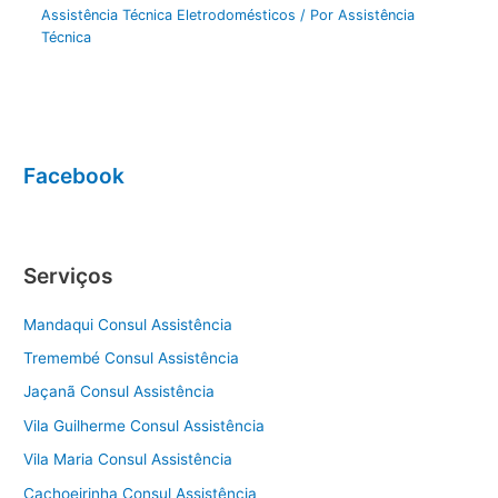
Assistência Técnica Eletrodomésticos
/ Por
Assistência
Técnica
Facebook
Serviços
Mandaqui Consul Assistência
Tremembé Consul Assistência
Jaçanã Consul Assistência
Vila Guilherme Consul Assistência
Vila Maria Consul Assistência
Cachoeirinha Consul Assistência