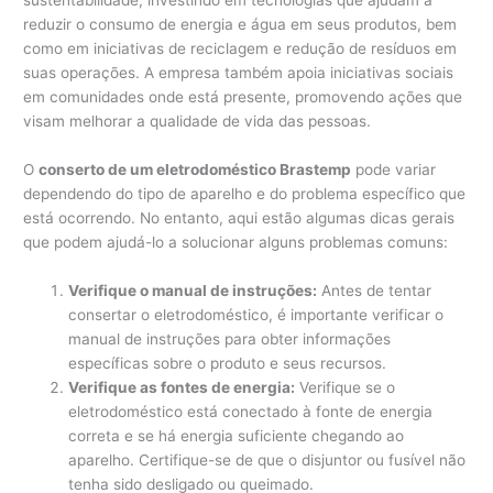
reduzir o consumo de energia e água em seus produtos, bem
como em iniciativas de reciclagem e redução de resíduos em
suas operações. A empresa também apoia iniciativas sociais
em comunidades onde está presente, promovendo ações que
visam melhorar a qualidade de vida das pessoas.
O
conserto de um eletrodoméstico Brastemp
pode variar
dependendo do tipo de aparelho e do problema específico que
está ocorrendo. No entanto, aqui estão algumas dicas gerais
que podem ajudá-lo a solucionar alguns problemas comuns:
Verifique o manual de instruções:
Antes de tentar
consertar o eletrodoméstico, é importante verificar o
manual de instruções para obter informações
específicas sobre o produto e seus recursos.
Verifique as fontes de energia:
Verifique se o
eletrodoméstico está conectado à fonte de energia
correta e se há energia suficiente chegando ao
aparelho. Certifique-se de que o disjuntor ou fusível não
tenha sido desligado ou queimado.