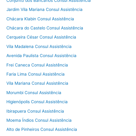
Conjunto dos Bancários Consul Assistência
Jardim Vila Mariana Consul Assistência
Chácara Klabin Consul Assistência
Chácara do Castelo Consul Assistência
Cerqueira César Consul Assistência
Vila Madalena Consul Assistência
Avenida Paulista Consul Assistência
Frei Caneca Consul Assistência
Faria Lima Consul Assistência
Vila Mariana Consul Assistência
Morumbi Consul Assistência
Higienópolis Consul Assistência
Ibirapuera Consul Assistência
Moema Índios Consul Assistência
Alto de Pinheiros Consul Assistência