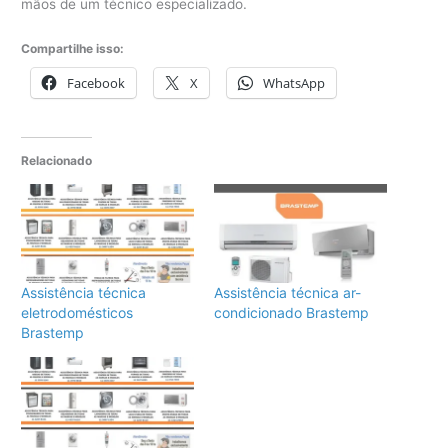
mãos de um técnico especializado.
Compartilhe isso:
Facebook
X
WhatsApp
Relacionado
Assistência técnica
Assistência técnica ar-
eletrodomésticos
condicionado Brastemp
Brastemp