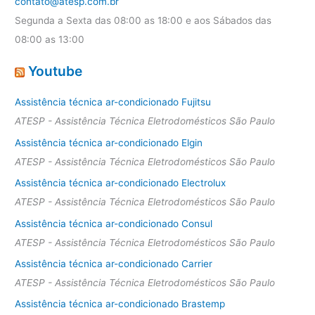
contato@atesp.com.br
Segunda a Sexta das 08:00 as 18:00 e aos Sábados das
08:00 as 13:00
Youtube
Assistência técnica ar-condicionado Fujitsu
ATESP - Assistência Técnica Eletrodomésticos São Paulo
Assistência técnica ar-condicionado Elgin
ATESP - Assistência Técnica Eletrodomésticos São Paulo
Assistência técnica ar-condicionado Electrolux
ATESP - Assistência Técnica Eletrodomésticos São Paulo
Assistência técnica ar-condicionado Consul
ATESP - Assistência Técnica Eletrodomésticos São Paulo
Assistência técnica ar-condicionado Carrier
ATESP - Assistência Técnica Eletrodomésticos São Paulo
Assistência técnica ar-condicionado Brastemp