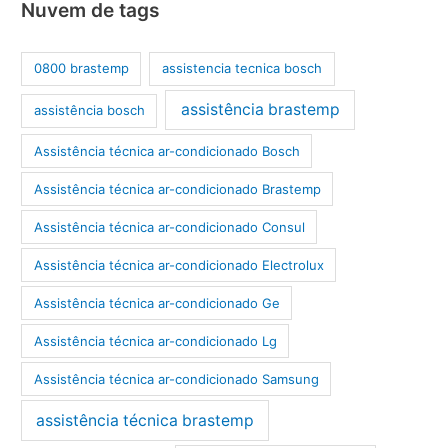
Nuvem de tags
0800 brastemp
assistencia tecnica bosch
assistência brastemp
assistência bosch
Assistência técnica ar-condicionado Bosch
Assistência técnica ar-condicionado Brastemp
Assistência técnica ar-condicionado Consul
Assistência técnica ar-condicionado Electrolux
Assistência técnica ar-condicionado Ge
Assistência técnica ar-condicionado Lg
Assistência técnica ar-condicionado Samsung
assistência técnica brastemp