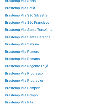
Brastemp Vila Sônia
Brastemp Vila Sofia
Brastemp Vila São Silvestre
Brastemp Vila São Francisco
Brastemp Vila Santa Terezinha
Brastemp Vila Santa Catarina
Brastemp Vila Sabrina
Brastemp Vila Romero
Brastemp Vila Romana
Brastemp Vila Regente Feijó
Brastemp Vila Progresso
Brastemp Vila Progredior
Brastemp Vila Pompeia
Brastemp Vila Polopoli
Brastemp Vila Pita