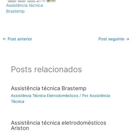
Assistência técnica
Brastemp
←
Post anterior
Post seguinte
→
Posts relacionados
Assistência técnica Brastemp
Assistência Técnica Eletrodomésticos
/ Por
Assistência
Técnica
Assistência técnica eletrodomésticos
Ariston