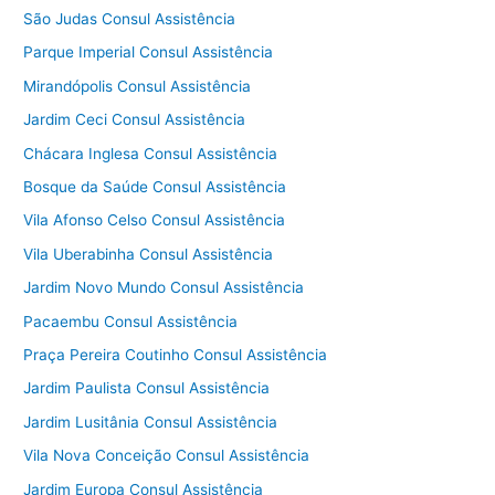
São Judas Consul Assistência
Parque Imperial Consul Assistência
Mirandópolis Consul Assistência
Jardim Ceci Consul Assistência
Chácara Inglesa Consul Assistência
Bosque da Saúde Consul Assistência
Vila Afonso Celso Consul Assistência
Vila Uberabinha Consul Assistência
Jardim Novo Mundo Consul Assistência
Pacaembu Consul Assistência
Praça Pereira Coutinho Consul Assistência
Jardim Paulista Consul Assistência
Jardim Lusitânia Consul Assistência
Vila Nova Conceição Consul Assistência
Jardim Europa Consul Assistência