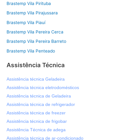
Brastemp Vila Pirituba
Brastemp Vila Pirajussara
Brastemp Vila Piauí
Brastemp Vila Pereira Cerca
Brastemp Vila Pereira Barreto
Brastemp Vila Penteado
Assistência Técnica
Assistência técnica Geladeira
Assistência técnica eletrodomésticos
Assistência técnica de Geladeira
Assistência técnica de refrigerador
Assistência técnica de freezer
Assistência técnica de frigobar
Assistência Técnica de adega
Assistência técnica de ar-condicionado