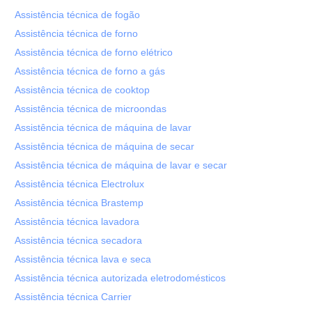
Assistência técnica de fogão
Assistência técnica de forno
Assistência técnica de forno elétrico
Assistência técnica de forno a gás
Assistência técnica de cooktop
Assistência técnica de microondas
Assistência técnica de máquina de lavar
Assistência técnica de máquina de secar
Assistência técnica de máquina de lavar e secar
Assistência técnica Electrolux
Assistência técnica Brastemp
Assistência técnica lavadora
Assistência técnica secadora
Assistência técnica lava e seca
Assistência técnica autorizada eletrodomésticos
Assistência técnica Carrier