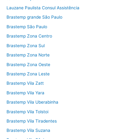
Lauzane Paulista Consul Assistência
Brastemp grande São Paulo
Brastemp São Paulo
Brastemp Zona Centro
Brastemp Zona Sul
Brastemp Zona Norte
Brastemp Zona Oeste
Brastemp Zona Leste
Brastemp Vila Zatt
Brastemp Vila Yara
Brastemp Vila Uberabinha
Brastemp Vila Tolstoi
Brastemp Vila Tiradentes
Brastemp Vila Suzana