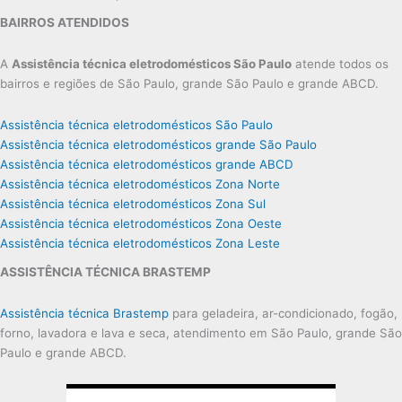
BAIRROS ATENDIDOS
A
Assistência técnica eletrodomésticos São Paulo
atende todos os
bairros e regiões de São Paulo, grande São Paulo e grande ABCD.
Assistência técnica eletrodomésticos São Paulo
Assistência técnica eletrodomésticos grande São Paulo
Assistência técnica eletrodomésticos grande ABCD
Assistência técnica eletrodomésticos Zona Norte
Assistência técnica eletrodomésticos Zona Sul
Assistência técnica eletrodomésticos Zona Oeste
Assistência técnica eletrodomésticos Zona Leste
ASSISTÊNCIA TÉCNICA BRASTEMP
Assistência técnica Brastemp
para geladeira, ar-condicionado, fogão,
forno, lavadora e lava e seca, atendimento em São Paulo, grande São
Paulo e grande ABCD.