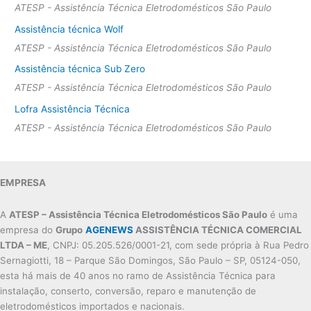
ATESP - Assistência Técnica Eletrodomésticos São Paulo
Assistência técnica Wolf
ATESP - Assistência Técnica Eletrodomésticos São Paulo
Assistência técnica Sub Zero
ATESP - Assistência Técnica Eletrodomésticos São Paulo
Lofra Assistência Técnica
ATESP - Assistência Técnica Eletrodomésticos São Paulo
EMPRESA
A
ATESP – Assistência Técnica Eletrodomésticos São Paulo
é uma
empresa do
Grupo
AGENEWS
ASSISTÊNCIA TÉCNICA COMERCIAL
LTDA – ME
, CNPJ: 05.205.526/0001-21, com sede própria à Rua Pedro
Sernagiotti, 18 – Parque São Domingos, São Paulo – SP, 05124-050,
esta há mais de 40 anos no ramo de Assistência Técnica para
instalação, conserto, conversão, reparo e manutenção de
eletrodomésticos importados e nacionais.