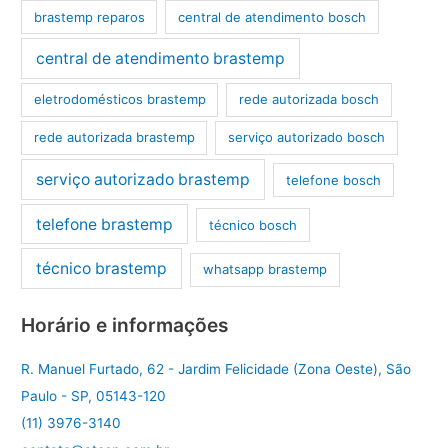
brastemp reparos
central de atendimento bosch
central de atendimento brastemp
eletrodomésticos brastemp
rede autorizada bosch
rede autorizada brastemp
serviço autorizado bosch
serviço autorizado brastemp
telefone bosch
telefone brastemp
técnico bosch
técnico brastemp
whatsapp brastemp
Horário e informações
R. Manuel Furtado, 62 - Jardim Felicidade (Zona Oeste), São
Paulo - SP, 05143-120
(11) 3976-3140