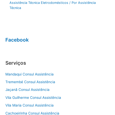
Assistência Técnica Eletrodomésticos
/ Por
Assistência
Técnica
Facebook
Serviços
Mandaqui Consul Assistência
Tremembé Consul Assistência
Jaçanã Consul Assistência
Vila Guilherme Consul Assistência
Vila Maria Consul Assistência
Cachoeirinha Consul Assistência