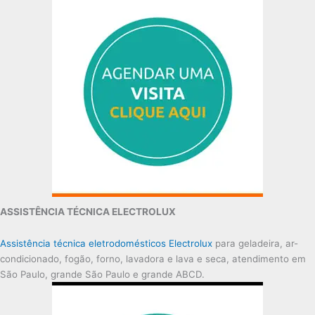
ASSISTÊNCIA TÉCNICA ELECTROLUX
Assistência técnica eletrodomésticos Electrolux
para geladeira, ar-
condicionado, fogão, forno, lavadora e lava e seca, atendimento em
São Paulo, grande São Paulo e grande ABCD.