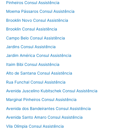
Pinheiros Consul Assistência
Moema Pássaros Consul Assistência
Brooklin Novo Consul Assistência
Brooklin Consul Assistência
Campo Belo Consul Assistência
Jardins Consul Assistência
Jardim América Consul Assistência
Itaim Bibi Consul Assistência
Alto de Santana Consul Assistência
Rua Funchal Consul Assistência
Avenida Juscelino Kubitschek Consul Assistência
Marginal Pinheiros Consul Assistência
Avenida dos Bandeirantes Consul Assistência
Avenida Santo Amaro Consul Assistência
Vila Olímpia Consul Assistência