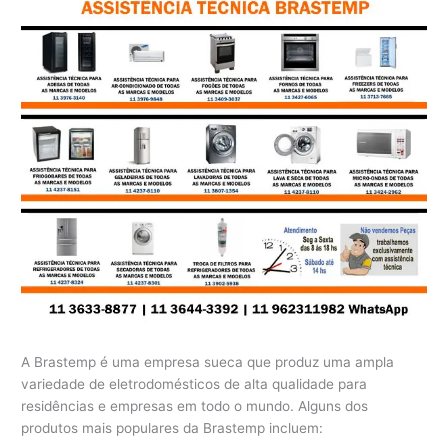
A Brastemp é uma empresa sueca que produz uma ampla
variedade de eletrodomésticos de alta qualidade para
residências e empresas em todo o mundo. Alguns dos
produtos mais populares da Brastemp incluem: