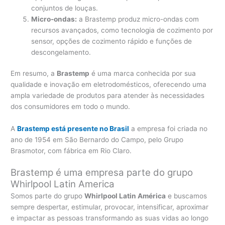
conjuntos de louças.
Micro-ondas:
a Brastemp produz micro-ondas com
recursos avançados, como tecnologia de cozimento por
sensor, opções de cozimento rápido e funções de
descongelamento.
Em resumo, a
Brastemp
é uma marca conhecida por sua
qualidade e inovação em eletrodomésticos, oferecendo uma
ampla variedade de produtos para atender às necessidades
dos consumidores em todo o mundo.
A
Brastemp está presente no Brasil
a empresa foi criada no
ano de 1954 em São Bernardo do Campo, pelo Grupo
Brasmotor, com fábrica em Rio Claro.
Brastemp é uma empresa parte do grupo
Whirlpool Latin America
Somos parte do grupo
Whirlpool Latin América
e buscamos
sempre despertar, estimular, provocar, intensificar, aproximar
e impactar as pessoas transformando as suas vidas ao longo