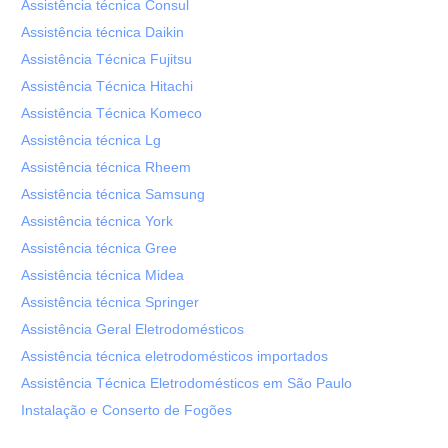
Assistência técnica Consul
Assistência técnica Daikin
Assistência Técnica Fujitsu
Assistência Técnica Hitachi
Assistência Técnica Komeco
Assistência técnica Lg
Assistência técnica Rheem
Assistência técnica Samsung
Assistência técnica York
Assistência técnica Gree
Assistência técnica Midea
Assistência técnica Springer
Assistência Geral Eletrodomésticos
Assistência técnica eletrodomésticos importados
Assistência Técnica Eletrodomésticos em São Paulo
Instalação e Conserto de Fogões