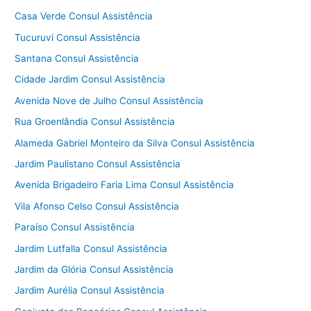
Casa Verde Consul Assistência
Tucuruvi Consul Assistência
Santana Consul Assistência
Cidade Jardim Consul Assistência
Avenida Nove de Julho Consul Assistência
Rua Groenlândia Consul Assistência
Alameda Gabriel Monteiro da Silva Consul Assistência
Jardim Paulistano Consul Assistência
Avenida Brigadeiro Faria Lima Consul Assistência
Vila Afonso Celso Consul Assistência
Paraíso Consul Assistência
Jardim Lutfalla Consul Assistência
Jardim da Glória Consul Assistência
Jardim Aurélia Consul Assistência