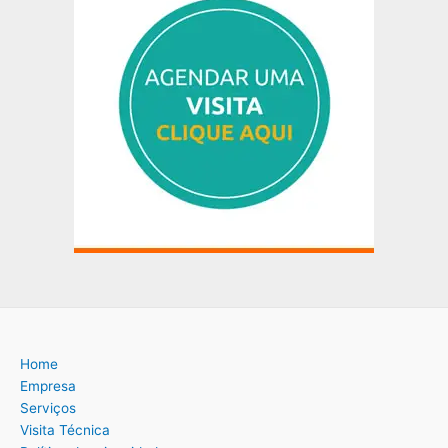
Home
Empresa
Serviços
Visita Técnica