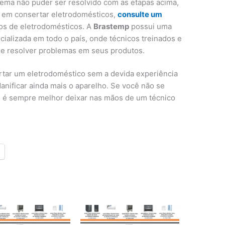
ema não puder ser resolvido com as etapas acima,
a em consertar eletrodomésticos,
consulte um
s de eletrodomésticos. A
Brastemp
possui uma
cializada em todo o país, onde técnicos treinados e
 e resolver problemas em seus produtos.
rtar um eletrodoméstico sem a devida experiência
nificar ainda mais o aparelho. Se você não se
ro, é sempre melhor deixar nas mãos de um técnico