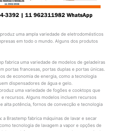
produz uma ampla variedade de eletrodomésticos
empresas em todo o mundo. Alguns dos produtos
p fabrica uma variedade de modelos de geladeiras
m portas francesas, portas duplas e portas únicas.
s de economia de energia, como a tecnologia
suem dispensadores de água e gelo.
produz uma variedade de fogões e cooktops que
 e recursos. Alguns modelos incluem recursos
 alta potência, fornos de convecção e tecnologia
:
a Brastemp fabrica máquinas de lavar e secar
como tecnologia de lavagem a vapor e opções de