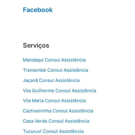
Facebook
Serviços
Mandaqui Consul Assistência
Tremembé Consul Assistência
Jaçanã Consul Assistência
Vila Guilherme Consul Assistência
Vila Maria Consul Assistência
Cachoeirinha Consul Assistência
Casa Verde Consul Assistência
Tucuruvi Consul Assistência