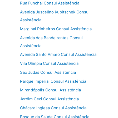
Rua Funchal Consul Assistência
Avenida Juscelino Kubitschek Consul
Assistência
Marginal Pinheiros Consul Assistência
Avenida dos Bandeirantes Consul
Assistência
Avenida Santo Amaro Consul Assistência
Vila Olímpia Consul Assistência
São Judas Consul Assistência
Parque Imperial Consul Assistência
Mirandópolis Consul Assistência
Jardim Ceci Consul Assistência
Chácara Inglesa Consul Assistência
Bosque da Saúde Consul Assistência