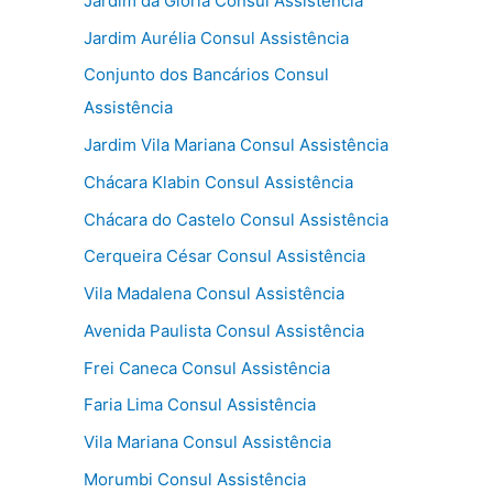
Jardim da Glória Consul Assistência
Jardim Aurélia Consul Assistência
Conjunto dos Bancários Consul
Assistência
Jardim Vila Mariana Consul Assistência
Chácara Klabin Consul Assistência
Chácara do Castelo Consul Assistência
Cerqueira César Consul Assistência
Vila Madalena Consul Assistência
Avenida Paulista Consul Assistência
Frei Caneca Consul Assistência
Faria Lima Consul Assistência
Vila Mariana Consul Assistência
Morumbi Consul Assistência