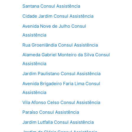
Santana Consul Assistência
Cidade Jardim Consul Assistência
Avenida Nove de Julho Consul
Assistência
Rua Groenlândia Consul Assistência
Alameda Gabriel Monteiro da Silva Consul
Assistência
Jardim Paulistano Consul Assistência
Avenida Brigadeiro Faria Lima Consul
Assistência
Vila Afonso Celso Consul Assistência
Paraíso Consul Assistência
Jardim Lutfalla Consul Assistência