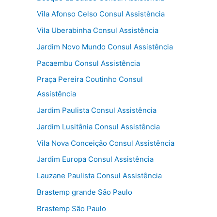
Vila Afonso Celso Consul Assistência
Vila Uberabinha Consul Assistência
Jardim Novo Mundo Consul Assistência
Pacaembu Consul Assistência
Praça Pereira Coutinho Consul
Assistência
Jardim Paulista Consul Assistência
Jardim Lusitânia Consul Assistência
Vila Nova Conceição Consul Assistência
Jardim Europa Consul Assistência
Lauzane Paulista Consul Assistência
Brastemp grande São Paulo
Brastemp São Paulo