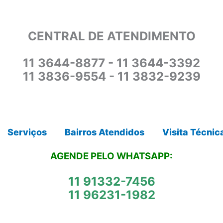
CENTRAL DE ATENDIMENTO
11 3644-8877 - 11 3644-3392
11 3836-9554 - 11 3832-9239
Serviços
Bairros Atendidos
Visita Técnic
AGENDE PELO WHATSAPP:
11 91332-7456
11 96231-1982