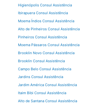
Higienópolis Consul Assistência
Ibirapuera Consul Assistência
Moema Índios Consul Assistência
Alto de Pinheiros Consul Assistência
Pinheiros Consul Assistência
Moema Pássaros Consul Assistência
Brooklin Novo Consul Assistência
Brooklin Consul Assistência
Campo Belo Consul Assistência
Jardins Consul Assistência
Jardim América Consul Assistência
Itaim Bibi Consul Assistência
Alto de Santana Consul Assistência