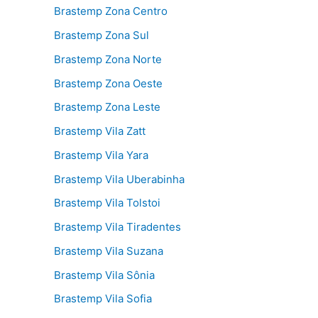
Brastemp Zona Centro
Brastemp Zona Sul
Brastemp Zona Norte
Brastemp Zona Oeste
Brastemp Zona Leste
Brastemp Vila Zatt
Brastemp Vila Yara
Brastemp Vila Uberabinha
Brastemp Vila Tolstoi
Brastemp Vila Tiradentes
Brastemp Vila Suzana
Brastemp Vila Sônia
Brastemp Vila Sofia