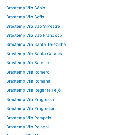
Brastemp Vila Sônia
Brastemp Vila Sofia
Brastemp Vila São Silvestre
Brastemp Vila São Francisco
Brastemp Vila Santa Terezinha
Brastemp Vila Santa Catarina
Brastemp Vila Sabrina
Brastemp Vila Romero
Brastemp Vila Romana
Brastemp Vila Regente Feijó
Brastemp Vila Progresso
Brastemp Vila Progredior
Brastemp Vila Pompeia
Brastemp Vila Polopoli