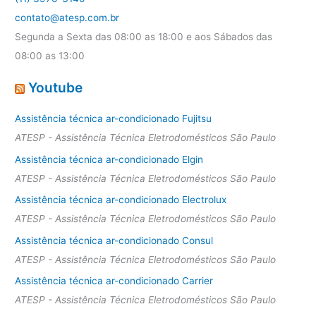
contato@atesp.com.br
Segunda a Sexta das 08:00 as 18:00 e aos Sábados das
08:00 as 13:00
Youtube
Assistência técnica ar-condicionado Fujitsu
ATESP - Assistência Técnica Eletrodomésticos São Paulo
Assistência técnica ar-condicionado Elgin
ATESP - Assistência Técnica Eletrodomésticos São Paulo
Assistência técnica ar-condicionado Electrolux
ATESP - Assistência Técnica Eletrodomésticos São Paulo
Assistência técnica ar-condicionado Consul
ATESP - Assistência Técnica Eletrodomésticos São Paulo
Assistência técnica ar-condicionado Carrier
ATESP - Assistência Técnica Eletrodomésticos São Paulo