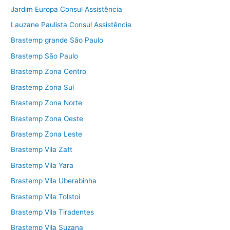
Jardim Europa Consul Assistência
Lauzane Paulista Consul Assistência
Brastemp grande São Paulo
Brastemp São Paulo
Brastemp Zona Centro
Brastemp Zona Sul
Brastemp Zona Norte
Brastemp Zona Oeste
Brastemp Zona Leste
Brastemp Vila Zatt
Brastemp Vila Yara
Brastemp Vila Uberabinha
Brastemp Vila Tolstoi
Brastemp Vila Tiradentes
Brastemp Vila Suzana