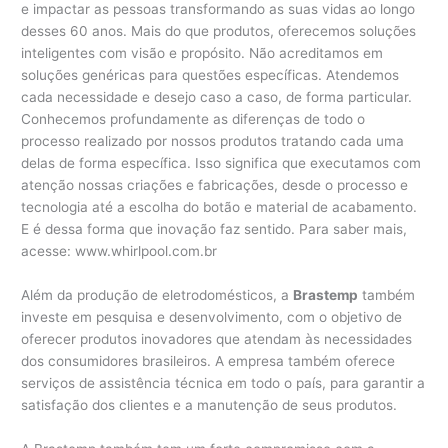
e impactar as pessoas transformando as suas vidas ao longo
desses 60 anos. Mais do que produtos, oferecemos soluções
inteligentes com visão e propósito. Não acreditamos em
soluções genéricas para questões específicas. Atendemos
cada necessidade e desejo caso a caso, de forma particular.
Conhecemos profundamente as diferenças de todo o
processo realizado por nossos produtos tratando cada uma
delas de forma específica. Isso significa que executamos com
atenção nossas criações e fabricações, desde o processo e
tecnologia até a escolha do botão e material de acabamento.
E é dessa forma que inovação faz sentido. Para saber mais,
acesse: www.whirlpool.com.br
Além da produção de eletrodomésticos, a
Brastemp
também
investe em pesquisa e desenvolvimento, com o objetivo de
oferecer produtos inovadores que atendam às necessidades
dos consumidores brasileiros. A empresa também oferece
serviços de assistência técnica em todo o país, para garantir a
satisfação dos clientes e a manutenção de seus produtos.