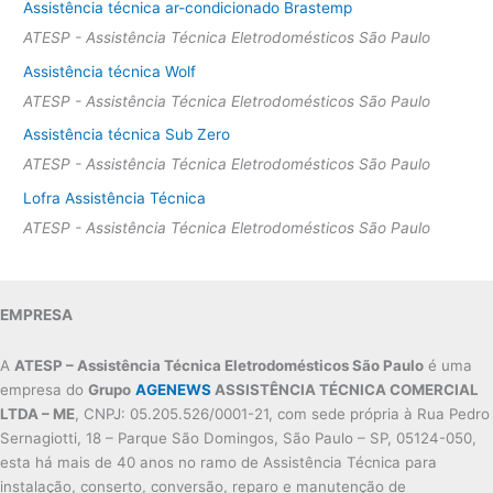
Assistência técnica ar-condicionado Brastemp
ATESP - Assistência Técnica Eletrodomésticos São Paulo
Assistência técnica Wolf
ATESP - Assistência Técnica Eletrodomésticos São Paulo
Assistência técnica Sub Zero
ATESP - Assistência Técnica Eletrodomésticos São Paulo
Lofra Assistência Técnica
ATESP - Assistência Técnica Eletrodomésticos São Paulo
EMPRESA
A
ATESP – Assistência Técnica Eletrodomésticos São Paulo
é uma
empresa do
Grupo
AGENEWS
ASSISTÊNCIA TÉCNICA COMERCIAL
LTDA – ME
, CNPJ: 05.205.526/0001-21, com sede própria à Rua Pedro
Sernagiotti, 18 – Parque São Domingos, São Paulo – SP, 05124-050,
esta há mais de 40 anos no ramo de Assistência Técnica para
instalação, conserto, conversão, reparo e manutenção de