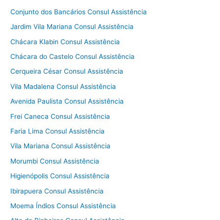
Conjunto dos Bancários Consul Assistência
Jardim Vila Mariana Consul Assistência
Chácara Klabin Consul Assistência
Chácara do Castelo Consul Assistência
Cerqueira César Consul Assistência
Vila Madalena Consul Assistência
Avenida Paulista Consul Assistência
Frei Caneca Consul Assistência
Faria Lima Consul Assistência
Vila Mariana Consul Assistência
Morumbi Consul Assistência
Higienópolis Consul Assistência
Ibirapuera Consul Assistência
Moema Índios Consul Assistência