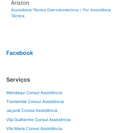
Ariston
Assistência Técnica Eletrodomésticos
/ Por
Assistência
Técnica
Facebook
Serviços
Mandaqui Consul Assistência
Tremembé Consul Assistência
Jaçanã Consul Assistência
Vila Guilherme Consul Assistência
Vila Maria Consul Assistência