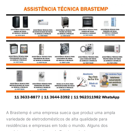
A Brastemp é uma empresa sueca que produz uma ampla
variedade de eletrodomésticos de alta qualidade para
residências e empresas em todo o mundo. Alguns dos