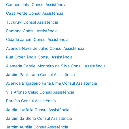
Cachoeirinha Consul Assistência
Casa Verde Consul Assistência
Tucuruvi Consul Assistência
Santana Consul Assistência
Cidade Jardim Consul Assistência
Avenida Nove de Julho Consul Assistência
Rua Groenlândia Consul Assistência
Alameda Gabriel Monteiro da Silva Consul Assistência
Jardim Paulistano Consul Assistência
Avenida Brigadeiro Faria Lima Consul Assistência
Vila Afonso Celso Consul Assistência
Paraíso Consul Assistência
Jardim Lutfalla Consul Assistência
Jardim da Glória Consul Assistência
Jardim Aurélia Consul Assistência