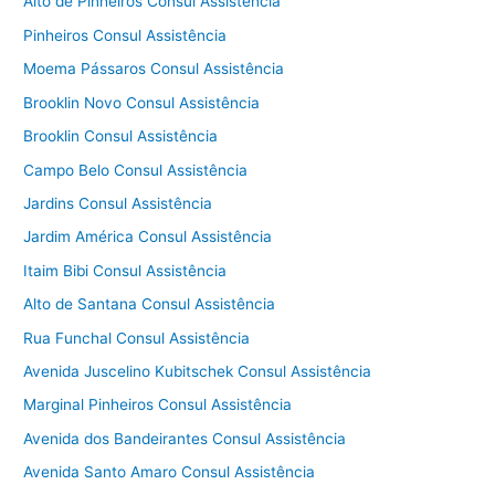
Alto de Pinheiros Consul Assistência
Pinheiros Consul Assistência
Moema Pássaros Consul Assistência
Brooklin Novo Consul Assistência
Brooklin Consul Assistência
Campo Belo Consul Assistência
Jardins Consul Assistência
Jardim América Consul Assistência
Itaim Bibi Consul Assistência
Alto de Santana Consul Assistência
Rua Funchal Consul Assistência
Avenida Juscelino Kubitschek Consul Assistência
Marginal Pinheiros Consul Assistência
Avenida dos Bandeirantes Consul Assistência
Avenida Santo Amaro Consul Assistência