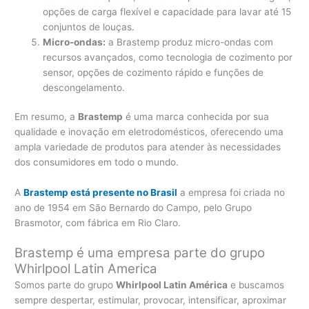
opções de carga flexível e capacidade para lavar até 15
conjuntos de louças.
Micro-ondas:
a Brastemp produz micro-ondas com
recursos avançados, como tecnologia de cozimento por
sensor, opções de cozimento rápido e funções de
descongelamento.
Em resumo, a
Brastemp
é uma marca conhecida por sua
qualidade e inovação em eletrodomésticos, oferecendo uma
ampla variedade de produtos para atender às necessidades
dos consumidores em todo o mundo.
A
Brastemp está presente no Brasil
a empresa foi criada no
ano de 1954 em São Bernardo do Campo, pelo Grupo
Brasmotor, com fábrica em Rio Claro.
Brastemp é uma empresa parte do grupo
Whirlpool Latin America
Somos parte do grupo
Whirlpool Latin América
e buscamos
sempre despertar, estimular, provocar, intensificar, aproximar