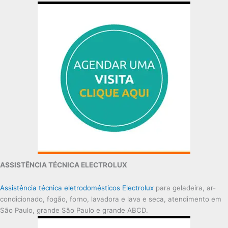
ASSISTÊNCIA TÉCNICA ELECTROLUX
Assistência técnica eletrodomésticos Electrolux
para geladeira, ar-
condicionado, fogão, forno, lavadora e lava e seca, atendimento em
São Paulo, grande São Paulo e grande ABCD.