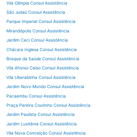
Vila Olímpia Consul Assistência
São Judas Consul Assistência
Parque Imperial Consul Assistência
Mirandópolis Consul Assistência
Jardim Ceci Consul Assistência
Chácara Inglesa Consul Assistência
Bosque da Saúde Consul Assistência
Vila Afonso Celso Consul Assistência
Vila Uberabinha Consul Assistência
Jardim Novo Mundo Consul Assistência
Pacaembu Consul Assistência
Praça Pereira Coutinho Consul Assistência
Jardim Paulista Consul Assistência
Jardim Lusitânia Consul Assistência
Vila Nova Conceição Consul Assistência