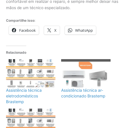
confortável em realizar o reparo, é sempre melhor deixar nas
mãos de um técnico especializado.
Compartilhe isso:
Facebook
X
WhatsApp
Relacionado
Assistência técnica
Assistência técnica ar-
eletrodomésticos
condicionado Brastemp
Brastemp