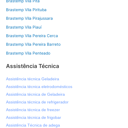
Brastemp Vila Pita
Brastemp Vila Pirituba
Brastemp Vila Pirajussara
Brastemp Vila Piauí
Brastemp Vila Pereira Cerca
Brastemp Vila Pereira Barreto
Brastemp Vila Penteado
Assistência Técnica
Assistência técnica Geladeira
Assistência técnica eletrodomésticos
Assistência técnica de Geladeira
Assistência técnica de refrigerador
Assistência técnica de freezer
Assistência técnica de frigobar
Assistência Técnica de adega