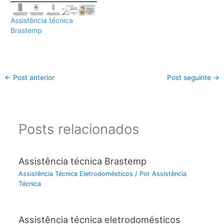
Assistência técnica
Brastemp
←
Post anterior
Post seguinte
→
Posts relacionados
Assistência técnica Brastemp
Assistência Técnica Eletrodomésticos
/ Por
Assistência
Técnica
Assistência técnica eletrodomésticos