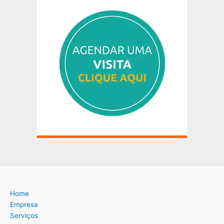
Home
Empresa
Serviços