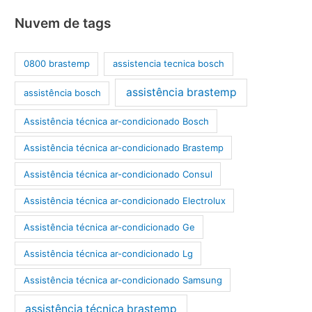
Nuvem de tags
0800 brastemp
assistencia tecnica bosch
assistência brastemp
assistência bosch
Assistência técnica ar-condicionado Bosch
Assistência técnica ar-condicionado Brastemp
Assistência técnica ar-condicionado Consul
Assistência técnica ar-condicionado Electrolux
Assistência técnica ar-condicionado Ge
Assistência técnica ar-condicionado Lg
Assistência técnica ar-condicionado Samsung
assistência técnica brastemp