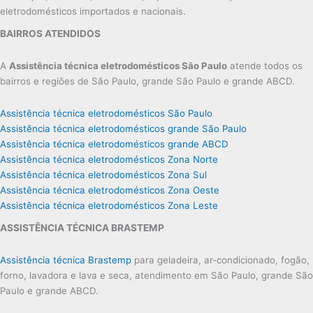
eletrodomésticos importados e nacionais.
BAIRROS ATENDIDOS
A
Assistência técnica eletrodomésticos São Paulo
atende todos os
bairros e regiões de São Paulo, grande São Paulo e grande ABCD.
Assistência técnica eletrodomésticos São Paulo
Assistência técnica eletrodomésticos grande São Paulo
Assistência técnica eletrodomésticos grande ABCD
Assistência técnica eletrodomésticos Zona Norte
Assistência técnica eletrodomésticos Zona Sul
Assistência técnica eletrodomésticos Zona Oeste
Assistência técnica eletrodomésticos Zona Leste
ASSISTÊNCIA TÉCNICA BRASTEMP
Assistência técnica Brastemp
para geladeira, ar-condicionado, fogão,
forno, lavadora e lava e seca, atendimento em São Paulo, grande São
Paulo e grande ABCD.