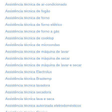
Assistência técnica de ar-condicionado
Assistência técnica de fogão
Assistência técnica de forno
Assistência técnica de forno elétrico
Assistência técnica de forno a gás
Assistência técnica de cooktop
Assistência técnica de microondas
Assistência técnica de máquina de lavar
Assistência técnica de máquina de secar
Assistência técnica de máquina de lavar e secar
Assistência técnica Electrolux
Assistência técnica Brastemp
Assistência técnica lavadora
Assistência técnica secadora
Assistência técnica lava e seca
Assistência técnica autorizada eletrodomésticos