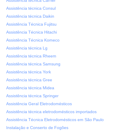
Assistência técnica Carrier
Assistência técnica Consul
Assistência técnica Daikin
Assistência Técnica Fujitsu
Assistência Técnica Hitachi
Assistência Técnica Komeco
Assistência técnica Lg
Assistência técnica Rheem
Assistência técnica Samsung
Assistência técnica York
Assistência técnica Gree
Assistência técnica Midea
Assistência técnica Springer
Assistência Geral Eletrodomésticos
Assistência técnica eletrodomésticos importados
Assistência Técnica Eletrodomésticos em São Paulo
Instalação e Conserto de Fogões