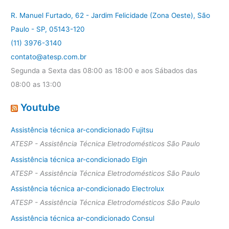
R. Manuel Furtado, 62 - Jardim Felicidade (Zona Oeste), São
Paulo - SP, 05143-120
(11) 3976-3140
contato@atesp.com.br
Segunda a Sexta das 08:00 as 18:00 e aos Sábados das
08:00 as 13:00
Youtube
Assistência técnica ar-condicionado Fujitsu
ATESP - Assistência Técnica Eletrodomésticos São Paulo
Assistência técnica ar-condicionado Elgin
ATESP - Assistência Técnica Eletrodomésticos São Paulo
Assistência técnica ar-condicionado Electrolux
ATESP - Assistência Técnica Eletrodomésticos São Paulo
Assistência técnica ar-condicionado Consul