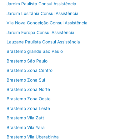
Jardim Paulista Consul Assistência
Jardim Lusitânia Consul Assistência
Vila Nova Conceição Consul Assistência
Jardim Europa Consul Assistência
Lauzane Paulista Consul Assistência
Brastemp grande São Paulo
Brastemp São Paulo
Brastemp Zona Centro
Brastemp Zona Sul
Brastemp Zona Norte
Brastemp Zona Oeste
Brastemp Zona Leste
Brastemp Vila Zatt
Brastemp Vila Yara
Brastemp Vila Uberabinha