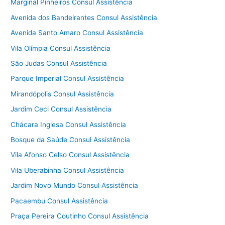
Marginal Pinheiros Consul Assistência
Avenida dos Bandeirantes Consul Assistência
Avenida Santo Amaro Consul Assistência
Vila Olímpia Consul Assistência
São Judas Consul Assistência
Parque Imperial Consul Assistência
Mirandópolis Consul Assistência
Jardim Ceci Consul Assistência
Chácara Inglesa Consul Assistência
Bosque da Saúde Consul Assistência
Vila Afonso Celso Consul Assistência
Vila Uberabinha Consul Assistência
Jardim Novo Mundo Consul Assistência
Pacaembu Consul Assistência
Praça Pereira Coutinho Consul Assistência