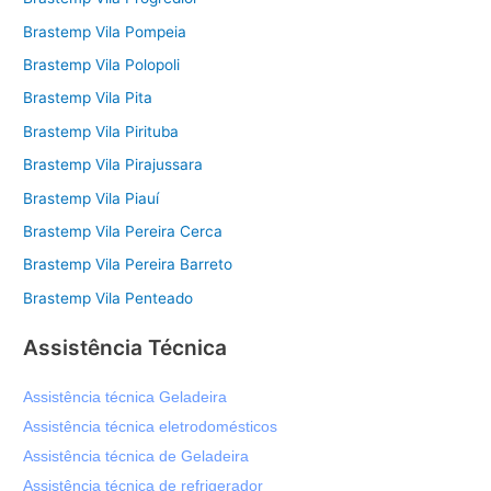
Brastemp Vila Pompeia
Brastemp Vila Polopoli
Brastemp Vila Pita
Brastemp Vila Pirituba
Brastemp Vila Pirajussara
Brastemp Vila Piauí
Brastemp Vila Pereira Cerca
Brastemp Vila Pereira Barreto
Brastemp Vila Penteado
Assistência Técnica
Assistência técnica Geladeira
Assistência técnica eletrodomésticos
Assistência técnica de Geladeira
Assistência técnica de refrigerador