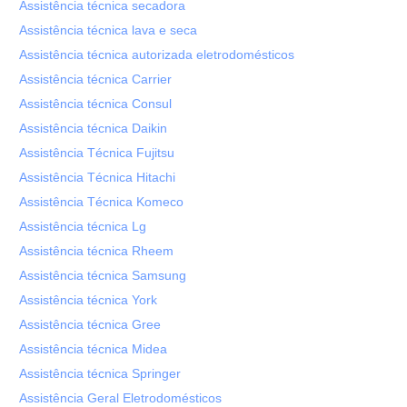
Assistência técnica secadora
Assistência técnica lava e seca
Assistência técnica autorizada eletrodomésticos
Assistência técnica Carrier
Assistência técnica Consul
Assistência técnica Daikin
Assistência Técnica Fujitsu
Assistência Técnica Hitachi
Assistência Técnica Komeco
Assistência técnica Lg
Assistência técnica Rheem
Assistência técnica Samsung
Assistência técnica York
Assistência técnica Gree
Assistência técnica Midea
Assistência técnica Springer
Assistência Geral Eletrodomésticos