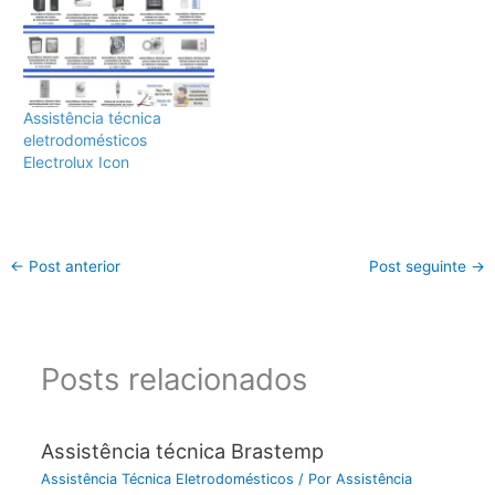
Assistência técnica
eletrodomésticos
Electrolux Icon
←
Post anterior
Post seguinte
→
Posts relacionados
Assistência técnica Brastemp
Assistência Técnica Eletrodomésticos
/ Por
Assistência