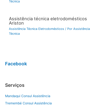
Técnica
Assistência técnica eletrodomésticos
Ariston
Assistência Técnica Eletrodomésticos
/ Por
Assistência
Técnica
Facebook
Serviços
Mandaqui Consul Assistência
Tremembé Consul Assistência