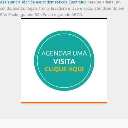
Assistência técnica eletrodomésticos Electrolux
para geladeira, ar-
condicionado, fogão, forno, lavadora e lava e seca, atendimento em
São Paulo, grande São Paulo e grande ABCD.