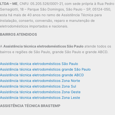
LTDA – ME
, CNPJ: 05.205.526/0001-21, com sede própria à Rua Pedro
Sernagiotti, 18 – Parque São Domingos, São Paulo – SP, 05124-050,
esta há mais de 40 anos no ramo de Assistência Técnica para
instalação, conserto, conversão, reparo e manutenção de
eletrodomésticos importados e nacionais.
BAIRROS ATENDIDOS
A
Assistência técnica eletrodomésticos São Paulo
atende todos os
bairros e regiões de São Paulo, grande São Paulo e grande ABCD.
Assistência técnica eletrodomésticos São Paulo
Assistência técnica eletrodomésticos grande São Paulo
Assistência técnica eletrodomésticos grande ABCD
Assistência técnica eletrodomésticos Zona Norte
Assistência técnica eletrodomésticos Zona Sul
Assistência técnica eletrodomésticos Zona Oeste
Assistência técnica eletrodomésticos Zona Leste
ASSISTÊNCIA TÉCNICA BRASTEMP