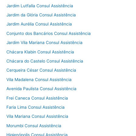
Jardim Lutfalla Consul Assistência
Jardim da Glória Consul Assistência
Jardim Aurélia Consul Assistência
Conjunto dos Bancários Consul Assistência
Jardim Vila Mariana Consul Assistência
Chácara Klabin Consul Assistência
Chácara do Castelo Consul Assistência
Cerqueira César Consul Assistência
Vila Madalena Consul Assistência
Avenida Paulista Consul Assistência
Frei Caneca Consul Assistência
Faria Lima Consul Assistência
Vila Mariana Consul Assistência
Morumbi Consul Assistência
Higienópolis Consul Assistência