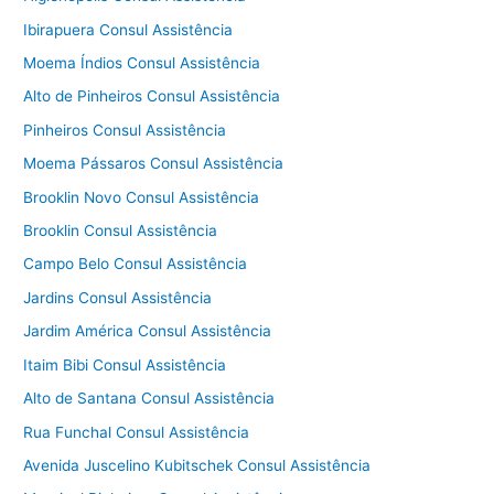
Ibirapuera Consul Assistência
Moema Índios Consul Assistência
Alto de Pinheiros Consul Assistência
Pinheiros Consul Assistência
Moema Pássaros Consul Assistência
Brooklin Novo Consul Assistência
Brooklin Consul Assistência
Campo Belo Consul Assistência
Jardins Consul Assistência
Jardim América Consul Assistência
Itaim Bibi Consul Assistência
Alto de Santana Consul Assistência
Rua Funchal Consul Assistência
Avenida Juscelino Kubitschek Consul Assistência