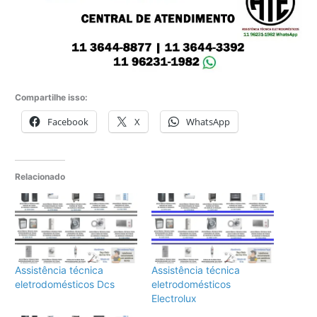
Compartilhe isso:
Facebook
X
WhatsApp
Relacionado
Assistência técnica
Assistência técnica
eletrodomésticos Dcs
eletrodomésticos
Electrolux