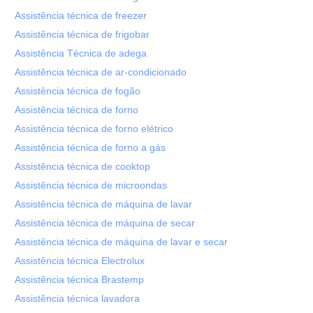
Assistência técnica de freezer
Assistência técnica de frigobar
Assistência Técnica de adega
Assistência técnica de ar-condicionado
Assistência técnica de fogão
Assistência técnica de forno
Assistência técnica de forno elétrico
Assistência técnica de forno a gás
Assistência técnica de cooktop
Assistência técnica de microondas
Assistência técnica de máquina de lavar
Assistência técnica de máquina de secar
Assistência técnica de máquina de lavar e secar
Assistência técnica Electrolux
Assistência técnica Brastemp
Assistência técnica lavadora