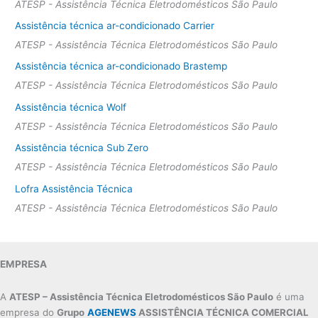
ATESP - Assistência Técnica Eletrodomésticos São Paulo
Assistência técnica ar-condicionado Carrier
ATESP - Assistência Técnica Eletrodomésticos São Paulo
Assistência técnica ar-condicionado Brastemp
ATESP - Assistência Técnica Eletrodomésticos São Paulo
Assistência técnica Wolf
ATESP - Assistência Técnica Eletrodomésticos São Paulo
Assistência técnica Sub Zero
ATESP - Assistência Técnica Eletrodomésticos São Paulo
Lofra Assistência Técnica
ATESP - Assistência Técnica Eletrodomésticos São Paulo
EMPRESA
A
ATESP – Assistência Técnica Eletrodomésticos São Paulo
é uma
empresa do
Grupo
AGENEWS
ASSISTÊNCIA TÉCNICA COMERCIAL