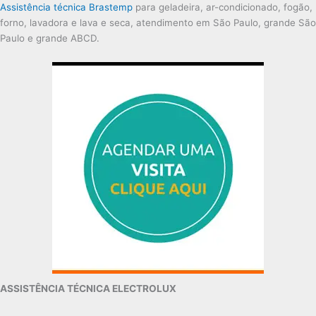
Assistência técnica Brastemp
para geladeira, ar-condicionado, fogão,
forno, lavadora e lava e seca, atendimento em São Paulo, grande São
Paulo e grande ABCD.
ASSISTÊNCIA TÉCNICA ELECTROLUX