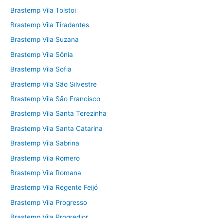
Brastemp Vila Tolstoi
Brastemp Vila Tiradentes
Brastemp Vila Suzana
Brastemp Vila Sônia
Brastemp Vila Sofia
Brastemp Vila São Silvestre
Brastemp Vila São Francisco
Brastemp Vila Santa Terezinha
Brastemp Vila Santa Catarina
Brastemp Vila Sabrina
Brastemp Vila Romero
Brastemp Vila Romana
Brastemp Vila Regente Feijó
Brastemp Vila Progresso
Brastemp Vila Progredior