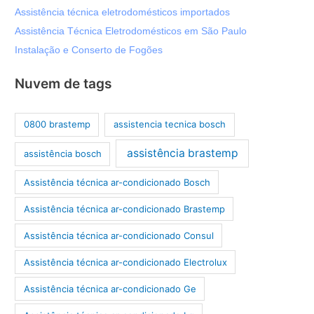
Assistência técnica eletrodomésticos importados
Assistência Técnica Eletrodomésticos em São Paulo
Instalação e Conserto de Fogões
Nuvem de tags
0800 brastemp
assistencia tecnica bosch
assistência brastemp
assistência bosch
Assistência técnica ar-condicionado Bosch
Assistência técnica ar-condicionado Brastemp
Assistência técnica ar-condicionado Consul
Assistência técnica ar-condicionado Electrolux
Assistência técnica ar-condicionado Ge