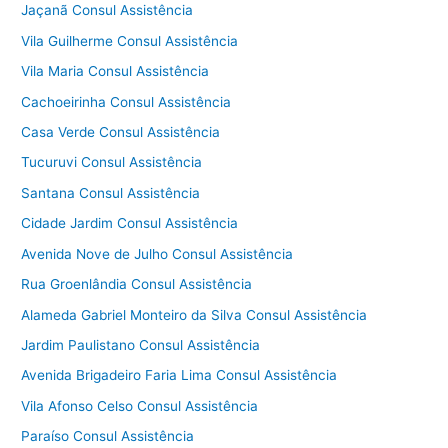
Jaçanã Consul Assistência
Vila Guilherme Consul Assistência
Vila Maria Consul Assistência
Cachoeirinha Consul Assistência
Casa Verde Consul Assistência
Tucuruvi Consul Assistência
Santana Consul Assistência
Cidade Jardim Consul Assistência
Avenida Nove de Julho Consul Assistência
Rua Groenlândia Consul Assistência
Alameda Gabriel Monteiro da Silva Consul Assistência
Jardim Paulistano Consul Assistência
Avenida Brigadeiro Faria Lima Consul Assistência
Vila Afonso Celso Consul Assistência
Paraíso Consul Assistência